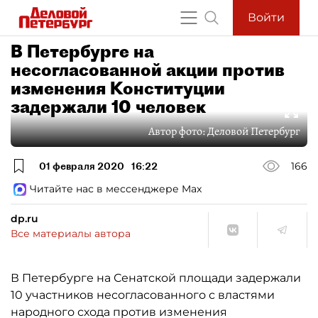
Войти
В Петербурге на
несогласованной акции против
изменения Конституции
задержали 10 человек
Автор фото:
Деловой Петербург
01 февраля 2020
16:22
166
Читайте нас в мессенджере Max
dp.ru
Все материалы автора
В Петербурге на Сенатской площади задержали
10 участников несогласованного с властями
народного схода против изменения