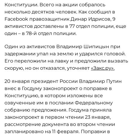
Конституции. Всего на акции собралось
несколько десятков человек. Как сообщил в
Facebook правозащитник Динар Идрисов, 9
активистов доставлены в 77 отдел полиции, еще
один – в 78-й отдел полиции.
Один из активистов Владимир Шипицын при
задержании упал на землю и ударился головой.
Его переложили на лавку и предложили вызвать
скорую, но он отказался, уточняет
«Закс.ру».
20 января президент России Владимир Путин
внес в Госдуму законопроект о поправке в
Конституцию, в котором изложены все
озвученные им в послании Федеральному
собранию предложения. Госдума приняла
законопроект в первом чтении 23 января,
рассмотрение документа во втором чтении
запланировано на 11 февраля. Поправки в