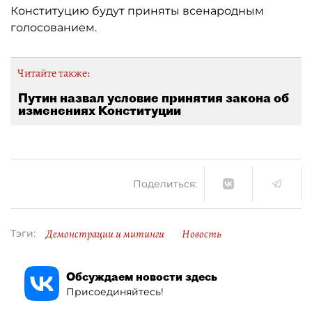
Конституцию будут приняты всенародным
голосованием.
Читайте также:
Путин назвал условие принятия закона об
изменениях Конституции
Поделиться:
Демонстрации и митинги
Новость
Тэги:
Обсуждаем новости здесь
Присоединяйтесь!