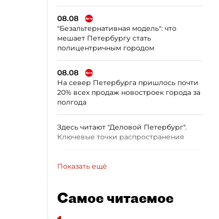
08.08
"Безальтернативная модель": что
мешает Петербургу стать
полицентричным городом
08.08
На север Петербурга пришлось почти
20% всех продаж новостроек города за
полгода
Здесь читают "Деловой Петербург".
Ключевые точки распространения
Показать ещё
Самое читаемое