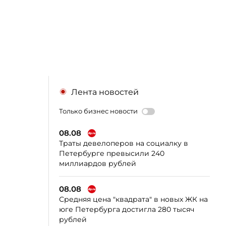
Лента новостей
Только бизнес новости
08.08
Траты девелоперов на социалку в
Петербурге превысили 240
миллиардов рублей
08.08
Средняя цена "квадрата" в новых ЖК на
юге Петербурга достигла 280 тысяч
рублей