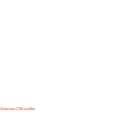
Новости СПб сегодня