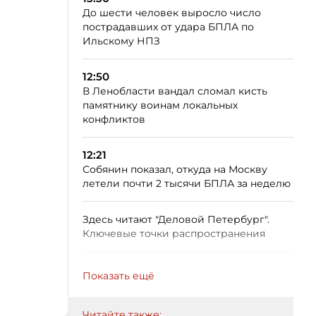
До шести человек выросло число
пострадавших от удара БПЛА по
Ильскому НПЗ
12:50
В Ленобласти вандал сломал кисть
памятнику воинам локальных
конфликтов
12:21
Собянин показал, откуда на Москву
летели почти 2 тысячи БПЛА за неделю
Здесь читают "Деловой Петербург".
Ключевые точки распространения
Показать ещё
Читайте также: