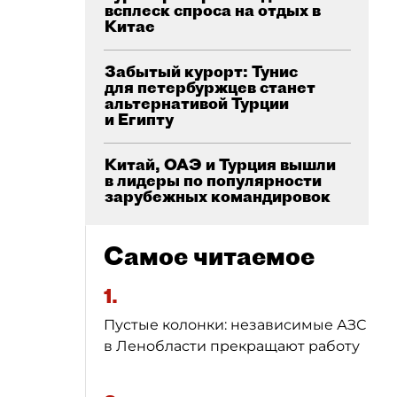
всплеск спроса на отдых в
Китае
Забытый курорт: Тунис
для петербуржцев станет
альтернативой Турции
и Египту
Китай, ОАЭ и Турция вышли
в лидеры по популярности
зарубежных командировок
Самое читаемое
1.
Пустые колонки: независимые АЗС
в Ленобласти прекращают работу