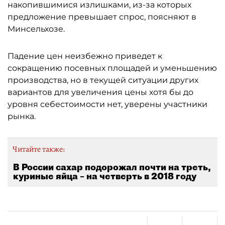
накопившимися излишками, из-за которых
предложение превышает спрос, поясняют в
Минсельхозе.
Падение цен неизбежно приведет к
сокращению посевных площадей и уменьшению
производства, но в текущей ситуации других
вариантов для увеличения цены хотя бы до
уровня себестоимости нет, уверены участники
рынка.
Читайте также:
В России сахар подорожал почти на треть,
куриные яйца – на четверть в 2018 году