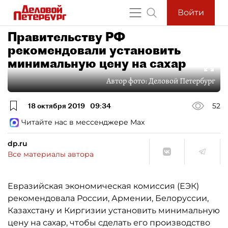
Войти
Правительству РФ
рекомендовали установить
минимальную цену на сахар
Автор фото:
Деловой Петербург
18 октября 2019
09:34
52
Читайте нас в мессенджере Max
dp.ru
Все материалы автора
Евразийская экономическая комиссия (ЕЭК)
рекомендовала России, Армении, Белоруссии,
Казахстану и Киргизии установить минимальную
цену на сахар, чтобы сделать его производство