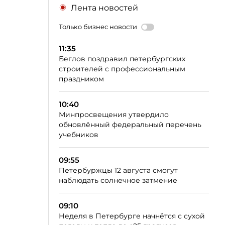
Лента новостей
Только бизнес новости
11:35
Беглов поздравил петербургских
строителей с профессиональным
праздником
10:40
Минпросвещения утвердило
обновлённый федеральный перечень
учебников
09:55
Петербуржцы 12 августа смогут
наблюдать солнечное затмение
09:10
Неделя в Петербурге начнётся с сухой