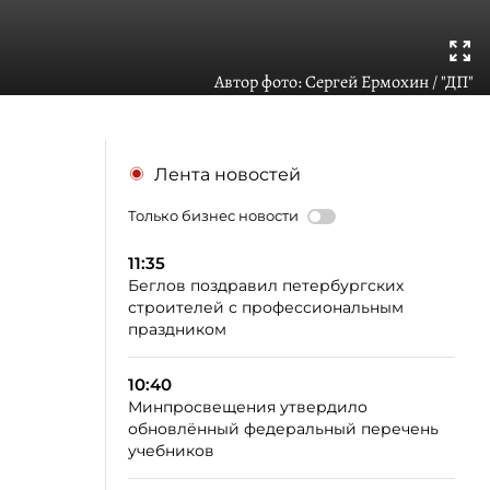
Автор фото:
Сергей Ермохин / "ДП"
Лента новостей
Только бизнес новости
11:35
Беглов поздравил петербургских
строителей с профессиональным
праздником
10:40
Минпросвещения утвердило
обновлённый федеральный перечень
учебников