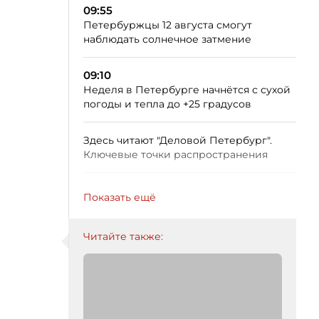
09:55
Петербуржцы 12 августа смогут
наблюдать солнечное затмение
09:10
Неделя в Петербурге начнётся с сухой
погоды и тепла до +25 градусов
Здесь читают "Деловой Петербург".
Ключевые точки распространения
Показать ещё
Читайте также: