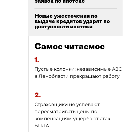
заявок по ипотеке
Новые ужесточения по
выдаче кредитов ударят по
доступности ипотеки
Самое читаемое
1.
Пустые колонки: независимые АЗС
в Ленобласти прекращают работу
2.
Страховщики не успевают
пересматривать цены по
компенсациям ущерба от атак
БПЛА