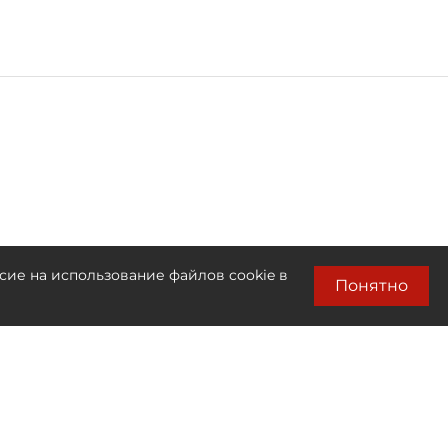
сие на использование файлов cookie в
Понятно