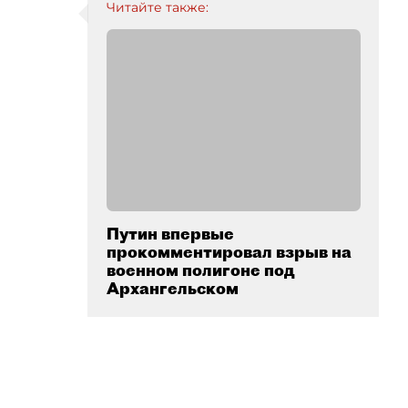
Читайте также:
Путин впервые
прокомментировал взрыв на
военном полигоне под
Архангельском