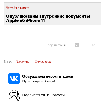
Читайте также:
Опубликованы внутренние документы
Apple об iPhone 11
Поделиться:
Новость
Технологии
Тэги:
Обсуждаем новости здесь
Присоединяйтесь!
Подписаться на новости