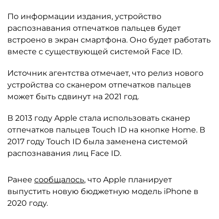
По информации издания, устройство
распознавания отпечатков пальцев будет
встроено в экран смартфона. Оно будет работать
вместе с существующей системой Face ID.
Источник агентства отмечает, что релиз нового
устройства со сканером отпечатков пальцев
может быть сдвинут на 2021 год.
В 2013 году Apple стала использовать сканер
отпечатков пальцев Touch ID на кнопке Home. В
2017 году Touch ID была заменена системой
распознавания лиц Face ID.
Ранее
сообщалось
, что Apple планирует
выпустить новую бюджетную модель iPhone в
2020 году.