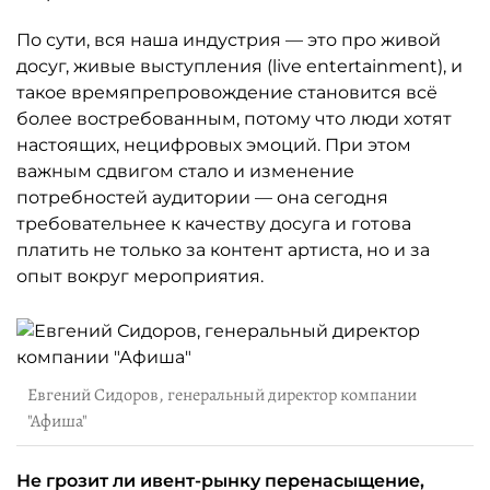
По сути, вся наша индустрия — это про живой
досуг, живые выступления (live entertainment), и
такое времяпрепровождение становится всё
более востребованным, потому что люди хотят
настоящих, нецифровых эмоций. При этом
важным сдвигом стало и изменение
потребностей аудитории — она сегодня
требовательнее к качеству досуга и готова
платить не только за контент артиста, но и за
опыт вокруг мероприятия.
Евгений Сидоров, генеральный директор компании
"Афиша"
Не грозит ли ивент-рынку перенасыщение,