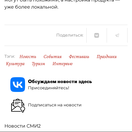
уже более локальной.
Поделиться:
Новость
События
Фестиваль
Праздники
Тэги:
Культура
Туризм
Интервью
Обсуждаем новости здесь
Присоединяйтесь!
Подписаться на новости
Новости СМИ2