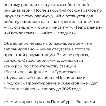
поэтому решили выступить с собственной
инициативой». После закрытия госконтрактов по
Фрунзенскому радиусу у КРТИ останутся два
действующих контракта на строительство метро
— по станциям «Горный институт», «Театральная»
и «Путиловская» — «Юго– Западная».
Объявление новых на ближайшее время не
запланировано — из–за отсутствия готовой
проектной документации. В числе первых,
согласно Отраслевой схеме, ожидаются
конкурсы по строительству станций
«Богатырская» (ранее — «Туристская»),
«Шуваловский проспект», «Планерная» и
«Кудрово». Проектирование объектов уже идет.
Все они заявлены к вводу до 2025 года.
«Нам интересен рынок Петербурга. Во время