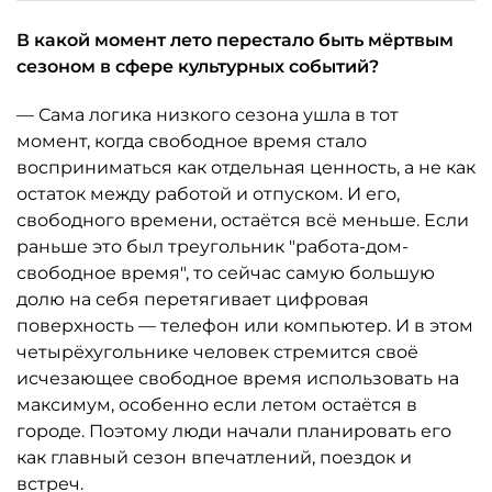
В какой момент лето перестало быть мёртвым
сезоном в сфере культурных событий?
— Сама логика низкого сезона ушла в тот
момент, когда свободное время стало
восприниматься как отдельная ценность, а не как
остаток между работой и отпуском. И его,
свободного времени, остаётся всё меньше. Если
раньше это был треугольник "работа-дом-
свободное время", то сейчас самую большую
долю на себя перетягивает цифровая
поверхность — телефон или компьютер. И в этом
четырёхугольнике человек стремится своё
исчезающее свободное время использовать на
максимум, особенно если летом остаётся в
городе. Поэтому люди начали планировать его
как главный сезон впечатлений, поездок и
встреч.