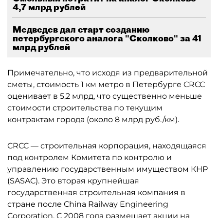
4,7 млрд рублей
Медведев дал старт созданию
петербургского аналога "Сколково" за 41
млрд рублей
Примечательно, что исходя из предварительной
сметы, стоимость 1 км метро в Петербурге CRCC
оценивает в 5,2 млрд, что существенно меньше
стоимости строительства по текущим
контрактам города (около 8 млрд руб./км).
CRCC — строительная корпорация, находящаяся
под контролем Комитета по контролю и
управлению государственным имуществом КНР
(SASAC). Это вторая крупнейшая
государственная строительная компания в
стране после China Railway Engineering
Corporation. C 2008 года размещает акции на