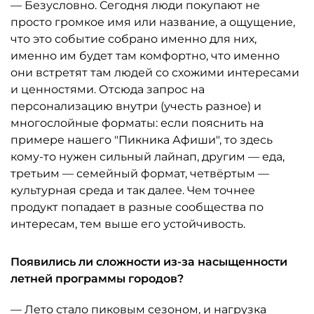
— Безусловно. Сегодня люди покупают не
просто громкое имя или название, а ощущение,
что это событие собрано именно для них,
именно им будет там комфортно, что именно
они встретят там людей со схожими интересами
и ценностями. Отсюда запрос на
персонализацию внутри (учесть разное) и
многослойные форматы: если пояснить на
примере нашего "Пикника Афиши", то здесь
кому-то нужен сильный лайнап, другим — еда,
третьим — семейный формат, четвёртым —
культурная среда и так далее. Чем точнее
продукт попадает в разные сообщества по
интересам, тем выше его устойчивость.
Появились ли сложности из-за насыщенности
летней программы городов?
— Лето стало пиковым сезоном, и нагрузка