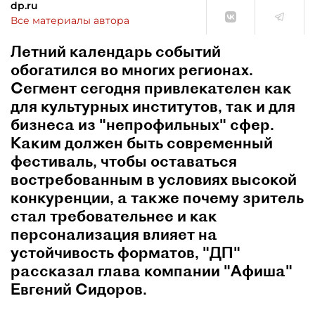
dp.ru
Все материалы автора
Летний календарь событий
обогатился во многих регионах.
Сегмент сегодня привлекателен как
для культурных институтов, так и для
бизнеса из "непрофильных" сфер.
Каким должен быть современный
фестиваль, чтобы оставаться
востребованным в условиях высокой
конкуренции, а также почему зритель
стал требовательнее и как
персонализация влияет на
устойчивость форматов, "ДП"
рассказал глава компании "Афиша"
Евгений Сидоров.