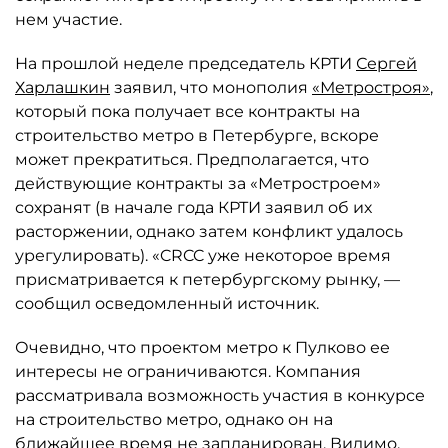
нем участие.
На прошлой неделе председатель КРТИ
Сергей
Харлашкин
заявил, что монополия
«Метростроя»
,
который пока получает все контракты на
строительство метро в Петербурге, вскоре
может прекратиться. Предполагается, что
действующие контракты за «Метростроем»
сохранят (в начале года КРТИ заявил об их
расторжении, однако затем конфликт удалось
урегулировать). «CRCC уже некоторое время
присматривается к петербургскому рынку, —
сообщил осведомленный источник.
Очевидно, что проектом метро к Пулково ее
интересы не ограничиваются. Компания
рассматривала возможность участия в конкурсе
на строительство метро, однако он на
ближайшее время не запланирован. Видимо,