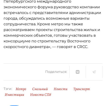
Петербургского международного
экономического форума руководство компании
встречалось с представителями администрации
города, обсуждались возможные варианты
сотрудничества. Кроме метро мы также
рассматриваем проекты строительства жилых и
коммерческих объектов, готовы участвовать в
консорциуме по строительству Восточного
скоростного диаметра», — говорят в CRCC.
Поделиться:
Метро
Смольный
Новости
Транспорт
Тэги:
Инвестиции
Новости СПб