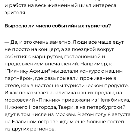
и работа на весь жизненный цикл интереса
зрителя.
Выросло ли число событийных туристов?
— Да, и это очень заметно. Люди всё чаще едут
не просто на концерт, а за поездкой вокруг
события: с маршрутом, гастрономией и
продолжением впечатлений. Например, к
"Пикнику Афиши" мы делали конкурс с нашим
партнёром, где разыгрывали проживание в
отеле, как в настоящем туристическом продукте.
И как показывает аналитика наших продаж, на
московский «Пикник» приезжали из Челябинска,
Нижнего Новгорода, Твери, а на петербургский
едут в том числе из Москвы. В этом году 8 августа
на Елагином острове ждём ещё больше гостей
из других регионов.