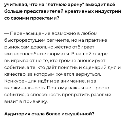
учитывая, что на "летнюю арену" выходит всё
больше представителей креативных индустрий
со своими проектами?
— Перенасыщение возможно в любом
быстрорастущем сегменте, но на практике
рынок сам довольно жёстко отбирает
жизнеспособные форматы. В нашей сфере
выигрывают не те, кто громче анонсирует
событие, а те, кто даёт понятный сценарий дня и
качество, за которым хочется вернуться.
Конкуренция идёт и за внимание, и за
маржинальность. Поэтому важны не просто
события, а способность превратить разовый
визит в привычку.
Аудитория стала более искушённой?