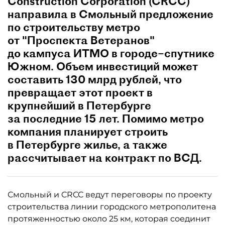
Construction Corporation (CRCC)
направила в Смольный предложение
по строительству метро
от "Проспекта Ветеранов"
до кампуса ИТМО в городе–спутнике
Южном. Объем инвестиций может
составить 130 млрд рублей, что
превращает этот проект в
крупнейший в Петербурге
за последние 15 лет. Помимо метро
компания планирует строить
в Петербурге жилье, а также
рассчитывает на контракт по ВСД.
Смольный и CRCC ведут переговоры по проекту
строительства линии городского метрополитена
протяженностью около 25 км, которая соединит