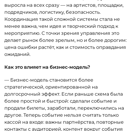
выросла на всех сразу — на артистов, площадки,
подрядчиков, логистику, безопасность.
Координация такой сложной системы стала не
менее важна, чем идея и творческий подход к
мероприятию. С точки зрения управления это
делает рынок более зрелым, но и более дорогим:
цена ошибки растёт, как и стоимость оправдания
ожиданий.
Как это влияет на бизнес-модель?
— Бизнес-модель становится более
стратегической, ориентированной на
долгосрочный эффект. Если раньше схема была
более простой и быстрой: сделали событие и
продали билеты, заработали, переключились на
другое. Теперь событие нельзя считать только
кассой на входе: важны партнёрства, повторные
контакты с аудиторией, контент вокруг события