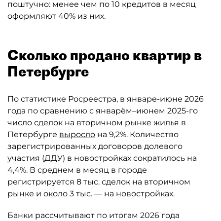
поштучно: менее чем по 10 кредитов в месяц
оформляют 40% из них.
Сколько продано квартир в
Петербурге
По статистике Росреестра, в январе-июне 2026
года по сравнению с январём–июнем 2025-го
число сделок на вторичном рынке жилья в
Петербурге
выросло
на 9,2%. Количество
зарегистрированных договоров долевого
участия (ДДУ) в новостройках сократилось на
4,4%. В среднем в месяц в городе
регистрируется 8 тыс. сделок на вторичном
рынке и около 3 тыс. — на новостройках.
Банки рассчитывают по итогам 2026 года