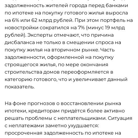
задолженность жителей города перед банками
по ипотеке на покупку готового жилья выросла
на 6% или 62 млрд рублей. При этом портфель на
новостройки сократился на 7% (минус 19 млрд
рублей). Эксперты отмечают, что причина
дисбаланса не только в смещении спроса на
покупку жилья на вторичном рынке. Часть
задолженности, оформленной на покупку
строящегося жилья, по мере окончания
строительства домов переоформляется в
категорию готового, что и увеличивает данный
показатель.
На фоне прогнозов о восстановлении рынка
ипотеки, кредиторам придётся более активно
решать проблемы с неплательщиками. Ситуация
с неплатежами заметно ухудшается:
просроченная задолженность по ипотеке на