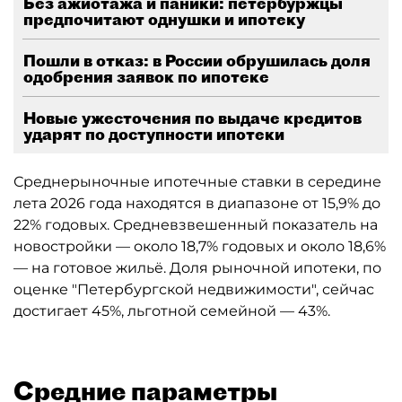
Без ажиотажа и паники: петербуржцы
предпочитают однушки и ипотеку
Пошли в отказ: в России обрушилась доля
одобрения заявок по ипотеке
Новые ужесточения по выдаче кредитов
ударят по доступности ипотеки
Среднерыночные ипотечные ставки в середине
лета 2026 года находятся в диапазоне от 15,9% до
22% годовых. Средневзвешенный показатель на
новостройки — около 18,7% годовых и около 18,6%
— на готовое жильё. Доля рыночной ипотеки, по
оценке "Петербургской недвижимости", сейчас
достигает 45%, льготной семейной — 43%.
Средние параметры