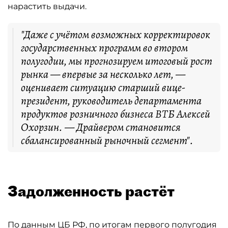
нарастить выдачи.
"Даже с учётом возможных корректировок
государственных программ во втором
полугодии, мы прогнозируем итоговый рост
рынка — впервые за несколько лет, —
оценивает ситуацию старший вице-
президент, руководитель департамента
продуктов розничного бизнеса ВТБ Алексей
Охорзин. — Драйвером становится
сбалансированный рыночный сегмент".
Задолженность растёт
По данным ЦБ РФ, по итогам первого полугодия