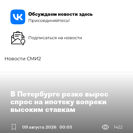
Обсуждаем новости здесь
Присоединяйтесь!
Подписаться на новости
Новости СМИ2
В Петербурге резко вырос
спрос на ипотеку вопреки
высоким ставкам
09 августа 2026
00:05
1422