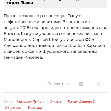
горах Тывы
Путин несколько раз посещал Тыву с
неформальными визитами. В частности, в
августе 2018 года президент провел выходные на
Енисее. Главу государства сопровождали глава
Минобороны Сергей Шойгу, директор ФСБ
Александр Бортников, а также Шолбан Кара-оол
и директор Саяно-Шушенского заповедника
Геннадий Киселев.
Поделиться:
Владимир Путин
Отдых
Песков Дмитрий
Тэги:
Общество
Новость