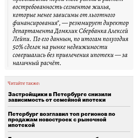
востребованность сегментов жилья,
которые менее зависимы от льготного
финансирования", — резюмирует директор
департамента Домклик Сбербанка Алексей
Лейпи. По его данным, по итогам полугодия
50% сделок на рынке недвижимости
совершались без привлечения ипотеки — за
наличный расчёт.
Читайте также:
Застройщики в Петербурге снизили
зависимость от семейной ипотеки
Петербург возглавил топ регионов по
продажам новостроек с рыночной
ипотекой