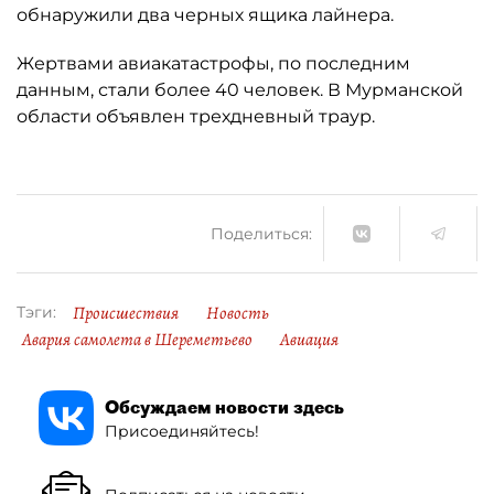
обнаружили два черных ящика лайнера.
Жертвами авиакатастрофы, по последним
данным, стали более 40 человек. В Мурманской
области объявлен трехдневный траур.
Поделиться:
Происшествия
Новость
Тэги:
Авария самолета в Шереметьево
Авиация
Обсуждаем новости здесь
Присоединяйтесь!