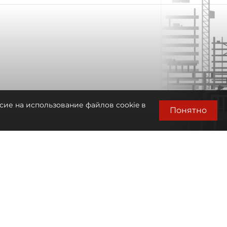
сие на использование файлов cookie в
Понятно