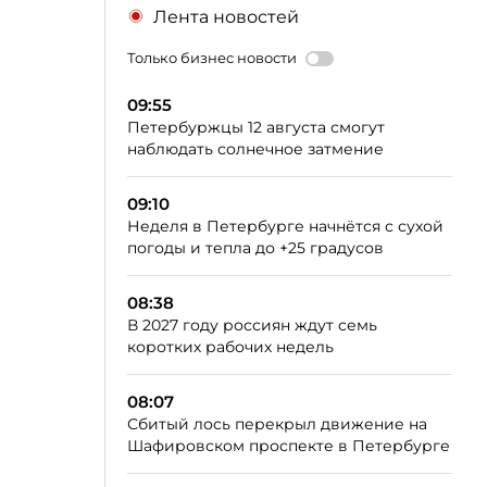
Лента новостей
Только бизнес новости
09:55
Петербуржцы 12 августа смогут
наблюдать солнечное затмение
09:10
Неделя в Петербурге начнётся с сухой
погоды и тепла до +25 градусов
08:38
В 2027 году россиян ждут семь
коротких рабочих недель
08:07
Сбитый лось перекрыл движение на
Шафировском проспекте в Петербурге