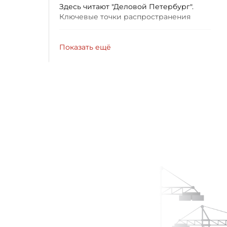
Здесь читают "Деловой Петербург".
Ключевые точки распространения
Показать ещё