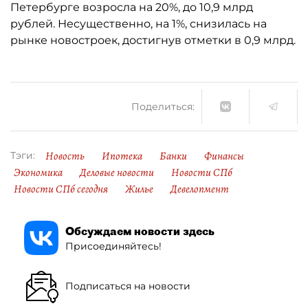
Петербурге возросла на 20%, до 10,9 млрд
рублей. Несущественно, на 1%, снизилась на
рынке новостроек, достигнув отметки в 0,9 млрд.
Поделиться:
Новость
Ипотека
Банки
Финансы
Тэги:
Экономика
Деловые новости
Новости СПб
Новости СПб сегодня
Жилье
Девелопмент
Обсуждаем новости здесь
Присоединяйтесь!
Подписаться на новости