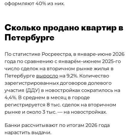
оформляют 40% из них.
Сколько продано квартир в
Петербурге
По статистике Росреестра, в январе-июне 2026
года по сравнению с январём–июнем 2025-го
число сделок на вторичном рынке жилья в
Петербурге
выросло
на 9,2%. Количество
зарегистрированных договоров долевого
участия (ДДУ) в новостройках сократилось на
4,4%. В среднем в месяц в городе
регистрируется 8 тыс. сделок на вторичном
рынке и около 3 тыс. — на новостройках.
Банки рассчитывают по итогам 2026 года
нарастить выдачи.