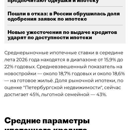
предпочитают однушки и ипотеку
Пошли в отказ: в России обрушилась доля
одобрения заявок по ипотеке
Новые ужесточения по выдаче кредитов
ударят по доступности ипотеки
Среднерыночные ипотечные ставки в середине
лета 2026 года находятся в диапазоне от 15,9% до
22% годовых. Средневзвешенный показатель на
новостройки — около 18,7% годовых и около 18,6%
— на готовое жильё. Доля рыночной ипотеки, по
оценке "Петербургской недвижимости", сейчас
достигает 45%, льготной семейной — 43%.
Средние параметры
ипотечного кредита