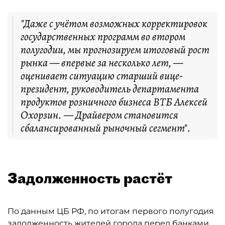
"Даже с учётом возможных корректировок
государственных программ во втором
полугодии, мы прогнозируем итоговый рост
рынка — впервые за несколько лет, —
оценивает ситуацию старший вице-
президент, руководитель департамента
продуктов розничного бизнеса ВТБ Алексей
Охорзин. — Драйвером становится
сбалансированный рыночный сегмент".
Задолженность растёт
По данным ЦБ РФ, по итогам первого полугодия
задолженность жителей города перед банками