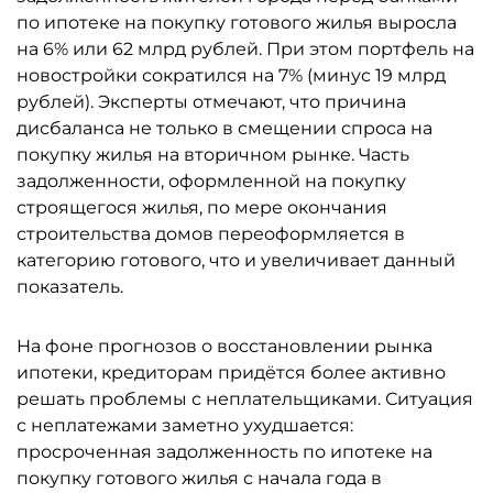
по ипотеке на покупку готового жилья выросла
на 6% или 62 млрд рублей. При этом портфель на
новостройки сократился на 7% (минус 19 млрд
рублей). Эксперты отмечают, что причина
дисбаланса не только в смещении спроса на
покупку жилья на вторичном рынке. Часть
задолженности, оформленной на покупку
строящегося жилья, по мере окончания
строительства домов переоформляется в
категорию готового, что и увеличивает данный
показатель.
На фоне прогнозов о восстановлении рынка
ипотеки, кредиторам придётся более активно
решать проблемы с неплательщиками. Ситуация
с неплатежами заметно ухудшается:
просроченная задолженность по ипотеке на
покупку готового жилья с начала года в