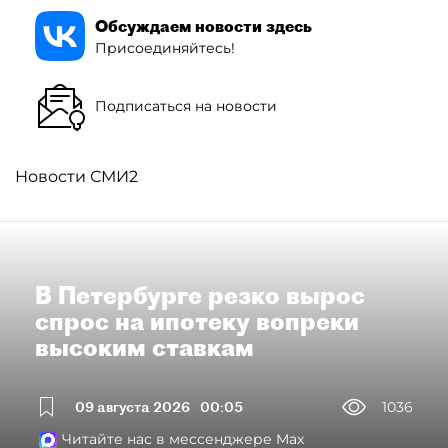
Обсуждаем новости здесь
Присоединяйтесь!
Подписаться на новости
Новости СМИ2
В Петербурге резко вырос
спрос на ипотеку вопреки
высоким ставкам
09 августа 2026
00:05
1036
Читайте нас в мессенджере Max