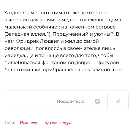
А одновременно с ним тот же архитектор
выстроил для хозяина модного мехового дома
маленький особнячок на Каменном острове
(Западная аллея, 1). Продуманный и уютный. В
нем Фридрих Людвиг и жил до самой
революции, появляясь в своем ателье лишь
изредка. Да и то чаще всего для того, чтобы
полюбоваться фонтаном во дворе — фигурой
белого мишки, прибравшего весь земной шар.
Поделиться:
История
Архитектура
Тэги: