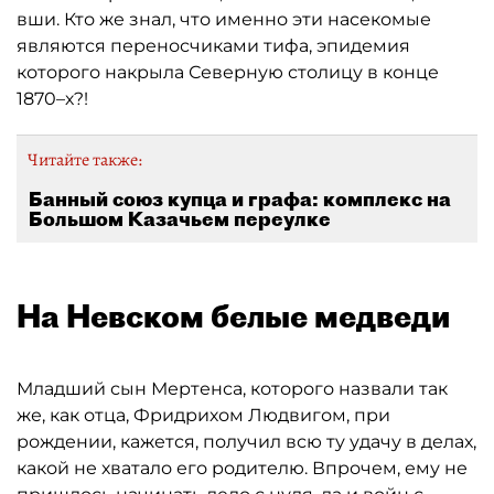
вши. Кто же знал, что именно эти насекомые
являются переносчиками тифа, эпидемия
которого накрыла Северную столицу в конце
1870–х?!
Читайте также:
Банный союз купца и графа: комплекс на
Большом Казачьем переулке
На Невском белые медведи
Младший сын Мертенса, которого назвали так
же, как отца, Фридрихом Людвигом, при
рождении, кажется, получил всю ту удачу в делах,
какой не хватало его родителю. Впрочем, ему не