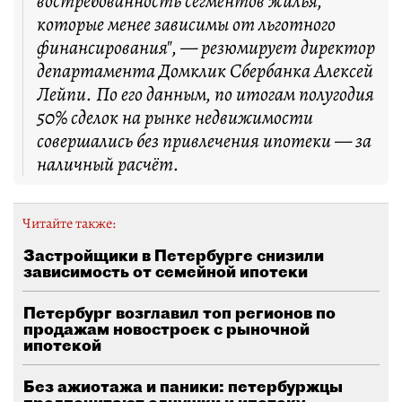
востребованность сегментов жилья,
которые менее зависимы от льготного
финансирования", — резюмирует директор
департамента Домклик Сбербанка Алексей
Лейпи. По его данным, по итогам полугодия
50% сделок на рынке недвижимости
совершались без привлечения ипотеки — за
наличный расчёт.
Читайте также:
Застройщики в Петербурге снизили
зависимость от семейной ипотеки
Петербург возглавил топ регионов по
продажам новостроек с рыночной
ипотекой
Без ажиотажа и паники: петербуржцы