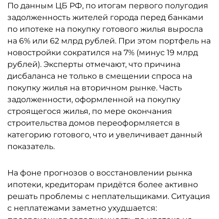
По данным ЦБ РФ, по итогам первого полугодия
задолженность жителей города перед банками
по ипотеке на покупку готового жилья выросла
на 6% или 62 млрд рублей. При этом портфель на
новостройки сократился на 7% (минус 19 млрд
рублей). Эксперты отмечают, что причина
дисбаланса не только в смещении спроса на
покупку жилья на вторичном рынке. Часть
задолженности, оформленной на покупку
строящегося жилья, по мере окончания
строительства домов переоформляется в
категорию готового, что и увеличивает данный
показатель.
На фоне прогнозов о восстановлении рынка
ипотеки, кредиторам придётся более активно
решать проблемы с неплательщиками. Ситуация
с неплатежами заметно ухудшается: