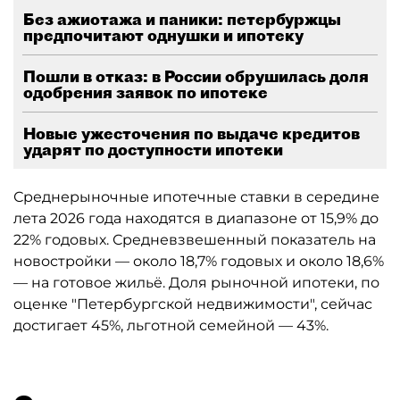
Без ажиотажа и паники: петербуржцы
предпочитают однушки и ипотеку
Пошли в отказ: в России обрушилась доля
одобрения заявок по ипотеке
Новые ужесточения по выдаче кредитов
ударят по доступности ипотеки
Среднерыночные ипотечные ставки в середине
лета 2026 года находятся в диапазоне от 15,9% до
22% годовых. Средневзвешенный показатель на
новостройки — около 18,7% годовых и около 18,6%
— на готовое жильё. Доля рыночной ипотеки, по
оценке "Петербургской недвижимости", сейчас
достигает 45%, льготной семейной — 43%.