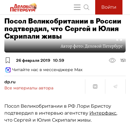
Войти
Посол Великобритании в России
подтвердил, что Сергей и Юлия
Скрипали живы
Автор фото:
Деловой Петербург
26 февраля 2019
10:59
151
Читайте нас в мессенджере Max
dp.ru
Все материалы автора
Посол Великобритании в РФ Лори Бристоу
подтвердил в интервью агентству
Интерфакс
,
что Сергей и Юлия Скрипали живы.