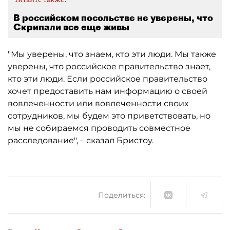
В российском посольстве не уверены, что
Скрипали все еще живы
"Мы уверены, что знаем, кто эти люди. Мы также
уверены, что российское правительство знает,
кто эти люди. Если российское правительство
хочет предоставить нам информацию о своей
вовлеченности или вовлеченности своих
сотрудников, мы будем это приветствовать, но
мы не собираемся проводить совместное
расследование", – сказал Бристоу.
Поделиться: