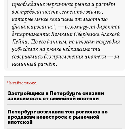
преобладание первичного рынка и растёт
востребованность сегментов жилья,
которые менее зависимы от льготного
финансирования", — резюмирует директор
департамента Домклик Сбербанка Алексей
Лейпи. По его данным, по итогам полугодия
50% сделок на рынке недвижимости
совершались без привлечения ипотеки — за
наличный расчёт.
Читайте также:
Застройщики в Петербурге снизили
зависимость от семейной ипотеки
Петербург возглавил топ регионов по
продажам новостроек с рыночной
ипотекой