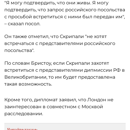
"Я могу подтвердить, что они живы. Я могу
подтвердить, что запрос российского посольства
с просьбой встретиться с ними был передан им",
– сказал посол.
Он также отметил, что Скрипали "не хотят
встречаться с представителями российского
посольства".
По словам Бристоу, если Скрипали захотят
встретиться с представителями дипмиссии РФ в
Великобритании, то им будет предоставлена
такая возможность.
Кроме того, дипломат заявил, что Лондон не
заинтересован в совместном с Москвой
расследовании.
Читайте также: