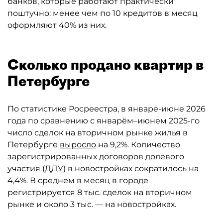
банков, которые работают практически
поштучно: менее чем по 10 кредитов в месяц
оформляют 40% из них.
Сколько продано квартир в
Петербурге
По статистике Росреестра, в январе-июне 2026
года по сравнению с январём–июнем 2025-го
число сделок на вторичном рынке жилья в
Петербурге
выросло
на 9,2%. Количество
зарегистрированных договоров долевого
участия (ДДУ) в новостройках сократилось на
4,4%. В среднем в месяц в городе
регистрируется 8 тыс. сделок на вторичном
рынке и около 3 тыс. — на новостройках.