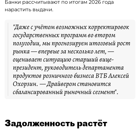
Банки рассчитывают по итогам 2026 года
нарастить выдачи.
"Даже с учётом возможных корректировок
государственных программ во втором
полугодии, мы прогнозируем итоговый рост
рынка — впервые за несколько лет, —
оценивает ситуацию старший вице-
президент, руководитель департамента
продуктов розничного бизнеса ВТБ Алексей
Охорзин. — Драйвером становится
сбалансированный рыночный сегмент".
Задолженность растёт