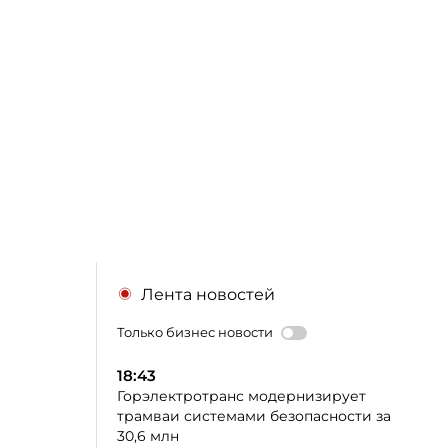
Лента новостей
Только бизнес новости
18:43
Горэлектротранс модернизирует
трамваи системами безопасности за
30,6 млн