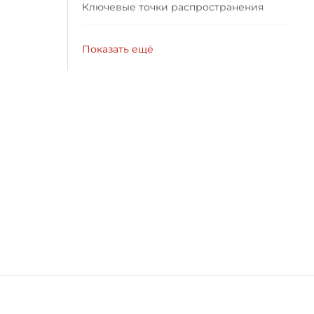
Ключевые точки распространения
Показать ещё