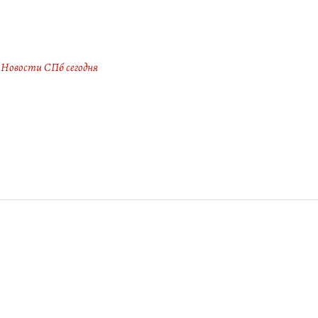
Новости СПб сегодня