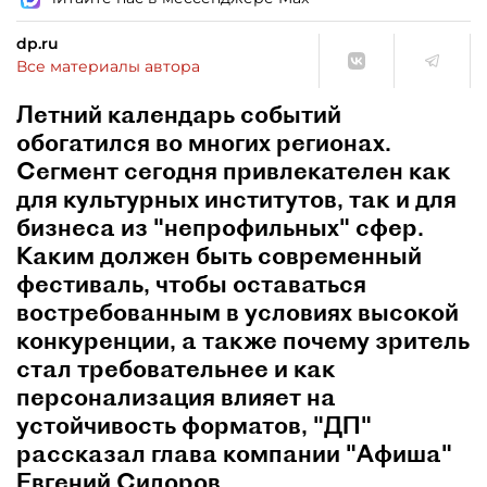
dp.ru
Все материалы автора
Летний календарь событий
обогатился во многих регионах.
Сегмент сегодня привлекателен как
для культурных институтов, так и для
бизнеса из "непрофильных" сфер.
Каким должен быть современный
фестиваль, чтобы оставаться
востребованным в условиях высокой
конкуренции, а также почему зритель
стал требовательнее и как
персонализация влияет на
устойчивость форматов, "ДП"
рассказал глава компании "Афиша"
Евгений Сидоров.