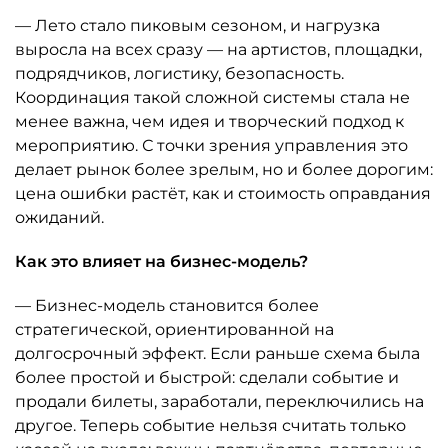
— Лето стало пиковым сезоном, и нагрузка
выросла на всех сразу — на артистов, площадки,
подрядчиков, логистику, безопасность.
Координация такой сложной системы стала не
менее важна, чем идея и творческий подход к
мероприятию. С точки зрения управления это
делает рынок более зрелым, но и более дорогим:
цена ошибки растёт, как и стоимость оправдания
ожиданий.
Как это влияет на бизнес-модель?
— Бизнес-модель становится более
стратегической, ориентированной на
долгосрочный эффект. Если раньше схема была
более простой и быстрой: сделали событие и
продали билеты, заработали, переключились на
другое. Теперь событие нельзя считать только