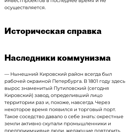
инвестпроектов в последнее время и не
осуществляется.
Историческая справка
Наследники коммунизма
— Нынешний Кировский район всегда был
рабочей окраиной Петербурга. В 1801 году здесь
вырос знаменитый Путиловский (сегодня
Кировский) завод, определивший лицо
территории раз и, похоже, навсегда. Через
некоторое время появился и торговый порт.
Такое соседство давало о себе знать: окрестные
земли активно скупали промышленники и
предприимчивые люди, желающие повторить