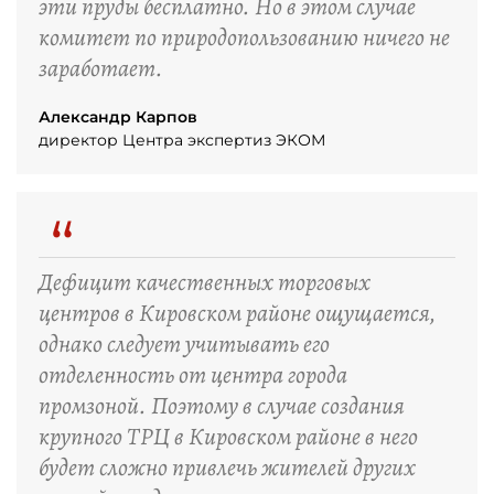
эти пруды бесплатно. Но в этом случае
комитет по природопользованию ничего не
заработает.
Александр Карпов
директор Центра экспертиз ЭКОМ
“
Дефицит качественных торговых
центров в Кировском районе ощущается,
однако следует учитывать его
отделенность от центра города
промзоной. Поэтому в случае создания
крупного ТРЦ в Кировском районе в него
будет сложно привлечь жителей других