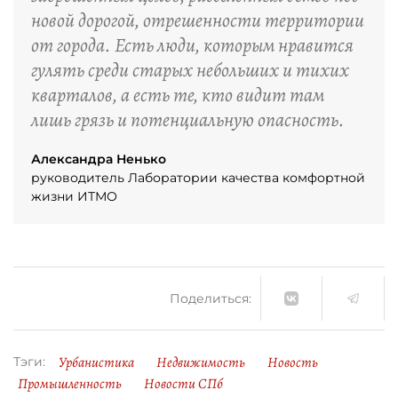
новой дорогой, отрешенности территории
от города. Есть люди, которым нравится
гулять среди старых небольших и тихих
кварталов, а есть те, кто видит там
лишь грязь и потенциальную опасность.
Александра Ненько
руководитель Лаборатории качества комфортной
жизни ИТМО
Поделиться:
Урбанистика
Недвижимость
Новость
Тэги:
Промышленность
Новости СПб