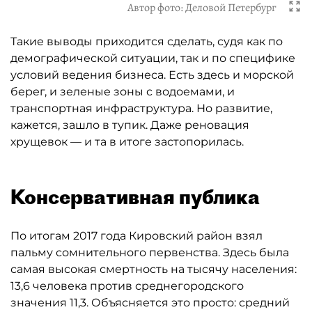
Автор фото:
Деловой Петербург
Такие выводы приходится сделать, судя как по
демографической ситуации, так и по специфике
условий ведения бизнеса. Есть здесь и морской
берег, и зеленые зоны с водоемами, и
транспортная инфраструктура. Но развитие,
кажется, зашло в тупик. Даже реновация
хрущевок — и та в итоге застопорилась.
Консервативная публика
По итогам 2017 года Кировский район взял
пальму сомнительного первенства. Здесь была
самая высокая смертность на тысячу населения:
13,6 человека против среднегородского
значения 11,3. Объясняется это просто: средний