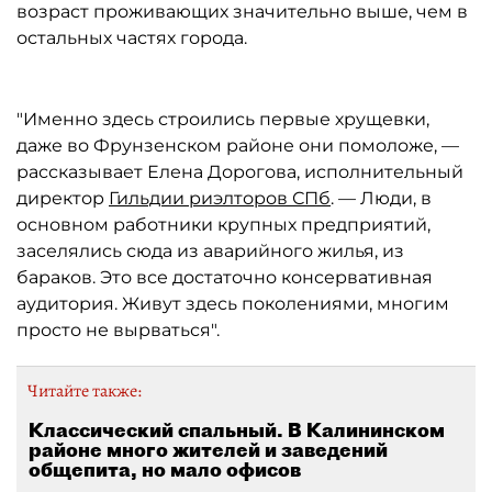
возраст проживающих значительно выше, чем в
остальных частях города.
"Именно здесь строились первые хрущевки,
даже во Фрунзенском районе они помоложе, —
рассказывает Елена Дорогова, исполнительный
директор
Гильдии риэлторов СПб
. — Люди, в
основном работники крупных предприятий,
заселялись сюда из аварийного жилья, из
бараков. Это все достаточно консервативная
аудитория. Живут здесь поколениями, многим
просто не вырваться".
Читайте также:
Классический спальный. В Калининском
районе много жителей и заведений
общепита, но мало офисов