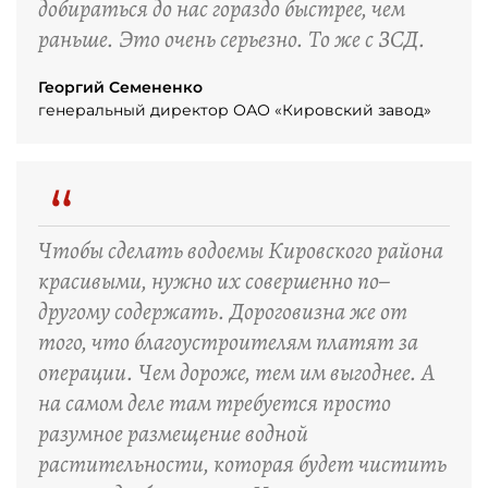
добираться до нас гораздо быстрее, чем
раньше. Это очень серьезно. То же с ЗСД.
Георгий Семененко
генеральный директор ОАО «Кировский завод»
“
Чтобы сделать водоемы Кировского района
красивыми, нужно их совершенно по–
другому содержать. Дороговизна же от
того, что благоустроителям платят за
операции. Чем дороже, тем им выгоднее. А
на самом деле там требуется просто
разумное размещение водной
растительности, которая будет чистить