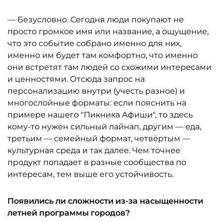
— Безусловно. Сегодня люди покупают не
просто громкое имя или название, а ощущение,
что это событие собрано именно для них,
именно им будет там комфортно, что именно
они встретят там людей со схожими интересами
и ценностями. Отсюда запрос на
персонализацию внутри (учесть разное) и
многослойные форматы: если пояснить на
примере нашего "Пикника Афиши", то здесь
кому-то нужен сильный лайнап, другим — еда,
третьим — семейный формат, четвёртым —
культурная среда и так далее. Чем точнее
продукт попадает в разные сообщества по
интересам, тем выше его устойчивость.
Появились ли сложности из-за насыщенности
летней программы городов?