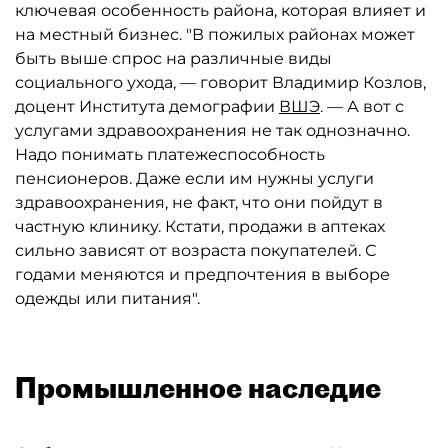
ключевая особенность района, которая влияет и
на местный бизнес. "В пожилых районах может
быть выше спрос на различные виды
социального ухода, — говорит Владимир Козлов,
доцент Института демографии
ВШЭ
. — А вот с
услугами здравоохранения не так однозначно.
Надо понимать платежеспособность
пенсионеров. Даже если им нужны услуги
здравоохранения, не факт, что они пойдут в
частную клинику. Кстати, продажи в аптеках
сильно зависят от возраста покупателей. С
годами меняются и предпочтения в выборе
одежды или питания".
Промышленное наследие