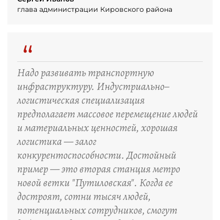
глава администрации Кировского района
“
Надо развивать транспортную
инфраструктуру. Индустриально–
логистическая специализация
предполагает массовое перемещение людей
и материальных ценностей, хорошая
логистика — залог
конкурентоспособности. Достойный
пример — это вторая станция метро
новой ветки "Путиловская". Когда ее
достроят, сотни тысяч людей,
потенциальных сотрудников, смогут