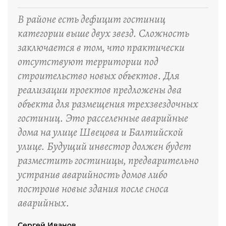
“
В районе есть дефицит гостиниц
категории выше двух звезд. Сложность
заключается в том, что практически
отсутствуют территории под
строительство новых объектов. Для
реализации проектов предложены два
объекта для размещения трехзвездочных
гостиниц. Это расселенные аварийные
дома на улице Швецова и Балтийской
улице. Будущий инвестор должен будет
разместить гостиницы, предварительно
устранив аварийность домов либо
построив новые здания после сноса
аварийных.
Сергей Иванов