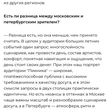
из других регионов.
Есть ли разница между московским и
петербургским зрителем?
— Разница есть, но она меньше, чем принято
считать. В целом у аудитории больших летних
событий один запрос: многослойность
сценариев, как провести день, состав артистов,
комфорт, понятная навигация и ощущение, что
день стоит своих денег. При этом наш портрет
аудитории "Пикника" — широкая,
платёжеспособная публика с высокими
требованиями к качеству досуга, и в этом
смысле запросы в двух столицах практически
идентичны. Но есть нюансы в оттенках: в Москве
чаще важны масштаб и разнообразие сценариев
досуга, а в Петербурге — атмосфера, ритм и