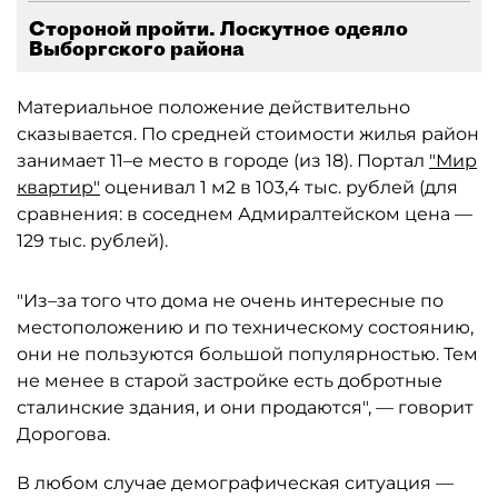
Стороной пройти. Лоскутное одеяло
Выборгского района
Материальное положение действительно
сказывается. По средней стоимости жилья район
занимает 11–е место в городе (из 18). Портал
"Мир
квартир"
оценивал 1 м2 в 103,4 тыс. рублей (для
сравнения: в соседнем Адмиралтейском цена —
129 тыс. рублей).
"Из–за того что дома не очень интересные по
местоположению и по техническому состоянию,
они не пользуются большой популярностью. Тем
не менее в старой застройке есть добротные
сталинские здания, и они продаются", — говорит
Дорогова.
В любом случае демографическая ситуация —