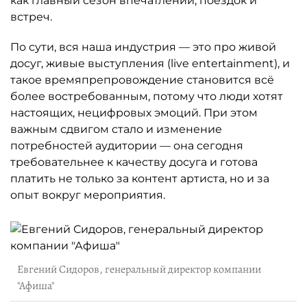
как главный сезон впечатлений, поездок и
встреч.
По сути, вся наша индустрия — это про живой
досуг, живые выступления (live entertainment), и
такое времяпрепровождение становится всё
более востребованным, потому что люди хотят
настоящих, нецифровых эмоций. При этом
важным сдвигом стало и изменение
потребностей аудитории — она сегодня
требовательнее к качеству досуга и готова
платить не только за контент артиста, но и за
опыт вокруг мероприятия.
Евгений Сидоров, генеральный директор компании
"Афиша"