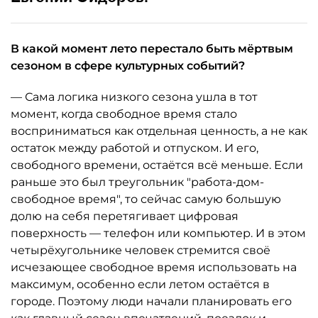
В какой момент лето перестало быть мёртвым
сезоном в сфере культурных событий?
— Сама логика низкого сезона ушла в тот
момент, когда свободное время стало
восприниматься как отдельная ценность, а не как
остаток между работой и отпуском. И его,
свободного времени, остаётся всё меньше. Если
раньше это был треугольник "работа-дом-
свободное время", то сейчас самую большую
долю на себя перетягивает цифровая
поверхность — телефон или компьютер. И в этом
четырёхугольнике человек стремится своё
исчезающее свободное время использовать на
максимум, особенно если летом остаётся в
городе. Поэтому люди начали планировать его