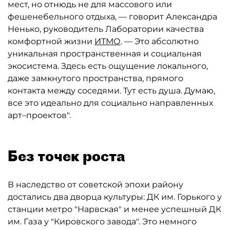
мест, но отнюдь не для массового или
фешенебельного отдыха, — говорит Александра
Ненько, руководитель Лаборатории качества
комфортной жизни
ИТМО
. — Это абсолютно
уникальная пространственная и социальная
экосистема. Здесь есть ощущение локального,
даже замкнутого пространства, прямого
контакта между соседями. Тут есть душа. Думаю,
все это идеально для социально направленных
арт–проектов".
Без точек роста
В наследство от советской эпохи району
достались два дворца культуры: ДК им. Горького у
станции метро "Нарвская" и менее успешный ДК
им. Газа у "Кировского завода". Это немного