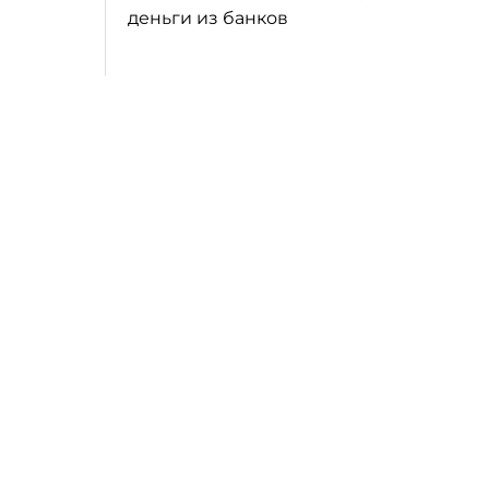
деньги из банков