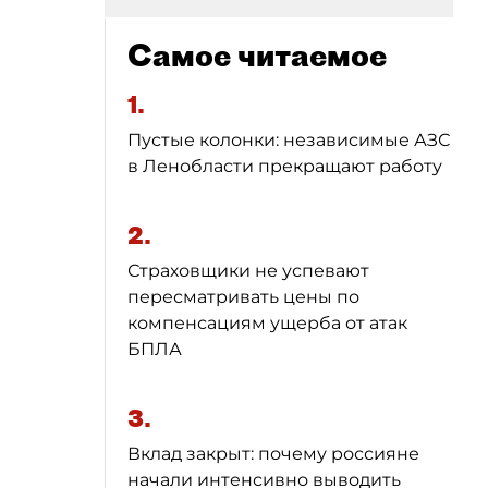
Самое читаемое
1.
Пустые колонки: независимые АЗС
в Ленобласти прекращают работу
2.
Страховщики не успевают
пересматривать цены по
компенсациям ущерба от атак
БПЛА
3.
Вклад закрыт: почему россияне
начали интенсивно выводить