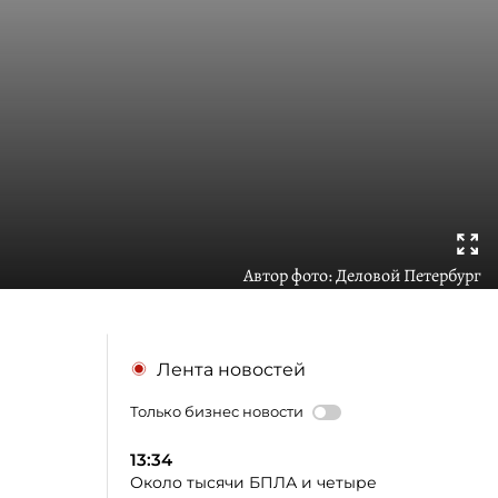
Автор фото:
Деловой Петербург
Лента новостей
Только бизнес новости
13:34
Около тысячи БПЛА и четыре