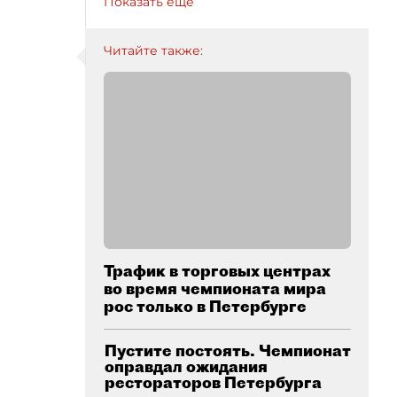
Показать ещё
Читайте также:
Трафик в торговых центрах
во время чемпионата мира
рос только в Петербурге
Пустите постоять. Чемпионат
оправдал ожидания
рестораторов Петербурга