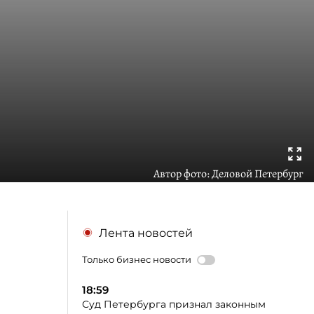
Автор фото:
Деловой Петербург
Лента новостей
Только бизнес новости
18:59
Суд Петербурга признал законным