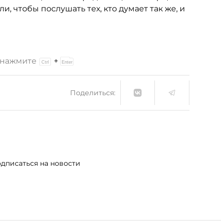
и, чтобы послушать тех, кто думает так же, и
и нажмите
+
Поделиться:
дписаться на новости