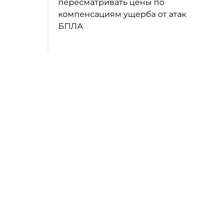
пересматривать цены по
компенсациям ущерба от атак
БПЛА