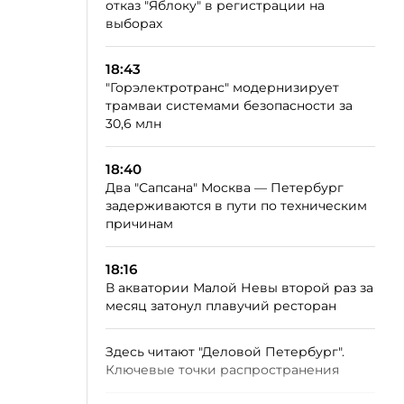
отказ "Яблоку" в регистрации на
выборах
18:43
"Горэлектротранс" модернизирует
трамваи системами безопасности за
30,6 млн
18:40
Два "Сапсана" Москва — Петербург
задерживаются в пути по техническим
причинам
18:16
В акватории Малой Невы второй раз за
месяц затонул плавучий ресторан
Здесь читают "Деловой Петербург".
Ключевые точки распространения