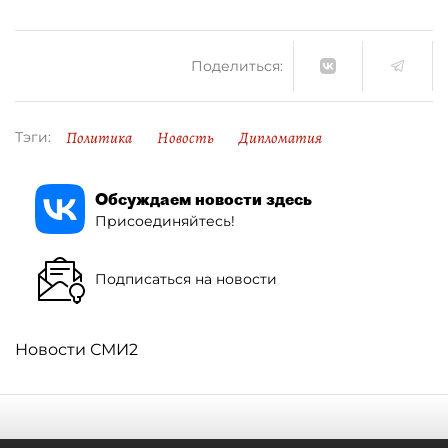
Поделиться:
Политика
Новость
Дипломатия
Тэги:
Обсуждаем новости здесь
Присоединяйтесь!
Подписаться на новости
Новости СМИ2