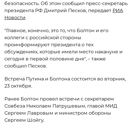
безопасность. Об этом сообщил пресс-секретарь
президента РФ Дмитрий Песков, передает
РИА
Новости
.
"Главное, конечно, это то, что Болтон и его
коллеги с российской стороны
проинформируют президента о тех
обсуждениях, которые имели место накануне и
сегодня в первой половине дня", – также
сообщил Песков.
Встреча Путина и Болтона состоится во вторник,
23 октября.
Ранее Болтон провел встречи с секретарем
Совбеза Николаем Патрушевым, главой МИД
Сергеем Лавровым и министром обороны
Сергеем Шойгу.