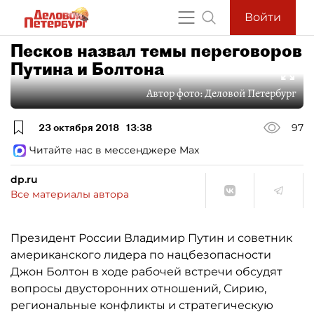
Войти
Песков назвал темы переговоров
Путина и Болтона
Автор фото:
Деловой Петербург
23 октября 2018
13:38
97
Читайте нас в мессенджере Max
dp.ru
Все материалы автора
Президент России Владимир Путин и советник
американского лидера по нацбезопасности
Джон Болтон в ходе рабочей встречи обсудят
вопросы двусторонних отношений, Сирию,
региональные конфликты и стратегическую