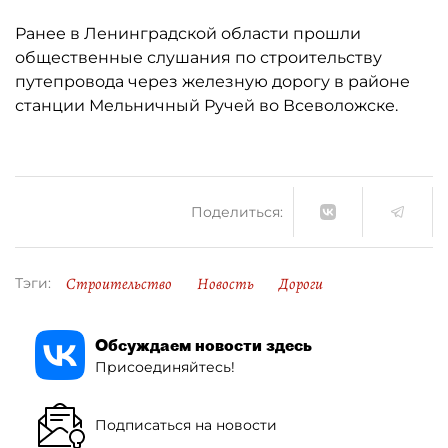
Ранее в Ленинградской области прошли
общественные слушания по строительству
путепровода через железную дорогу в районе
станции Мельничный Ручей во Всеволожске.
Поделиться:
Строительство
Новость
Дороги
Тэги:
Обсуждаем новости здесь
Присоединяйтесь!
Подписаться на новости