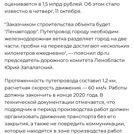
оценивается в 1,5 млрд рублей. Об этом стало
известно в четверг, 11 октября.
"Заказчиком строительства объекта будет
"Ленавтодор". Путепровод городу необходим:
железнодорожная ветка разделяет город на две
части, пробки на переезде достигают нескольких
километров ежедневно", — пояснил dp.ru
председатель дорожного комитета Ленобласти
Юрий Запалатский.
Протяженность путепровода составит 1,2 км,
расчетная скорость движения — 60 км/ч. Работы
должны закончить в конце 2020 года. В
технической документации отмечается, что
подрядчик в период производства работ должен
организовать движение транспорта без его
закрытия, а также не повредить коммуникации,
которые находятся в зоне производства работ.