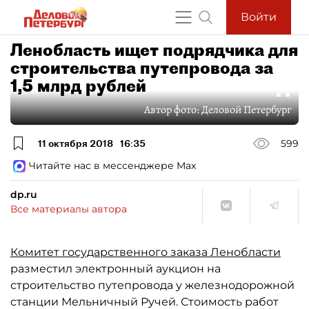
Войти
Ленобласть ищет подрядчика для
строительства путепровода за
1,5 млрд рублей
Автор фото:
Деловой Петербург
11 октября 2018
16:35
599
Читайте нас в мессенджере Max
dp.ru
Все материалы автора
Комитет государственного заказа Ленобласти
разместил электронный аукцион на
строительство путепровода у железнодорожной
станции Мельничный Ручей. Стоимость работ