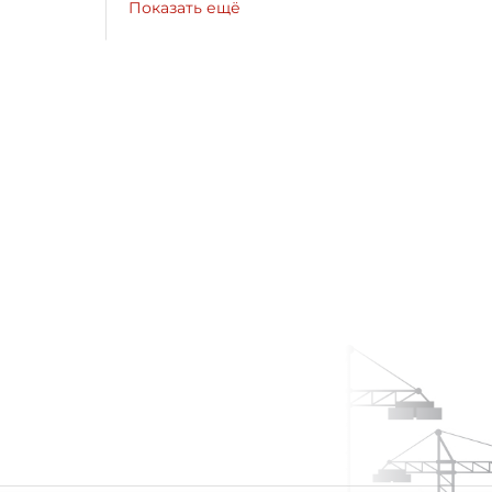
Показать ещё