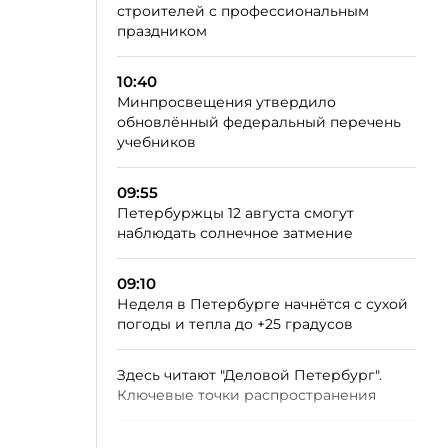
строителей с профессиональным
праздником
10:40
Минпросвещения утвердило
обновлённый федеральный перечень
учебников
09:55
Петербуржцы 12 августа смогут
наблюдать солнечное затмение
09:10
Неделя в Петербурге начнётся с сухой
погоды и тепла до +25 градусов
Здесь читают "Деловой Петербург".
Ключевые точки распространения