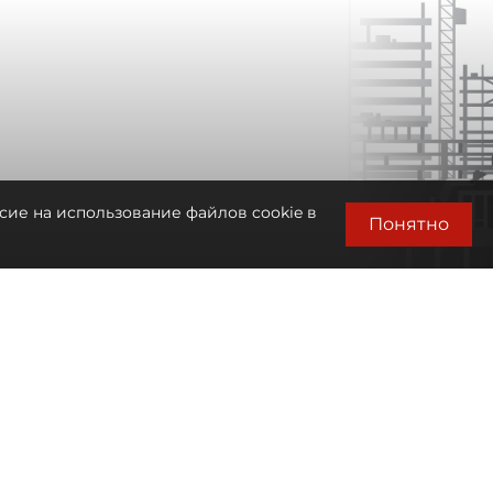
сие на использование файлов cookie в
Понятно