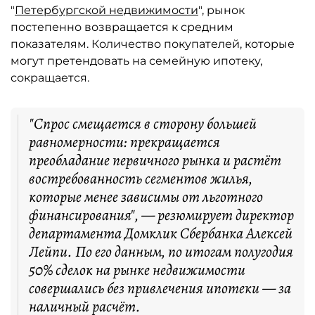
"
Петербургской недвижимости
", рынок
постепенно возвращается к средним
показателям. Количество покупателей, которые
могут претендовать на семейную ипотеку,
сокращается.
"Спрос смещается в сторону большей
равномерности: прекращается
преобладание первичного рынка и растёт
востребованность сегментов жилья,
которые менее зависимы от льготного
финансирования", — резюмирует директор
департамента Домклик Сбербанка Алексей
Лейпи. По его данным, по итогам полугодия
50% сделок на рынке недвижимости
совершались без привлечения ипотеки — за
наличный расчёт.