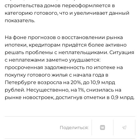
строительства домов переоформляется в
категорию готового, что и увеличивает данный
показатель.
На фоне прогнозов о восстановлении рынка
ипотеки, кредиторам придётся более активно
решать проблемы с неплательщиками. Ситуация
с неплатежами заметно ухудшается:
просроченная задолженность по ипотеке на
покупку готового жилья с начала года в
Петербурге возросла на 20%, до 10,9 млрд
рублей. Несущественно, на 1%, снизилась на
рынке новостроек, достигнув отметки в 0,9 млрд.
Поделиться: