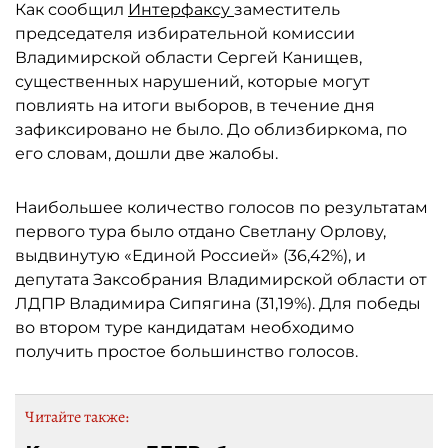
Как сообщил
Интерфаксу
заместитель
председателя избирательной комиссии
Владимирской области Сергей Канищев,
существенных нарушений, которые могут
повлиять на итоги выборов, в течение дня
зафиксировано не было. До облизбиркома, по
его словам, дошли две жалобы.
Наибольшее количество голосов по результатам
первого тура было отдано Светлану Орлову,
выдвинутую «Единой Россией» (36,42%), и
депутата Заксобрания Владимирской области от
ЛДПР Владимира Сипягина (31,19%). Для победы
во втором туре кандидатам необходимо
получить простое большинство голосов.
Читайте также: