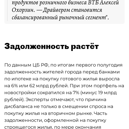
продуктов розничного бизнеса ВТБ Алексей
Охорзин. — Драйвером становится
сбалансированный рыночный сегмент".
Задолженность растёт
По данным ЦБ РФ, по итогам первого полугодия
задолженность жителей города перед банками
по ипотеке на покупку готового жилья выросла
на 6% или 62 млрд рублей. При этом портфель на
новостройки сократился на 7% (минус 19 млрд
рублей). Эксперты отмечают, что причина
дисбаланса не только в смещении спроса на
покупку жилья на вторичном рынке. Часть
задолженности, оформленной на покупку
строящегося жилья, по мере окончания