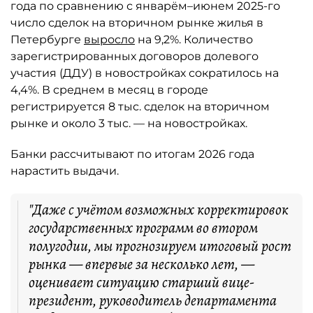
года по сравнению с январём–июнем 2025-го
число сделок на вторичном рынке жилья в
Петербурге
выросло
на 9,2%. Количество
зарегистрированных договоров долевого
участия (ДДУ) в новостройках сократилось на
4,4%. В среднем в месяц в городе
регистрируется 8 тыс. сделок на вторичном
рынке и около 3 тыс. — на новостройках.
Банки рассчитывают по итогам 2026 года
нарастить выдачи.
"Даже с учётом возможных корректировок
государственных программ во втором
полугодии, мы прогнозируем итоговый рост
рынка — впервые за несколько лет, —
оценивает ситуацию старший вице-
президент, руководитель департамента