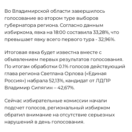
Во Владимирской области завершилось
голосование во втором туре выборов
губернатора региона. Согласно данным
избиркома, явка на 18:00 составила 33,28%, что
превышает явку всего первого тура - 32,96%.
Итоговая явка будет известна вместе с
объявлением первых результатов голосования.
По итогам обработки 0.1% голосов действующий
глава региона Светлана Орлова («Единая
Россия») набрала 52,13%, кандидат от ЛДПР
Владимир Сипягин – 42,67%.
Сейчас избирательные комиссии начали
подсчет голосов, региональный избирком
обратил внимание на отсутствие серьезных
нарушений в день голосования.