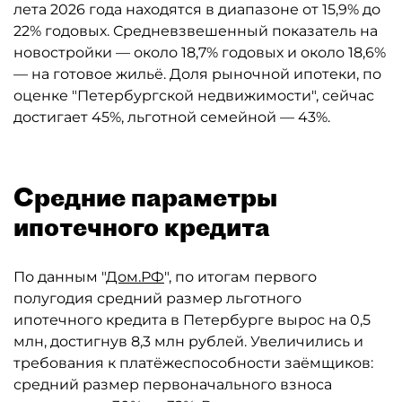
лета 2026 года находятся в диапазоне от 15,9% до
22% годовых. Средневзвешенный показатель на
новостройки — около 18,7% годовых и около 18,6%
— на готовое жильё. Доля рыночной ипотеки, по
оценке "Петербургской недвижимости", сейчас
достигает 45%, льготной семейной — 43%.
Средние параметры
ипотечного кредита
По данным "
Дом.РФ
", по итогам первого
полугодия средний размер льготного
ипотечного кредита в Петербурге вырос на 0,5
млн, достигнув 8,3 млн рублей. Увеличились и
требования к платёжеспособности заёмщиков:
средний размер первоначального взноса