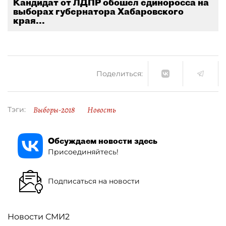
Кандидат от ЛДПР обошел единоросса на
выборах губернатора Хабаровского
края...
Поделиться:
Выборы-2018
Новость
Тэги:
Обсуждаем новости здесь
Присоединяйтесь!
Подписаться на новости
Новости СМИ2