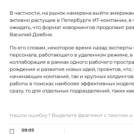
В частности, на рынок намерена выйти америка
активно растущие в Петербурге ИТ–компании, в 
ожидать, что формат коворкингов продолжит раз
Василий Довбня.
По его словам, некоторое время назад эксперт
персонала, работающего в удаленном режиме, в 
коллаборация в рамках одного рабочего простра
рождения и развития новых идей, проектов, что,
начинающих компаний, так и крупных холдингов
работы в поисках наиболее эффективных моделей
сразу, то для отдельных подразделений, таких к
Нашли ошибку? Выделите фрагмент с текстом 
09:05