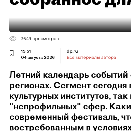
3649
просмотров
15:51
dp.ru
04 августа 2026
Все материалы автора
Летний календарь событий 
регионах. Сегмент сегодня 
культурных институтов, так 
"непрофильных" сфер. Как
современный фестиваль, чт
востребованным в условиях