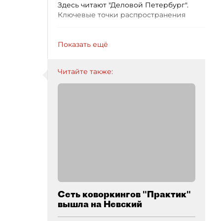
Здесь читают "Деловой Петербург".
Ключевые точки распространения
Показать ещё
Читайте также:
Сеть коворкингов "Практик"
вышла на Невский