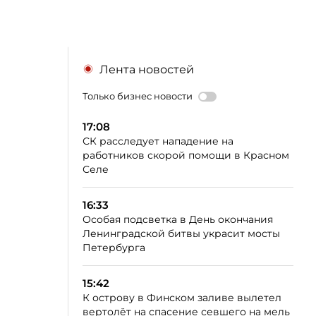
Лента новостей
Только бизнес новости
17:08
СК расследует нападение на
работников скорой помощи в Красном
Селе
16:33
Особая подсветка в День окончания
Ленинградской битвы украсит мосты
Петербурга
15:42
К острову в Финском заливе вылетел
вертолёт на спасение севшего на мель