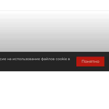
сие на использование файлов cookie в
Понятно