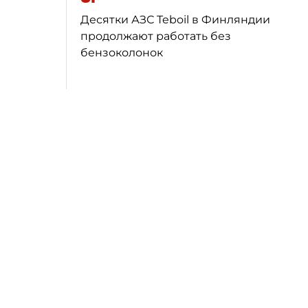
Десятки АЗС Teboil в Финляндии
продолжают работать без
бензоколонок