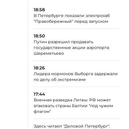
18:58
В Петербурге показали электрохаб
"Правобережный" перед запуском
18:50
Путин разрешил продавать
государственные акции аэропорта
Шереметьево
18:26
Лидера мормонов Выборга задержали
по делу об экстремизме
17:44
Военная разведка Литвы: РФ может
атаковать страны Балтии "под чужим
флагом"
Здесь читают "Деловой Петербург".