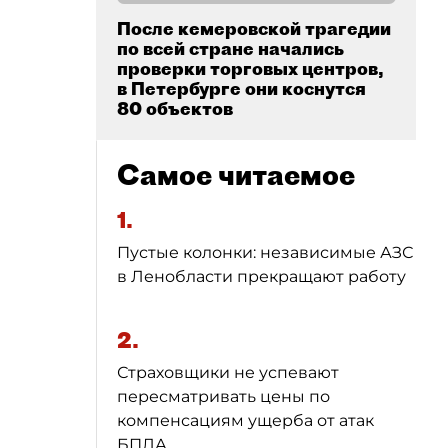
После кемеровской трагедии
по всей стране начались
проверки торговых центров,
в Петербурге они коснутся
80 объектов
Самое читаемое
1.
Пустые колонки: независимые АЗС
в Ленобласти прекращают работу
2.
Страховщики не успевают
пересматривать цены по
компенсациям ущерба от атак
БПЛА