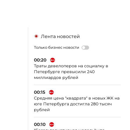
Лента новостей
Только бизнес новости
00:20
Траты девелоперов на социалку в
Петербурге превысили 240
миллиардов рублей
00:15
Средняя цена "квадрата" в новых ЖК на
юге Петербурга достигла 280 тысяч
рублей
00:10