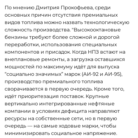
По мнению Дмитрия Прокофьева, среди
основных причин отсутствия премиальных
видов топлива можно назвать технологическую
сложность производства. "Высокооктановые
бензины требуют более сложной и дорогой
переработки, использования специальных
компонентов и присадок. Когда НПЗ встают на
внеплановые ремонты, а загрузка оставшихся
мощностей по максимуму идёт для выпуска
“социально значимых” марок (АИ-92 и АИ-95),
производство премиального топлива
сворачивается в первую очередь. Кроме того,
идёт приоритезация поставок. Крупные
вертикально интегрированные нефтяные
компании в условиях дефицита направляют
ресурсы на собственные сети, но в первую
очередь — на самые ходовые марки, чтобы
минимизировать социальное напряжение.