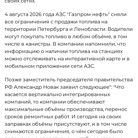
своих сетях.
4 августа 2026 года АЗС "Газпром нефть" сняли
все ограничения с продажи топлива на
территории Петербурга и Ленобласти. Водители
могут покупать топливо в любом объёме, в том
числе в канистры. В компании напомнили, что
информацию о наличии топлива на станциях
можно отслеживать на интерактивной карте и в
мобильном приложении сети АЗС.
Позже заместитель председателя правительства
РФ Александр Новак заявил следующее": "Что
касается вертикально интегрированных
компаний, то компании обеспечивают
максимальные объёмы производства, перенос
сроков ремонтных работ. И сегодня на своих
заправках объёмы присутствуют, и в том числе
снимаются ограничения, о чём сегодня было