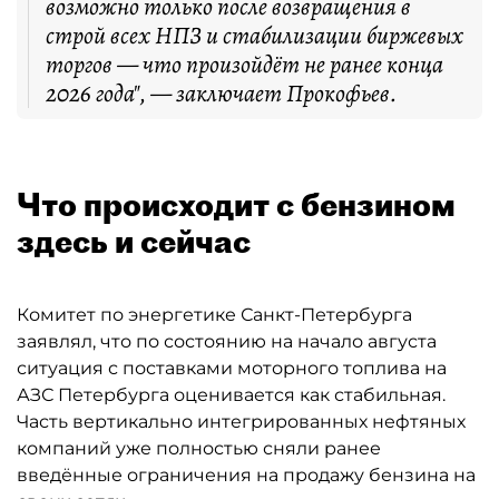
возможно только после возвращения в
строй всех НПЗ и стабилизации биржевых
торгов — что произойдёт не ранее конца
2026 года", — заключает Прокофьев.
Что происходит с бензином
здесь и сейчас
Комитет по энергетике Санкт-Петербурга
заявлял, что по состоянию на начало августа
ситуация с поставками моторного топлива на
АЗС Петербурга оценивается как стабильная.
Часть вертикально интегрированных нефтяных
компаний уже полностью сняли ранее
введённые ограничения на продажу бензина на