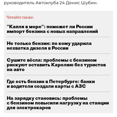
руководитель Автоклуба 24 Денис Шубин.
Читайте также:
"Капля в море": поможет ли России
импорт бензина с новых направлений
Не только бензин: по кому ударила
нехватка дизеля в России
Сушите вёсла: проблемы с бензином
рискуют оставить Карелию без туристов
на авто
Где есть бензин в Петербурге: банки
и водители создали карты с АЗС
На зарядку становись: проблемы
с бензином повысили нагрузку на станции
для электрокаров