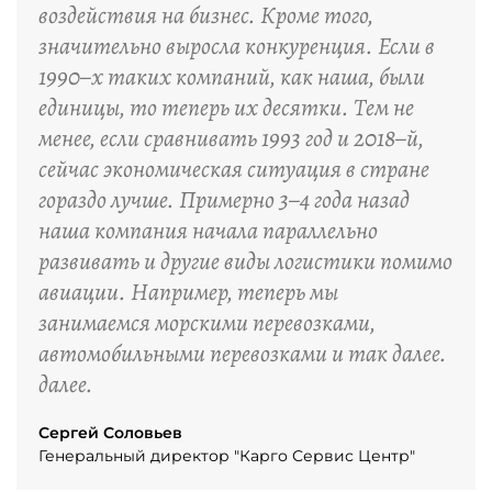
воздействия на бизнес. Кроме того,
значительно выросла конкуренция. Если в
1990–х таких компаний, как наша, были
единицы, то теперь их десятки. Тем не
менее, если сравнивать 1993 год и 2018–й,
сейчас экономическая ситуация в стране
гораздо лучше. Примерно 3–4 года назад
наша компания начала параллельно
развивать и другие виды логистики помимо
авиации. Например, теперь мы
занимаемся морскими перевозками,
автомобильными перевозками и так далее.
далее.
Сергей Соловьев
Генеральный директор "Карго Сервис Центр"