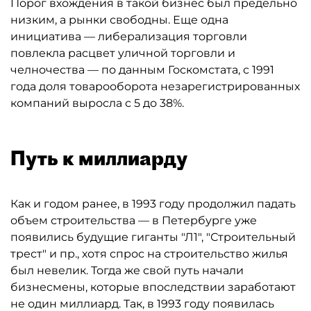
Порог вхождения в такой бизнес был предельно
низким, а рынки свободны. Еще одна
инициатива — либерализация торговли
повлекла расцвет уличной торговли и
челночества — по данным Госкомстата, с 1991
года доля товарооборота незарегистрированных
компаний выросла с 5 до 38%.
Путь к миллиарду
Как и годом ранее, в 1993 году продолжил падать
объем строительства — в Петербурге уже
появились будущие гиганты "Л1", "Строительный
трест" и пр., хотя спрос на строительство жилья
был невелик. Тогда же свой путь начали
бизнесмены, которые впоследствии заработают
не один миллиард. Так, в 1993 году появилась