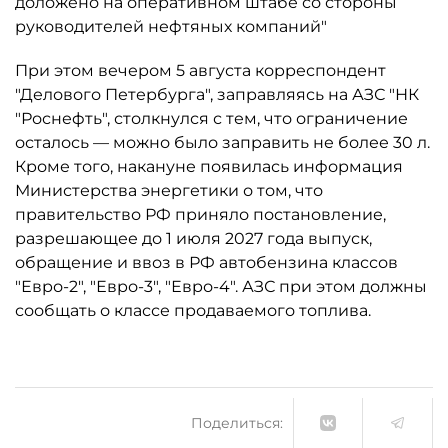
доложено на оперативном штабе со стороны
руководителей нефтяных компаний"
При этом вечером 5 августа корреспондент
"Делового Петербурга", заправляясь на АЗС "НК
"Роснефть", столкнулся с тем, что ограничение
осталось ­— можно было заправить не более 30 л.
Кроме того, накануне появилась информация
Министерства энергетики о том, что
правительство РФ приняло постановление,
разрешающее до 1 июля 2027 года выпуск,
обращение и ввоз в РФ автобензина классов
"Евро-2", "Евро-3", "Евро-4". АЗС при этом должны
сообщать о классе продаваемого топлива.
Поделиться: