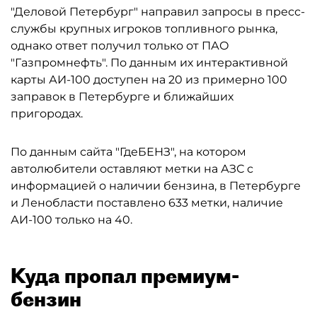
"Деловой Петербург" направил запросы в пресс-
службы крупных игроков топливного рынка,
однако ответ получил только от ПАО
"Газпромнефть". По данным их интерактивной
карты АИ-100 доступен на 20 из примерно 100
заправок в Петербурге и ближайших
пригородах.
По данным сайта "ГдеБЕНЗ", на котором
автолюбители оставляют метки на АЗС с
информацией о наличии бензина, в Петербурге
и Ленобласти поставлено 633 метки, наличие
АИ-100 только на 40.
Куда пропал премиум-
бензин