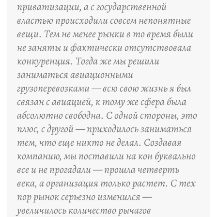
приватизации, а с государственной
властью происходили совсем непонятные
вещи. Тем не менее рынки в то время были
не заняты и фактически отсутствовала
конкуренция. Тогда же мы решили
заниматься авиационными
грузоперевозками — всю свою жизнь я был
связан с авиацией, к тому же сфера была
абсолютно свободна. С одной стороны, это
плюс, с другой — приходилось заниматься
тем, что еще никто не делал. Создавая
компанию, мы поставили на кон буквально
все и не прогадали — прошла четверть
века, а организация только растет. С тех
пор рынок серьезно изменился —
увеличилось количество рычагов