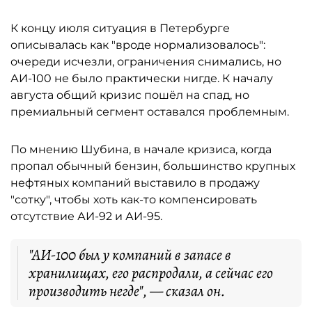
К концу июля ситуация в Петербурге
описывалась как "вроде нормализовалось":
очереди исчезли, ограничения снимались, но
АИ-100 не было практически нигде. К началу
августа общий кризис пошёл на спад, но
премиальный сегмент оставался проблемным.
По мнению Шубина, в начале кризиса, когда
пропал обычный бензин, большинство крупных
нефтяных компаний выставило в продажу
"сотку", чтобы хоть как-то компенсировать
отсутствие АИ-92 и АИ-95.
"АИ-100 был у компаний в запасе в
хранилищах, его распродали, а сейчас его
производить негде", — сказал он.