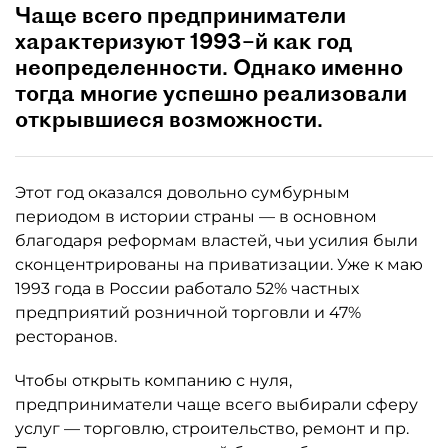
Чаще всего предприниматели
характеризуют 1993–й как год
неопределенности. Однако именно
тогда многие успешно реализовали
открывшиеся возможности.
Этот год оказался довольно сумбурным
периодом в истории страны — в основном
благодаря реформам властей, чьи усилия были
сконцентрированы на приватизации. Уже к маю
1993 года в России работало 52% частных
предприятий розничной торговли и 47%
ресторанов.
Чтобы открыть компанию с нуля,
предприниматели чаще всего выбирали сферу
услуг — торговлю, строительство, ремонт и пр.