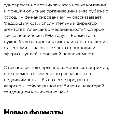
одновременно возникла масса новых компаний,
и пришли опытные организации из–за рубежа с
хорошим финансированием, — рассказывает
Федор Дьячков, исполнительный директор
агентства "Александр Недвижимость", которое
также появилось в 1993 году. — Кроме того,
нужно было осторожно выстраивать отношения
с агентами — на рынке часто происходили
аферы с куплей–продажей недвижимости.
С тех пор рынок серьезно изменился: например,
в те времена ежемесячно росла цена на
недвижимость — было легче продавать
квартиры, сейчас рынок стабилен с некоторой
тенденцией к снижению цен".
Новые форматы