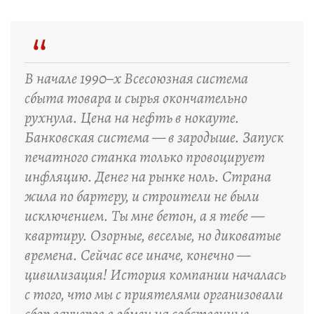
“
В начале 1990–х Всесоюзная система
сбыта товара и сырья окончательно
рухнула. Цена на нефть в нокауте.
Банковская система — в зародыше. Запуск
печатного станка только провоцирует
инфляцию. Денег на рынке ноль. Страна
жила по бартеру, и строители не были
исключением. Ты мне бетон, а я тебе —
квартиру. Озорные, веселые, но диковатые
времена. Сейчас все иначе, конечно —
цивилизация! История компании началась
с того, что мы с приятелями организовали