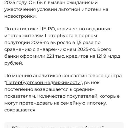
2025 году. Он был вызван ожиданиями
ужесточения условий льготной ипотеки на
новостройки.
По статистике ЦБ РФ, количество выданных
ипотек жителям Петербурга в первом
полугодии 2026-го выросло в 1,5 раза по
сравнению с январём-июнем 2025-го. Всего
банки оформили 22,1 тыс. кредитов на 121,9 млрд
рублей.
По мнению аналитиков консалтингового центра
"
Петербургской недвижимости
", рынок
постепенно возвращается к средним
показателям. Количество покупателей, которые
могут претендовать на семейную ипотеку,
сокращается.