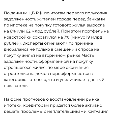
По данным ЦБ РФ, по итогам первого полугодия
задолженность жителей города перед банками
по ипотеке на покупку готового жилья выросла
на 6% или 62 млрд рублей. При этом портфель на
новостройки сократился на 7% (минус 19 млрд
рублей). Эксперты отмечают, что причина
дисбаланса не только в смещении спроса на
покупку жилья на вторичном рынке. Часть
задолженности, оформленной на покупку
строящегося жилья, по мере окончания
строительства домов переоформляется в
категорию готового, что и увеличивает данный
показатель.
На фоне прогнозов о восстановлении рынка
ипотеки, кредиторам придётся более активно
решать проблемы с неплательщиками. Ситуация