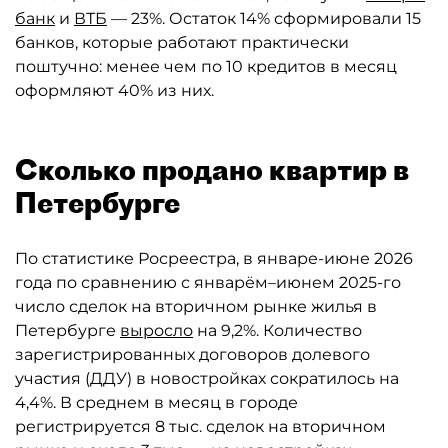
банк
и
ВТБ
— 23%. Остаток 14% сформировали 15
банков, которые работают практически
поштучно: менее чем по 10 кредитов в месяц
оформляют 40% из них.
Сколько продано квартир в
Петербурге
По статистике Росреестра, в январе-июне 2026
года по сравнению с январём–июнем 2025-го
число сделок на вторичном рынке жилья в
Петербурге
выросло
на 9,2%. Количество
зарегистрированных договоров долевого
участия (ДДУ) в новостройках сократилось на
4,4%. В среднем в месяц в городе
регистрируется 8 тыс. сделок на вторичном