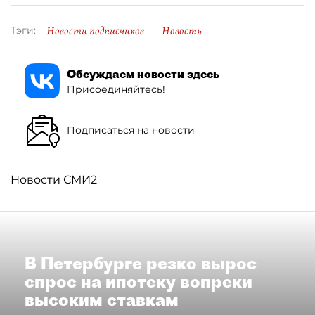
Новости подписчиков
Новость
Тэги:
Обсуждаем новости здесь
Присоединяйтесь!
Подписаться на новости
Новости СМИ2
В Петербурге резко вырос
спрос на ипотеку вопреки
высоким ставкам