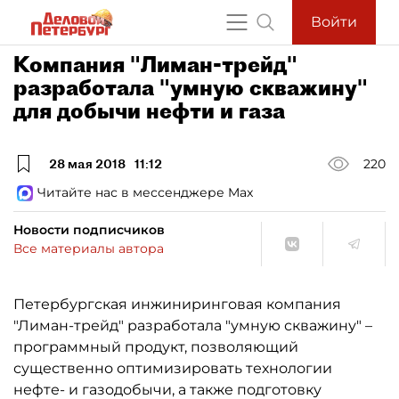
Войти
Компания "Лиман-трейд"
разработала "умную скважину"
для добычи нефти и газа
28 мая 2018
11:12
220
Читайте нас в мессенджере Max
Новости подписчиков
Все материалы автора
Петербургская инжиниринговая компания
"Лиман-трейд" разработала "умную скважину" –
программный продукт, позволяющий
существенно оптимизировать технологии
нефте- и газодобычи, а также подготовку