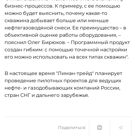
бизнес-процессов. К примеру, с ее помощью
можно будет выяснить, почему какая-то
скважина добывает больше или меньше
нефтегазоводяной смеси. Ее преимущество – в
объективной оценке работы оборудования, –
пояснил Олег Бирюков. – Программный продукт
создан гибким: с помощью точечной настройки
его можно использовать на всех типах скважин".
В настоящее время "Лиман-трейд" планирует
проведение пилотных проектов для ведущих
нефте- и газодобывающих компаний России,
стран СНГ и дальнего зарубежья.
Поделиться: