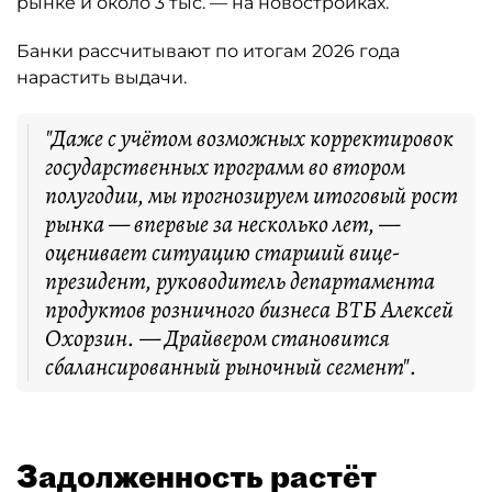
рынке и около 3 тыс. — на новостройках.
Банки рассчитывают по итогам 2026 года
нарастить выдачи.
"Даже с учётом возможных корректировок
государственных программ во втором
полугодии, мы прогнозируем итоговый рост
рынка — впервые за несколько лет, —
оценивает ситуацию старший вице-
президент, руководитель департамента
продуктов розничного бизнеса ВТБ Алексей
Охорзин. — Драйвером становится
сбалансированный рыночный сегмент".
Задолженность растёт