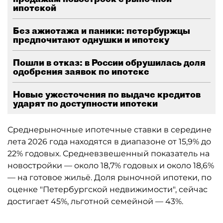
ипотекой
Без ажиотажа и паники: петербуржцы
предпочитают однушки и ипотеку
Пошли в отказ: в России обрушилась доля
одобрения заявок по ипотеке
Новые ужесточения по выдаче кредитов
ударят по доступности ипотеки
Среднерыночные ипотечные ставки в середине
лета 2026 года находятся в диапазоне от 15,9% до
22% годовых. Средневзвешенный показатель на
новостройки — около 18,7% годовых и около 18,6%
— на готовое жильё. Доля рыночной ипотеки, по
оценке "Петербургской недвижимости", сейчас
достигает 45%, льготной семейной — 43%.