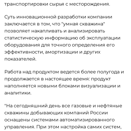
транспортировки сырья с месторождения.
Суть инновационной разработки компании
заключается в том, что "умная скважина"
позволяет накапливать и анализировать
статистическую информацию об эксплуатации
оборудования для точного определения его
эффективности, амортизации и других
показателей.
Работа над продуктом ведется более полугода и
продолжается в настоящее время: продукт
наполняется новыми блоками визуализации и
аналитики.
"На сегодняшний день все газовые и нефтяные
скважины добывающих компаний России
оснащены системами автоматизированного
управления. При этом настройка самих систем,