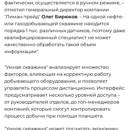
фактически, осуществляется в ручном режиме, –
отметил генеральный директор компании
"Лиман-трейд"
Олег Бирюков
. – На одной нефте-
или газодобывающей скважине находится
порядка 1 тыс. различных датчиков, поэтому даже
квалифицированный специалист не может
качественно обработать такой объем
информации".
"Умная скважина" анализирует множество
факторов, влияющих на корректную работу
добывающего оборудования, и позволяет
управлять процессом дистанционно. Интерфейс
предусматривает несколько уровней доступа –
от руководителей отделов, до топ-менеджеров
компаний, которые смогут контролировать
процесс добычи при помощи планшета.
"Умная скважина" может посчитать экономику