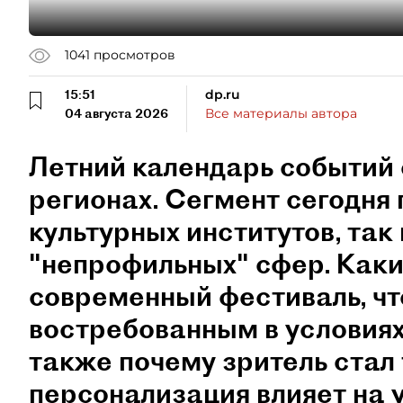
1041
просмотров
15:51
dp.ru
04 августа 2026
Все материалы автора
Летний календарь событий 
регионах. Сегмент сегодня 
культурных институтов, так 
"непрофильных" сфер. Как
современный фестиваль, чт
востребованным в условиях
также почему зритель стал
персонализация влияет на 