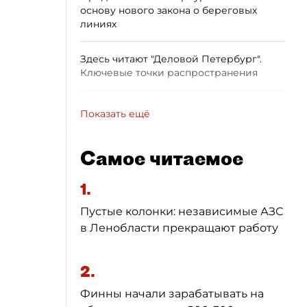
основу нового закона о береговых
линиях
Здесь читают "Деловой Петербург".
Ключевые точки распространения
Показать ещё
Самое читаемое
1.
Пустые колонки: независимые АЗС
в Ленобласти прекращают работу
2.
Финны начали зарабатывать на