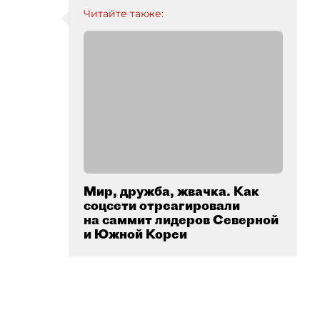
Читайте также:
Мир, дружба, жвачка. Как
соцсети отреагировали
на саммит лидеров Северной
и Южной Кореи