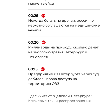
маркетплейса
00:25
Некогда бегать по врачам: россияне
неохотно соглашаются на медицинские
чекапы
00:20
Миллиарды на природу: сколько денег
на экологию тратит Петербург и
Ленобласть
00:15
Предприятие из Петербурга через суд
добилось права доступа на
территорию ОЭЗ
Здесь читают "Деловой Петербург".
Ключевые точки распространения