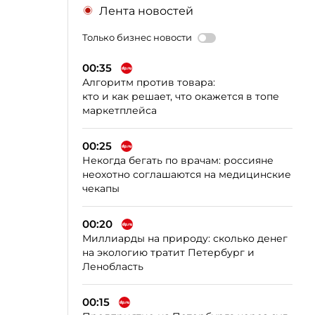
Лента новостей
Только бизнес новости
00:35
Алгоритм против товара:
кто и как решает, что окажется в топе
маркетплейса
00:25
Некогда бегать по врачам: россияне
неохотно соглашаются на медицинские
чекапы
00:20
Миллиарды на природу: сколько денег
на экологию тратит Петербург и
Ленобласть
00:15