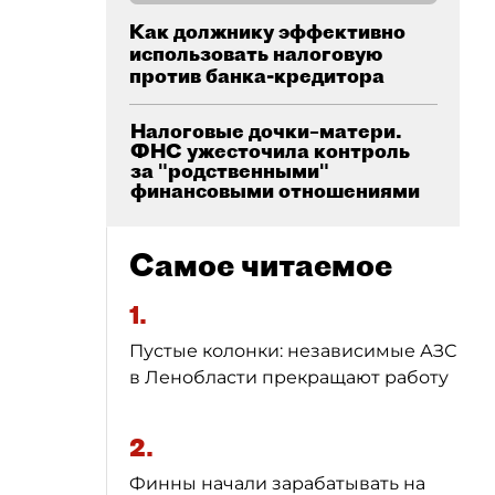
Как должнику эффективно
использовать налоговую
против банка-кредитора
Налоговые дочки–матери.
ФНС ужесточила контроль
за "родственными"
финансовыми отношениями
Самое читаемое
1.
Пустые колонки: независимые АЗС
в Ленобласти прекращают работу
2.
Финны начали зарабатывать на