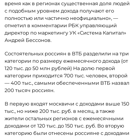
время как в регионах существенная доля людей
с подобным уровнем дохода получают его
полностью или частично неофициально», —
отметил в комментарии РБК управляющий
директор по маркетингу УК «Система Капитал»
Андрей Бессонов.
Состоятельных россиян в ВТБ разделили на три
категории по размеру ежемесячного дохода (от
120 тыс. до 50 млн рублей) На долю первой
категории приходится 700 тыс. человек, второй
— 400 тыс., самыми обеспеченными ВТБ назвал
200 тысяч россиян.
В первую входят москвичи с доходами выше 150
тыс., но ниже 200 тыс. руб. в месяц, а также
жители остальных регионов с ежемесячными
доходами от 120 тыс. до 150 тыс. руб. Во вторую
категорию были отнесены россияне с доходами