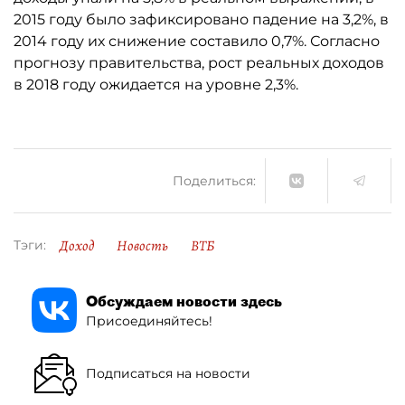
2015 году было зафиксировано падение на 3,2%, в
2014 году их снижение составило 0,7%. Согласно
прогнозу правительства, рост реальных доходов
в 2018 году ожидается на уровне 2,3%.
Поделиться:
Доход
Новость
ВТБ
Тэги:
Обсуждаем новости здесь
Присоединяйтесь!
Подписаться на новости