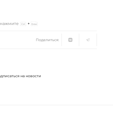
и нажмите
+
Поделиться:
дписаться на новости