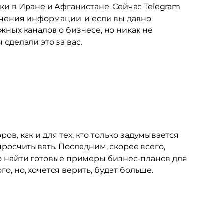
и в Иране и Афганистане. Сейчас Telegram
учения информации, и если вы давно
жных каналов о бизнесе, но никак не
сделали это за вас.
в, как и для тех, кто только задумывается
 просчитывать. Последним, скорее всего,
о найти готовые примеры бизнес-планов для
о, но, хочется верить, будет больше.