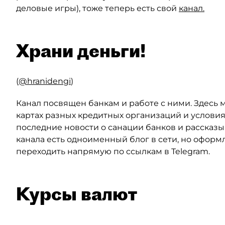
деловые игры), тоже теперь есть свой
канал.
Храни деньги!
(
@hranidengi
)
Канал посвящен банкам и работе с ними. Здесь
картах разных кредитных организаций и условия
последние новости о санации банков и рассказы
канала есть одноименный блог в сети, но оформл
переходить напрямую по ссылкам в Telegram.
Курсы валют