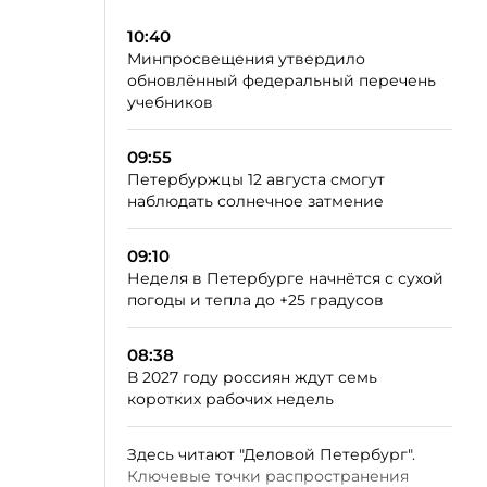
10:40
Минпросвещения утвердило
обновлённый федеральный перечень
учебников
09:55
Петербуржцы 12 августа смогут
наблюдать солнечное затмение
09:10
Неделя в Петербурге начнётся с сухой
погоды и тепла до +25 градусов
08:38
В 2027 году россиян ждут семь
коротких рабочих недель
Здесь читают "Деловой Петербург".
Ключевые точки распространения