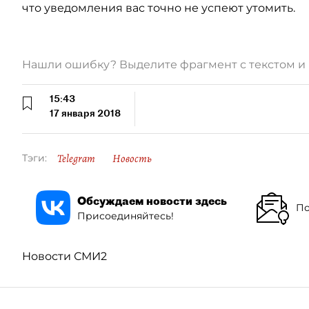
что уведомления вас точно не успеют утомить.
Нашли ошибку? Выделите фрагмент с текстом 
15:43
17 января 2018
Telegram
Новость
Тэги:
Обсуждаем новости здесь
По
Присоединяйтесь!
Новости СМИ2