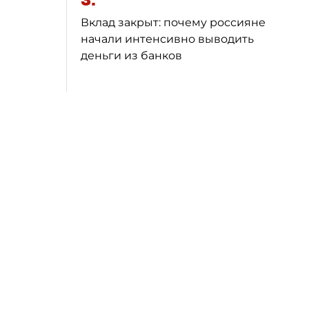
3.
Вклад закрыт: почему россияне
начали интенсивно выводить
деньги из банков