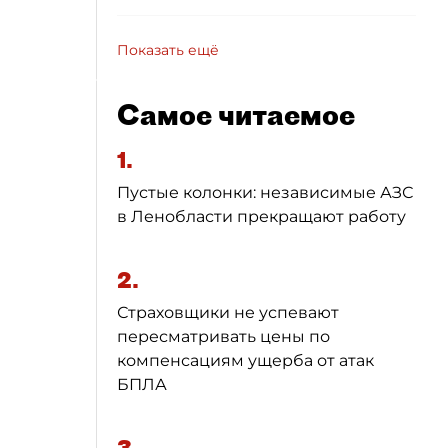
Показать ещё
Самое читаемое
1.
Пустые колонки: независимые АЗС
в Ленобласти прекращают работу
2.
Страховщики не успевают
пересматривать цены по
компенсациям ущерба от атак
БПЛА