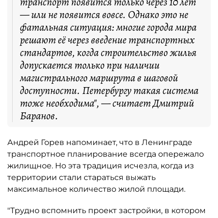
транспорт появится только через 10 лет
— или не появится вовсе. Однако это не
фатальная ситуация: многие города мира
решают её через введение транспортных
стандартов, когда строительство жилья
допускается только при наличии
магистрального маршрута в шаговой
доступности. Петербургу такая система
тоже необходима", — считает Дмитрий
Баранов.
Андрей Горев напоминает, что в Ленинграде
транспортное планирование всегда опережало
жилищное. Но эта традиция исчезла, когда из
территории стали стараться выжать
максимальное количество жилой площади.
"Трудно вспомнить проект застройки, в котором