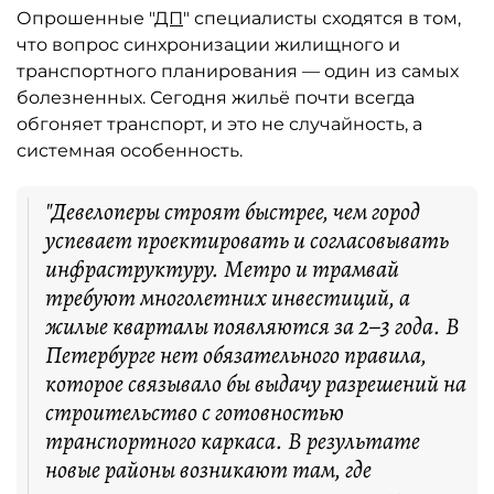
Опрошенные "
ДП
" специалисты сходятся в том,
что вопрос синхронизации жилищного и
транспортного планирования — один из самых
болезненных. Сегодня жильё почти всегда
обгоняет транспорт, и это не случайность, а
системная особенность.
"Девелоперы строят быстрее, чем город
успевает проектировать и согласовывать
инфраструктуру. Метро и трамвай
требуют многолетних инвестиций, а
жилые кварталы появляются за 2–3 года. В
Петербурге нет обязательного правила,
которое связывало бы выдачу разрешений на
строительство с готовностью
транспортного каркаса. В результате
новые районы возникают там, где