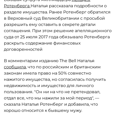
Ротенберга
Наталья рассказала подробности о
разделе имущества. Ранее Ротенберг обратился
в Верховный суд Великобритании с просьбой
разрешить ему оставить в секрете детали
соглашения. При этом решение апелляционного
суда от 25 июля 2017 года обязывало Ротенберга
раскрыть содержание финансовых
договоренностей
В комментарии изданию The Bell Наталья
сообщила
, что по российским и британским
законам имела право на 50% совместно
нажитого имущества, но согласилась получить
недвижимость и имущество для личного
пользования. "Он ни на что не претендовал,
отдал все, что мы нажили за мой период", —
сказала Наталья Ротенберг и добавила, что
хорошо относится к бывшему мужу.