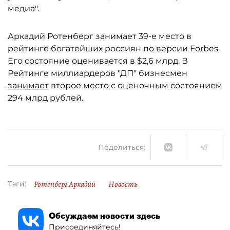
медиа".
Аркадий Ротенберг занимает 39-е место в
рейтинге богатейших россиян по версии Forbes.
Его состояние оценивается в $2,6 млрд. В
Рейтинге миллиардеров "ДП" бизнесмен
занимает
второе место с оценочным состоянием
294 млрд рублей.
Поделиться:
Ротенберг Аркадий
Новость
Тэги:
Обсуждаем новости здесь
Присоединяйтесь!