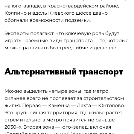
на юго–западе, в Красногвардейском районе,
Колпино и вдоль Киевского шоссе давно
обогнали возможности подземки.
Эксперты полагают, что ключевую роль будут
играть наземные виды транспорта — те, которые
можно развивать быстрее, гибче и дешевле.
Альтернативный транспорт
Можно выделить четыре зоны, где метро
сильнее всего не поспевает за строительством
жилья. Первая — Каменка — Лахта — Юнтолово.
Это крупнейшая территория, где жильё растёт
стремительно, а метро появится не раньше
2030–х. Вторая зона — юго–запад, включая