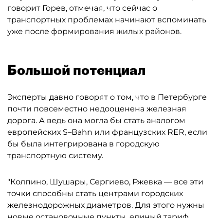
говорит Горев, отмечая, что сейчас о
транспортных проблемах начинают вспоминать
уже после формирования жилых районов.
Большой потенциал
Эксперты давно говорят о том, что в Петербурге
почти повсеместно недооценена железная
дорога. А ведь она могла бы стать аналогом
европейских S–Bahn или французских RER, если
бы была интегрирована в городскую
транспортную систему.
"Колпино, Шушары, Сергиево, Ржевка — все эти
точки способны стать центрами городских
железнодорожных диаметров. Для этого нужны
новые остановочные пункты, единый тариф,