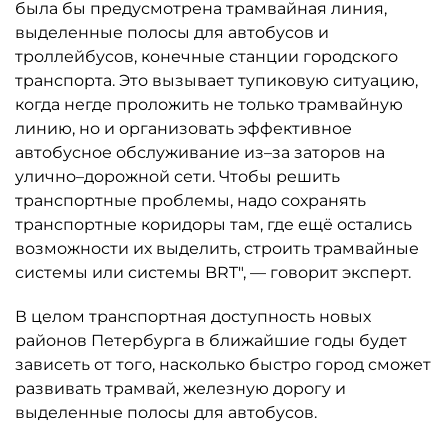
была бы предусмотрена трамвайная линия,
выделенные полосы для автобусов и
троллейбусов, конечные станции городского
транспорта. Это вызывает тупиковую ситуацию,
когда негде проложить не только трамвайную
линию, но и организовать эффективное
автобусное обслуживание из–за заторов на
улично–дорожной сети. Чтобы решить
транспортные проблемы, надо сохранять
транспортные коридоры там, где ещё остались
возможности их выделить, строить трамвайные
системы или системы BRT", — говорит эксперт.
В целом транспортная доступность новых
районов Петербурга в ближайшие годы будет
зависеть от того, насколько быстро город сможет
развивать трамвай, железную дорогу и
выделенные полосы для автобусов.