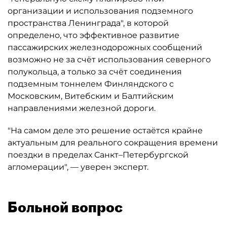
организации и использования подземного
пространства Ленинграда", в которой
определено, что эффективное развитие
пассажирских железнодорожных сообщений
возможно не за счёт использования северного
полукольца, а только за счёт соединения
подземным тоннелем Финляндского с
Московским, Витебским и Балтийским
направлениями железной дороги.
"На самом деле это решение остаётся крайне
актуальным для реального сокращения времени
поездки в пределах Санкт–Петербургской
агломерации", — уверен эксперт.
Больной вопрос