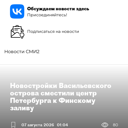
Обсуждаем новости здесь
Присоединяйтесь!
Подписаться на новости
Новости СМИ2
Новостройки Васильевского
острова сместили центр
Петербурга к Финскому
заливу
07 августа 2026
01:04
80