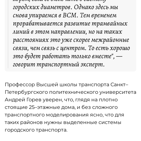
городских диаметров. Однако здесь мы
снова упираемся в ВСМ. Тем временем
прорабатывается развитие трамвайных
линий в этом направлении, но на таких
расстояниях это уже скорее межрайонные
связи, чем связь с центром. То есть хорошо
это будет работать только вместе", —
говорит транспортный эксперт.
Профессор Высшей школы транспорта Санкт–
Петербургского политехнического университета
Андрей Горев уверен, что, глядя на плотно
стоящие 25–этажные дома, и без сложного
транспортного моделирования ясно, что для
таких районов нужны выделенные системы
городского транспорта.