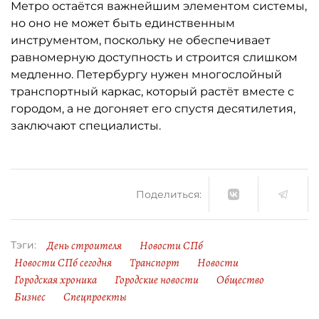
Метро остаётся важнейшим элементом системы,
но оно не может быть единственным
инструментом, поскольку не обеспечивает
равномерную доступность и строится слишком
медленно. Петербургу нужен многослойный
транспортный каркас, который растёт вместе с
городом, а не догоняет его спустя десятилетия,
заключают специалисты.
Поделиться:
День строителя
Новости СПб
Тэги:
Новости СПб сегодня
Транспорт
Новости
Городская хроника
Городские новости
Общество
Бизнес
Спецпроекты