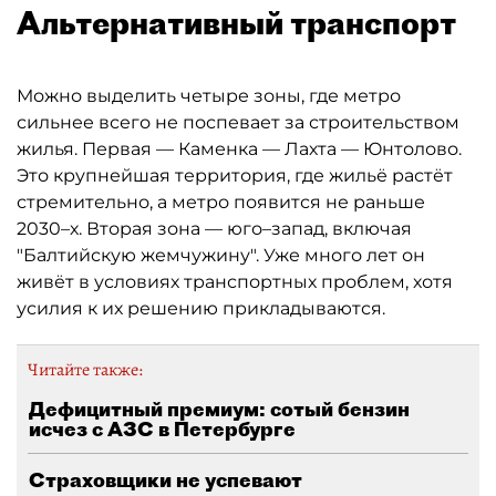
Альтернативный транспорт
Можно выделить четыре зоны, где метро
сильнее всего не поспевает за строительством
жилья. Первая — Каменка — Лахта — Юнтолово.
Это крупнейшая территория, где жильё растёт
стремительно, а метро появится не раньше
2030–х. Вторая зона — юго–запад, включая
"Балтийскую жемчужину". Уже много лет он
живёт в условиях транспортных проблем, хотя
усилия к их решению прикладываются.
Читайте также:
Дефицитный премиум: сотый бензин
исчез с АЗС в Петербурге
Страховщики не успевают