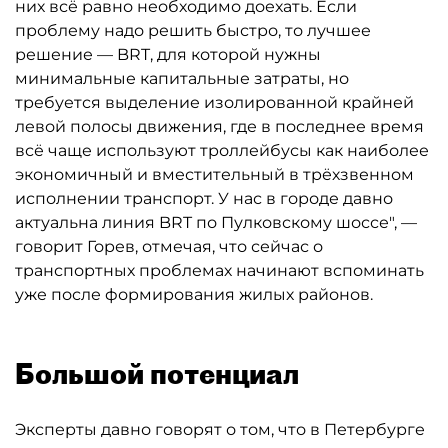
них всё равно необходимо доехать. Если
проблему надо решить быстро, то лучшее
решение — BRT, для которой нужны
минимальные капитальные затраты, но
требуется выделение изолированной крайней
левой полосы движения, где в последнее время
всё чаще используют троллейбусы как наиболее
экономичный и вместительный в трёхзвенном
исполнении транспорт. У нас в городе давно
актуальна линия BRT по Пулковскому шоссе", —
говорит Горев, отмечая, что сейчас о
транспортных проблемах начинают вспоминать
уже после формирования жилых районов.
Большой потенциал
Эксперты давно говорят о том, что в Петербурге