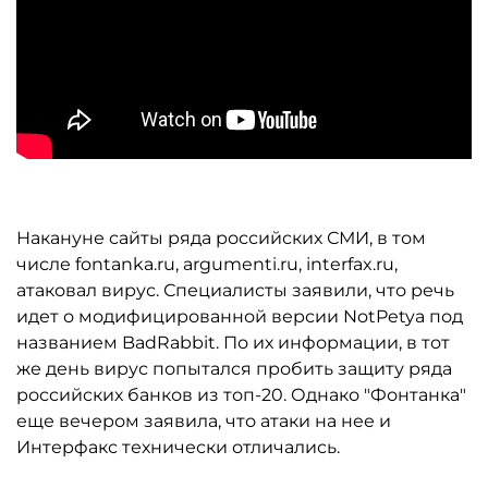
Накануне сайты ряда российских СМИ, в том
числе fontanka.ru, argumenti.ru, interfax.ru,
атаковал вирус. Специалисты заявили, что речь
идет о модифицированной версии NotPetya под
названием BadRabbit. По их информации, в тот
же день вирус попытался пробить защиту ряда
российских банков из топ-20. Однако "Фонтанка"
еще вечером заявила, что атаки на нее и
Интерфакс технически отличались.