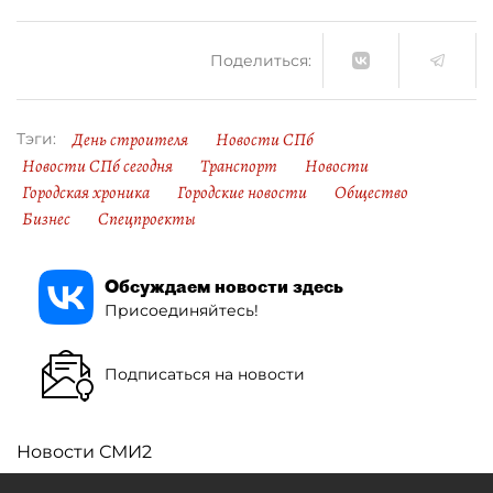
Поделиться:
День строителя
Новости СПб
Тэги:
Новости СПб сегодня
Транспорт
Новости
Городская хроника
Городские новости
Общество
Бизнес
Спецпроекты
Обсуждаем новости здесь
Присоединяйтесь!
Подписаться на новости
Новости СМИ2