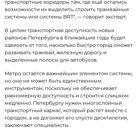
транспортные коридоры там, где ещё остались
возможности их выделить, строить трамвайные
системы или системы BRT", — говорит эксперт.
В целом транспортная доступность новых
районов Петербурга в ближайшие годы будет
зависеть от того, насколько быстро город сможет
развивать трамвай, железную дорогу и
выделенные полосы для автобусов.
Метро остаётся важнейшим элементом системы,
но оно не может быть единственным
инструментом, поскольку не обеспечивает
равномерную доступность и строится слишком
медленно. Петербургу нужен многослойный
транспортный каркас, который растёт вместе с
городом, а не догоняет его спустя десятилетия,
заключают специалисты.