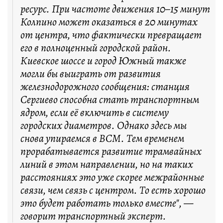
ресурс. При частоте движения 10–15 минут
Колпино может оказаться в 20 минутах
от центра, что фактически превращает
его в полноценный городской район.
Киевское шоссе и город Южный также
могли бы выиграть от развития
железнодорожного сообщения: станция
Сергиево способна стать транспортным
ядром, если её включить в систему
городских диаметров. Однако здесь мы
снова упираемся в ВСМ. Тем временем
прорабатывается развитие трамвайных
линий в этом направлении, но на таких
расстояниях это уже скорее межрайонные
связи, чем связь с центром. То есть хорошо
это будет работать только вместе", —
говорит транспортный эксперт.