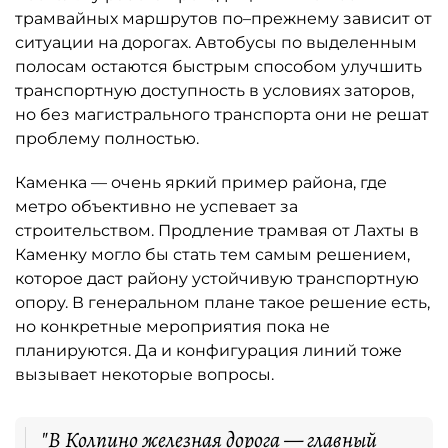
трамвайных маршрутов по–прежнему зависит от
ситуации на дорогах. Автобусы по выделенным
полосам остаются быстрым способом улучшить
транспортную доступность в условиях заторов,
но без магистрального транспорта они не решат
проблему полностью.
Каменка — очень яркий пример района, где
метро объективно не успевает за
строительством. Продление трамвая от Лахты в
Каменку могло бы стать тем самым решением,
которое даст району устойчивую транспортную
опору. В генеральном плане такое решение есть,
но конкретные мероприятия пока не
планируются. Да и конфигурация линий тоже
вызывает некоторые вопросы.
"В Колпино железная дорога — главный