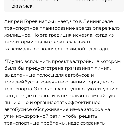
Баранов.
Андрей Горев напоминает, что в Ленинграде
транспортное планирование всегда опережало
жилищное. Но эта традиция исчезла, когда из
территории стали стараться выжать
максимальное количество жилой площади.
"Трудно вспомнить проект застройки, в котором
была бы предусмотрена трамвайная линия,
выделенные полосы для автобусов и
троллейбусов, конечные станции городского
транспорта. Это вызывает тупиковую ситуацию,
когда негде проложить не только трамвайную
линию, но и организовать эффективное
автобусное обслуживание из–за заторов на
улично–дорожной сети. Чтобы решить
транспортные проблемы, надо сохранять