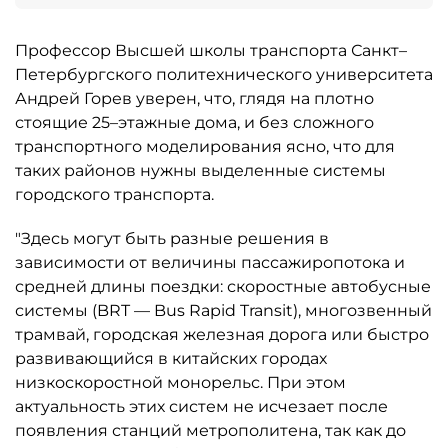
Профессор Высшей школы транспорта Санкт–
Петербургского политехнического университета
Андрей Горев уверен, что, глядя на плотно
стоящие 25–этажные дома, и без сложного
транспортного моделирования ясно, что для
таких районов нужны выделенные системы
городского транспорта.
"Здесь могут быть разные решения в
зависимости от величины пассажиропотока и
средней длины поездки: скоростные автобусные
системы (BRT — Bus Rapid Transit), многозвенный
трамвай, городская железная дорога или быстро
развивающийся в китайских городах
низкоскоростной монорельс. При этом
актуальность этих систем не исчезает после
появления станций метрополитена, так как до