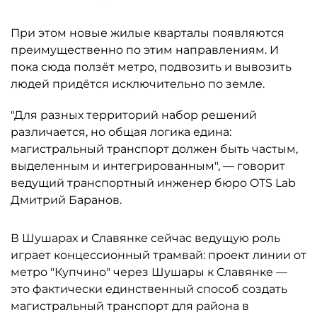
При этом новые жилые кварталы появляются
преимущественно по этим направлениям. И
пока сюда ползёт метро, подвозить и вывозить
людей придётся исключительно по земле.
"Для разных территорий набор решений
различается, но общая логика едина:
магистральный транспорт должен быть частым,
выделенным и интегрированным", — говорит
ведущий транспортный инженер бюро OTS Lab
Дмитрий Баранов.
В Шушарах и Славянке сейчас ведущую роль
играет концессионный трамвай: проект линии от
метро "Купчино" через Шушары к Славянке —
это фактически единственный способ создать
магистральный транспорт для района в