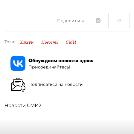
Поделиться:
Хакеры
Новость
СМИ
Тэги:
Обсуждаем новости здесь
Присоединяйтесь!
Подписаться на новости
Новости СМИ2