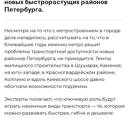
новых быстрорастущих районов
Петербурга.
Несмотря на то что с метростроением в городе
дела наладились, рассчитывать на то, что в
ближайшие годы именно метро решит
проблемы транспортной доступности новых
районов Петербурга, не приходится. Темпы
жилищного строительства в Шушарах, Каменке,
на юго–западе, в Красногвардейском районе,
Колпино и вдоль Киевского шоссе давно
обогнали возможности подземки.
Эксперты полагают, что ключевую роль будут
играть наземные виды транспорта — те, которые
можно развивать быстрее, гибче и дешевле.