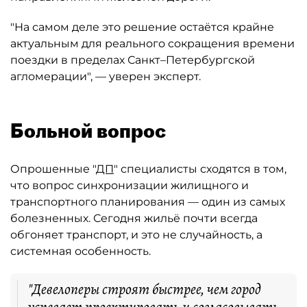
"На самом деле это решение остаётся крайне
актуальным для реального сокращения времени
поездки в пределах Санкт–Петербургской
агломерации", — уверен эксперт.
Больной вопрос
Опрошенные "
ДП
" специалисты сходятся в том,
что вопрос синхронизации жилищного и
транспортного планирования — один из самых
болезненных. Сегодня жильё почти всегда
обгоняет транспорт, и это не случайность, а
системная особенность.
"Девелоперы строят быстрее, чем город