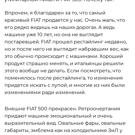
Впрочем, я благодарен за то, что самый
красивый FIAT продается у нас. Очень жаль, что
его редко видишь на наших дорогах. А ведь
машине уже 10 лет, но она не выглядит
постаревшей. FIAT прошел рестайлинг недавно,
но и после него не выглядит набравшим вес, как
это обычно происходит с машинами. Хороший
продукт страшно менять, и итальянцы решили
этого вообще не делать. Если посмотреть, что
поменялось после рестайлинга, то изменения
придется искать с лупой, и многие из них были
изменениями ради изменений.
Внешне FIAT 500 прекрасен. Ретроочертания
придают машине эмоциональный и очень
выразительный вид. Овальные фары, овальные
габариты, эмблема как на холодильнике ЗиЛ у