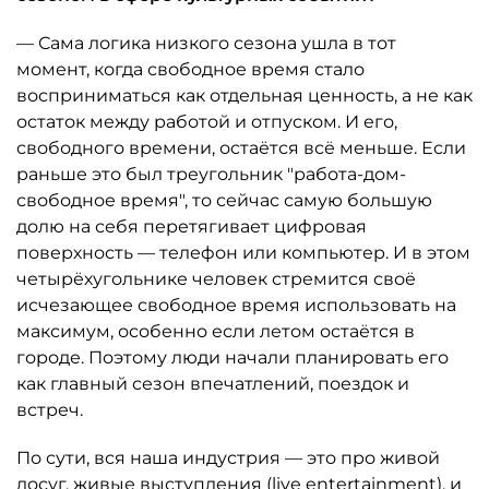
— Сама логика низкого сезона ушла в тот
момент, когда свободное время стало
восприниматься как отдельная ценность, а не как
остаток между работой и отпуском. И его,
свободного времени, остаётся всё меньше. Если
раньше это был треугольник "работа-дом-
свободное время", то сейчас самую большую
долю на себя перетягивает цифровая
поверхность — телефон или компьютер. И в этом
четырёхугольнике человек стремится своё
исчезающее свободное время использовать на
максимум, особенно если летом остаётся в
городе. Поэтому люди начали планировать его
как главный сезон впечатлений, поездок и
встреч.
По сути, вся наша индустрия — это про живой
досуг, живые выступления (live entertainment), и