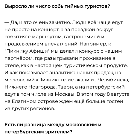
Выросло ли число событийных туристов?
— Да, и это очень заметно. Люди всё чаще едут
не просто на концерт, а за поездкой вокруг
события: с маршрутом, гастрономией и
продолжением впечатлений. Например, к
"Пикнику Афиши" мы делали конкурс с нашим
партнёром, где разыгрывали проживание в
отеле, как в настоящем туристическом продукте.
И как показывает аналитика наших продаж, на
московский «Пикник» приезжали из Челябинска,
Нижнего Новгорода, Твери, а на петербургский
едут в том числе из Москвы. В этом году 8 августа
на Елагином острове ждём ещё больше гостей
из других регионов.
Есть ли разница между московским и
петербургским зрителем?