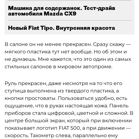
Машина для содержанок. Тест-драйв
автомобиля Mazda CX9
Новый Fiat Tipo. Внутренняя красота
В салоне он не менее прекрасен. Сразу скажу —
мягкого пластика тут нет вообще. Но об этом и
не думаешь. Мне кажется, что это один из самых
стильных салонов в мировом автопроме.
Руль прекрасен, даже несмотря на то что его
ступица выполнена из твердого пластика, а
кнопки простоваты. Пользоваться удобно, есть
ощущение, что в руках настоящая кожа. Панель
приборов стала цифровой, цветной и сложной. В
центре большой экран, который при включении
показывает логотип FIAT 500, а при движении —
скорость. Тахометр слева, параллельно ему