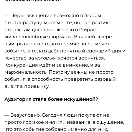
— Перенасыщение возможно в любом
быстрорастущем сегменте, но на практике
рынок сам довольно жёстко отбирает
жизнеспособные форматы. В нашей сфере
выигрывают не те, кто громче анонсирует
событие, а те, кто даёт понятный сценарий дня и
качество, за которым хочется вернуться.
Конкуренция идёт и за внимание, и за
маржинальность. Поэтому важны не просто
события, а способность превратить разовый
визит в привычку.
Аудитория стала более искушённой?
— Безусловно. Сегодня люди покупают не
просто громкое имя или название, а ощущение,
что это событие собрано именно для них,