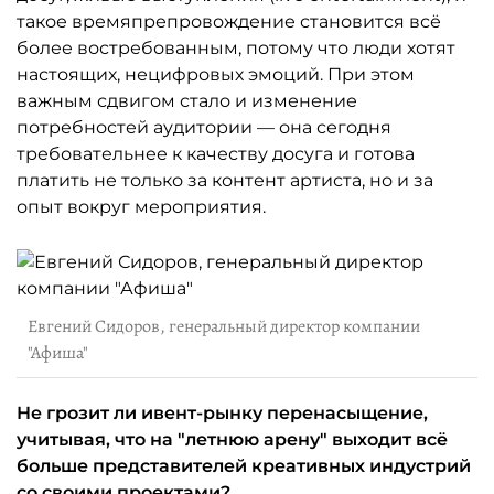
такое времяпрепровождение становится всё
более востребованным, потому что люди хотят
настоящих, нецифровых эмоций. При этом
важным сдвигом стало и изменение
потребностей аудитории — она сегодня
требовательнее к качеству досуга и готова
платить не только за контент артиста, но и за
опыт вокруг мероприятия.
Евгений Сидоров, генеральный директор компании
"Афиша"
Не грозит ли ивент-рынку перенасыщение,
учитывая, что на "летнюю арену" выходит всё
больше представителей креативных индустрий
со своими проектами?