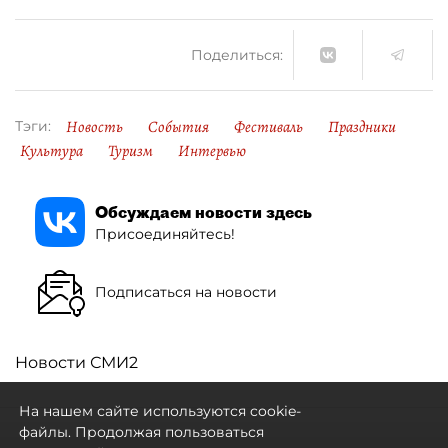
Поделиться:
Новость
События
Фестиваль
Праздники
Тэги:
Культура
Туризм
Интервью
Обсуждаем новости здесь
Присоединяйтесь!
Подписаться на новости
Новости СМИ2
На нашем сайте используются cookie-
файлы. Продолжая пользоваться