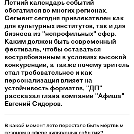
Летний календарь событий
обогатился во многих регионах.
Сегмент сегодня привлекателен как
для культурных институтов, так и для
бизнеса из "непрофильных" сфер.
Каким должен быть современный
фестиваль, чтобы оставаться
востребованным в условиях высокой
конкуренции, а также почему зритель
стал требовательнее и как
персонализация влияет на
устойчивость форматов, "ДП"
рассказал глава компании "Афиша"
Евгений Сидоров.
В какой момент лето перестало быть мёртвым
сезоном в сфере культурных событий?