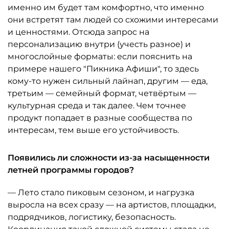
именно им будет там комфортно, что именно
они встретят там людей со схожими интересами
и ценностями. Отсюда запрос на
персонализацию внутри (учесть разное) и
многослойные форматы: если пояснить на
примере нашего "Пикника Афиши", то здесь
кому-то нужен сильный лайнап, другим — еда,
третьим — семейный формат, четвёртым —
культурная среда и так далее. Чем точнее
продукт попадает в разные сообщества по
интересам, тем выше его устойчивость.
Появились ли сложности из-за насыщенности
летней программы городов?
— Лето стало пиковым сезоном, и нагрузка
выросла на всех сразу — на артистов, площадки,
подрядчиков, логистику, безопасность.