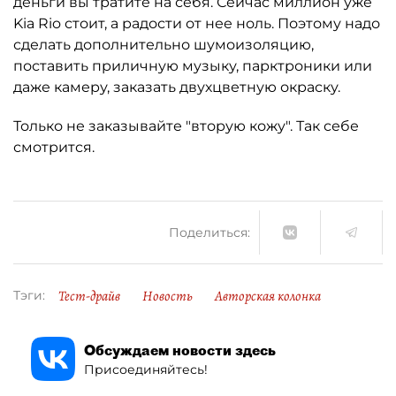
деньги вы тратите на себя. Сейчас миллион уже
Kia Rio стоит, а радости от нее ноль. Поэтому надо
сделать дополнительно шумоизоляцию,
поставить приличную музыку, парктроники или
даже камеру, заказать двухцветную окраску.
Только не заказывайте "вторую кожу". Так себе
смотрится.
Поделиться:
Тест-драйв
Новость
Авторская колонка
Тэги:
Обсуждаем новости здесь
Присоединяйтесь!