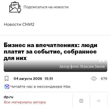
Подписаться на новости
Новости СМИ2
Бизнес на впечатлениях: люди
платят за событие, собранное
для них
Автор фото:
Максим Змеев
04 августа 2026
15:51
679
Читайте нас в мессенджере Max
dp.ru
Все материалы автора