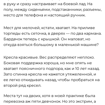
в руку и сразу настраивает на боевой лад. На
полу, между сиденьями, подстаканники, разъемы,
место для телефона и настоящий ручник.
Мест для мелочей, кстати, хватает. На приливе
торпеды есть сеточка, в дверях — по два кармана.
Бардачок теперь с крышкой. Он маловат, но
откуда взяться большому в маленькой машине?
Кресла красивые. Вес распределяют неплохо.
Боковая поддержка хороша, но мне опять не
хватает поясничного подпора, как и 10 лет назад.
Зато спинка кресла не кажется утяжеленной, и
ее легко откидывать назад, чтобы пробраться на
второй ряд кресел.
Места тут на двоих, хотя в моей практике была
перевозка аж пяти девчонок. Но это экстрим, а