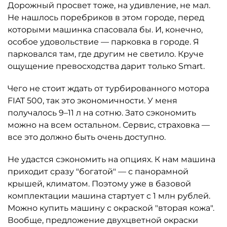
Дорожный просвет тоже, на удивление, не мал.
Не нашлось поребриков в этом городе, перед
которыми машинка спасовала бы. И, конечно,
особое удовольствие — парковка в городе. Я
парковался там, где другим не светило. Круче
ощущение превосходства дарит только Smart.
Чего не стоит ждать от турбированного мотора
FIAT 500, так это экономичности. У меня
получалось 9–11 л на сотню. Зато сэкономить
можно на всем остальном. Сервис, страховка —
все это должно быть очень доступно.
Не удастся сэкономить на опциях. К нам машина
приходит сразу "богатой" — с панорамной
крышей, климатом. Поэтому уже в базовой
комплектации машина стартует с 1 млн рублей.
Можно купить машину с окраской "вторая кожа".
Вообще, предложение двухцветной окраски