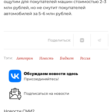
ощутим для покупателей машин стоимостью 2–3
млн рублей, но не смутит покупателей
автомобилей за 5–6 млн рублей.
Поделиться:
Автопром
Новость
Бюджет
Россия
Тэги:
Обсуждаем новости здесь
Присоединяйтесь!
Подписаться на новости
Новости СМИ2