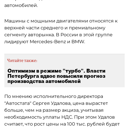
автомобилей.
Машины с мощными двигателями относятся к
верхней части среднего и премиальному
сегменту авторынка. В России в этой группе
лидируют Mercedes-Benz и BMW.
Читайте также:
Оптимизм в режиме "турбо". Власти
Петербурга вдвое повысили прогноз
производства автомобилей
По мнению исполнительного директора
"Автостата" Сергея Удалова, цена вырастет
больше, чем на размер акциза, учитывая
необходимость уплаты НДС. При этом Удалов
считает, что рост цены на 100 тыс. рублей будет