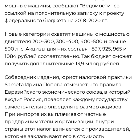
мощные машины, сообщают "
Ведомости
" со
ссылкой на пояснительную записку к проекту
федерального бюджета на 2018–2020 гг.
Новые категории охватят машины с мощностью
двигателя 200–300, 300–400, 400–500 и свыше
500 л. с. Акцизы для них составят 897, 925, 965 и
1084 рублей соответственно. Так бюджет сможет
получить дополнительные 13,9 млрд рублей.
Собеседник издания, юрист налоговой практики
Sameta Ирина Попова отмечает, что правила
Евразийского экономического союза, в который
входит Россия, позволяет каждому государству
самостоятельно определять размер акцизов.
При импорте их выплачивают частные
предприниматели и организации, внутри
страны этот налог взимается с производителей,
которые закладывают его в стоимость