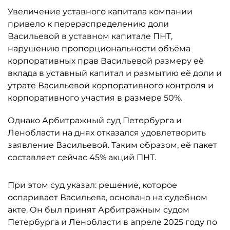
Увеличение уставного капитала компании
привело к перераспределению доли
Васильевой в уставном капитале ПНТ,
нарушению пропорциональности объёма
корпоративных прав Васильевой размеру её
вклада в уставный капитал и размытию её доли и
утрате Васильевой корпоративного контроля и
корпоративного участия в размере 50%.
Однако Арбитражный суд Петербурга и
Ленобласти на днях отказался удовлетворить
заявление Васильевой. Таким образом, её пакет
составляет сейчас 45% акций ПНТ.
При этом суд указал: решение, которое
оспаривает Васильева, основано на судебном
акте. Он был принят Арбитражным судом
Петербурга и Ленобласти в апреле 2025 году по