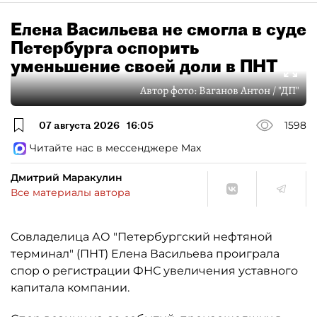
Елена Васильева не смогла в суде
Петербурга оспорить
уменьшение своей доли в ПНТ
Автор фото:
Ваганов Антон / "ДП"
07 августа 2026
16:05
1598
Читайте нас в мессенджере Max
Дмитрий Маракулин
Все материалы автора
Совладелица АО "Петербургский нефтяной
терминал" (ПНТ) Елена Васильева проиграла
спор о регистрации ФНС увеличения уставного
капитала компании.