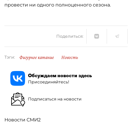
провести ни одного полноценного сезона.
Поделиться:
Фигурное катание
Новость
Тэги:
Обсуждаем новости здесь
Присоединяйтесь!
Подписаться на новости
Новости СМИ2