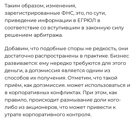
Таким образом, изменения,
зарегистрированные ФНС, это, по сути,
приведение информации в ЕГРЮЛ в
соответствие со вступившим в законную силу
решением арбитража.
Добавим, что подобные споры не редкость, они
достаточно распространены в практике. Бизнес
развивается: ему нередко требуются для этого
деньги, а допэмиссия является одним из
способов их получения. Отметим, что такой
приём, как допэмиссия. может использоваться и
в корпоративных конфликтах. При этом, как
правило, происходит размывание доли кого-
либо из акционеров, что может привести к
утрате корпоративного контроля.