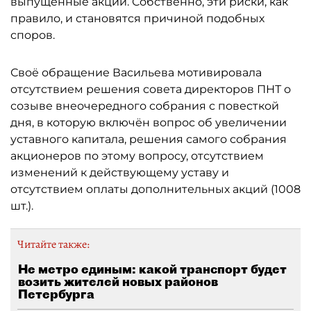
выпущенные акции. Собственно, эти риски, как
правило, и становятся причиной подобных
споров.
Своё обращение Васильева мотивировала
отсутствием решения совета директоров ПНТ о
созыве внеочередного собрания с повесткой
дня, в которую включён вопрос об увеличении
уставного капитала, решения самого собрания
акционеров по этому вопросу, отсутствием
изменений к действующему уставу и
отсутствием оплаты дополнительных акций (1008
шт.).
Читайте также:
Не метро единым: какой транспорт будет
возить жителей новых районов
Петербурга