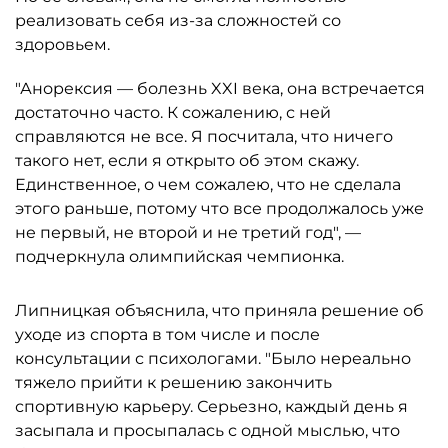
реализовать себя из-за сложностей со
здоровьем.
"Анорексия — болезнь XXI века, она встречается
достаточно часто. К сожалению, с ней
справляются не все. Я посчитала, что ничего
такого нет, если я открыто об этом скажу.
Единственное, о чем сожалею, что не сделала
этого раньше, потому что все продолжалось уже
не первый, не второй и не третий год", —
подчеркнула олимпийская чемпионка.
Липницкая объяснила, что приняла решение об
уходе из спорта в том числе и после
консультации с психологами. "Было нереально
тяжело прийти к решению закончить
спортивную карьеру. Серьезно, каждый день я
засыпала и просыпалась с одной мыслью, что