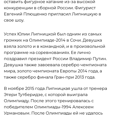
оставить фигурное катание из-за высокой
конкуренции в сборной России. Фигурист
Евгений Плющенко пригласил Липницкую в
свое шоу.
Успех Юлии Липницкой был одним из самых
громких на Олимпиаде-2014 в Сочи. Девушка
взяла золото и в командной, и в произвольной
программе на соревнованиях. Ее лично
поздравил президент России Владимир Путин.
Девушка также завоевала серебро чемпионата
мира, золото чемпионата Европы 2014 года, а
также серебро финала Гран-при 2013 года.
В ноябре 2015 года Липницкая ушла от тренера
Этери Тутберидзе, с которой выиграла
Олимпиаду. После этого тренировалась с
победителем Олимпиады-1994 Алексеем
Урмановым. После Олимпиады ей не удалось