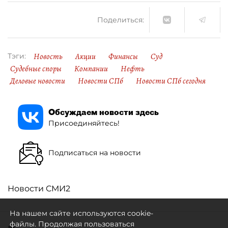
Поделиться:
Новость
Акции
Финансы
Суд
Тэги:
Судебные споры
Компании
Нефть
Деловые новости
Новости СПб
Новости СПб сегодня
Обсуждаем новости здесь
Присоединяйтесь!
Подписаться на новости
Новости СМИ2
На нашем сайте используются cookie-
файлы. Продолжая пользоваться