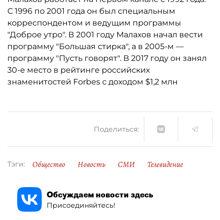
С 1996 по 2001 года он был специальным
корреспондентом и ведущим программы
"Доброе утро". В 2001 году Малахов начал вести
программу "Большая стирка", а в 2005-м —
программу "Пусть говорят". В 2017 году он занял
30-е место в рейтинге российских
знаменитостей Forbes с доходом $1,2 млн
Поделиться:
Общество
Новость
СМИ
Телевидение
Тэги:
Обсуждаем новости здесь
Присоединяйтесь!