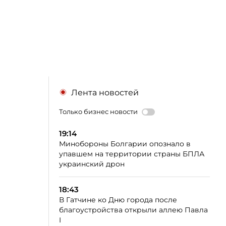
Лента новостей
Только бизнес новости
19:14
Минобороны Болгарии опознало в
упавшем на территории страны БПЛА
украинский дрон
18:43
В Гатчине ко Дню города после
благоустройства открыли аллею Павла
I