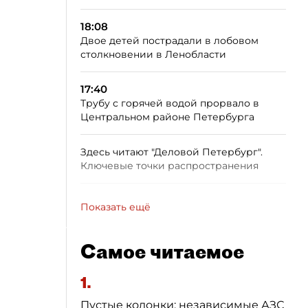
18:08
Двое детей пострадали в лобовом
столкновении в Ленобласти
17:40
Трубу с горячей водой прорвало в
Центральном районе Петербурга
Здесь читают "Деловой Петербург".
Ключевые точки распространения
Показать ещё
Самое читаемое
1.
Пустые колонки: независимые АЗС