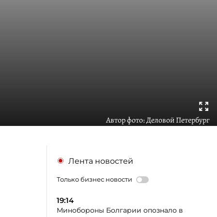
Автор фото:
Деловой Петербург
Лента новостей
Только бизнес новости
19:14
Минобороны Болгарии опознало в