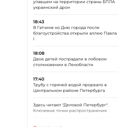
упавшем на территории страны БПЛА
украинский дрон
18:43
В Гатчине ко Дню города после
благоустройства открыли аллею Павла
I
18:08
Двое детей пострадали в лобовом
столкновении в Ленобласти
17:40
Трубу с горячей водой прорвало в
Центральном районе Петербурга
Здесь читают "Деловой Петербург".
Ключевые точки распространения