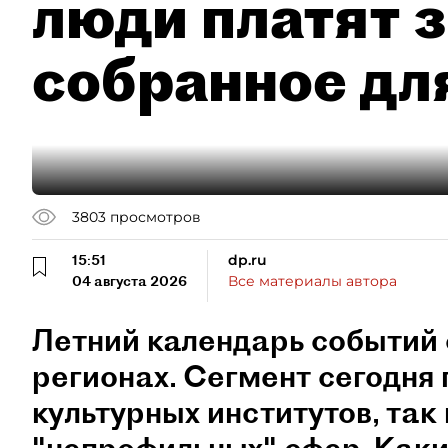
люди платят з
собранное дл
3803
просмотров
15:51
dp.ru
04 августа 2026
Все материалы автора
Летний календарь событий 
регионах. Сегмент сегодня 
культурных институтов, так 