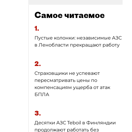
Самое читаемое
1.
Пустые колонки: независимые АЗС
в Ленобласти прекращают работу
2.
Страховщики не успевают
пересматривать цены по
компенсациям ущерба от атак
БПЛА
3.
Десятки АЗС Teboil в Финляндии
продолжают работать без