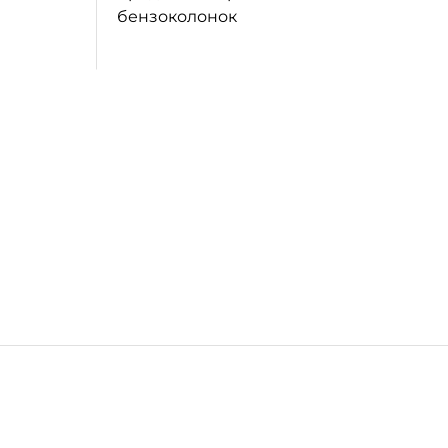
бензоколонок