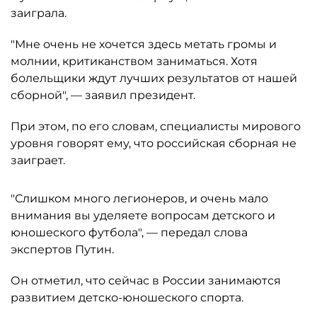
заиграла.
"Мне очень не хочется здесь метать громы и
молнии, критиканством заниматься. Хотя
болельщики ждут лучших результатов от нашей
сборной", — заявил президент.
При этом, по его словам, специалисты мирового
уровня говорят ему, что российская сборная не
заиграет.
"Слишком много легионеров, и очень мало
внимания вы уделяете вопросам детского и
юношеского футбола", — передал слова
экспертов Путин.
Он отметил, что сейчас в России занимаются
развитием детско-юношеского спорта.