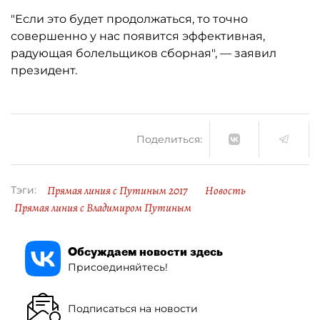
"Если это будет продолжаться, то точно
совершенно у нас появится эффективная,
радующая болельщиков сборная", — заявил
президент.
Поделиться:
Прямая линия с Путиным 2017
Новость
Тэги:
Прямая линия с Владимиром Путиным
Обсуждаем новости здесь
Присоединяйтесь!
Подписаться на новости