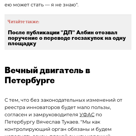
ею может стать — я не знаю".
Читайте также:
После публикации "ДП" Албин отозвал
поручение о переводе госзакупок на одну
площадку
Вечный двигатель в
Петербурге
С тем, что без законодательных изменений от
реестра инноваторов будет мало пользы,
согласен и замруководителя
УФАС
по
Петербургу Вячеслав Тукаев. "Мы как
контролирующий орган обязаны и будем