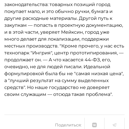
законодательства: товарных позиций город
покупает мало, и это обычно ручки, бумага и
другие расходные материалы. Другой путь к
закупкам — попасть в проектную документацию,
и в этой части, уверяет Мейксин, город уже
много делает для локализации, поддержки
местных производств. "Кроме прочего, у нас есть
технопарк "Ингрия", центр прототипирования, —
продолжает он. — А что касается 44-ФЗ, его,
очевидно, не для людей писали. Идеальной
формулировкой была бы не "самая низкая цена",
а "лучший результат на сумму выделенных
средств". Но наше государство не доверяет
своим служащим — отсюда такая проблема".
Поделиться: