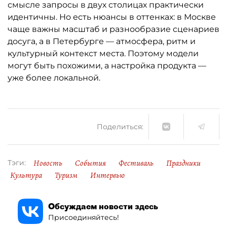
смысле запросы в двух столицах практически
идентичны. Но есть нюансы в оттенках: в Москве
чаще важны масштаб и разнообразие сценариев
досуга, а в Петербурге — атмосфера, ритм и
культурный контекст места. Поэтому модели
могут быть похожими, а настройка продукта —
уже более локальной.
Поделиться:
Новость
События
Фестиваль
Праздники
Тэги:
Культура
Туризм
Интервью
Обсуждаем новости здесь
Присоединяйтесь!