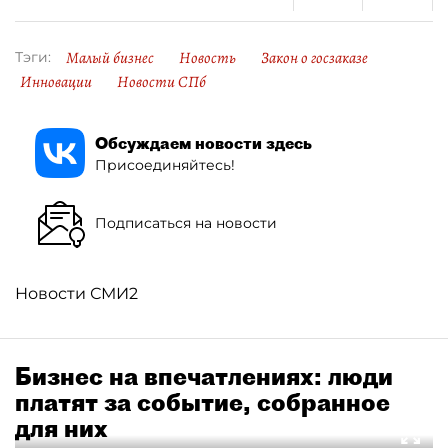
Малый бизнес
Новость
Закон о госзаказе
Тэги:
Инновации
Новости СПб
Обсуждаем новости здесь
Присоединяйтесь!
Подписаться на новости
Новости СМИ2
Бизнес на впечатлениях: люди
платят за событие, собранное
для них