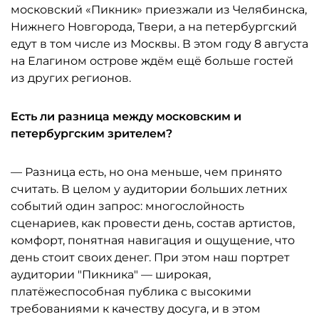
московский «Пикник» приезжали из Челябинска,
Нижнего Новгорода, Твери, а на петербургский
едут в том числе из Москвы. В этом году 8 августа
на Елагином острове ждём ещё больше гостей
из других регионов.
Есть ли разница между московским и
петербургским зрителем?
— Разница есть, но она меньше, чем принято
считать. В целом у аудитории больших летних
событий один запрос: многослойность
сценариев, как провести день, состав артистов,
комфорт, понятная навигация и ощущение, что
день стоит своих денег. При этом наш портрет
аудитории "Пикника" — широкая,
платёжеспособная публика с высокими
требованиями к качеству досуга, и в этом