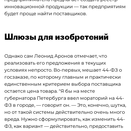
инновационной продукции — так предприятиям
будет проще найти поставщиков.
Шлюзы для изобретений
Однако сам Леонид Аронов отмечает, что
реализовать его предложения в текущих
условиях непросто. Во-первых, мешает 44-ФЗ о
госзаказе, по которому главным и практически
единственным критерием выбора поставщика
остается цена товара. "Я бы на месте
губернатора Петербурга ввел мораторий на 44-
ФЗ в городе, — говорит он. — Это, конечно, шутка,
но от такой системы действительно очень много
вреда. Нужно сформулировать, как изменить 44-
ФЗ, как вариант — действительно, предоставить