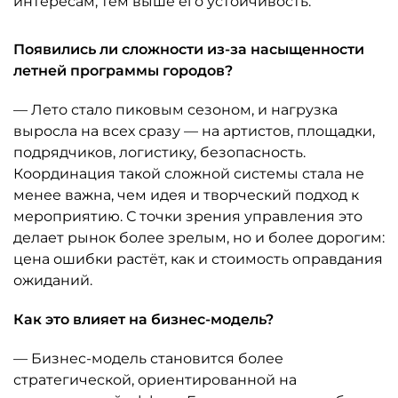
интересам, тем выше его устойчивость.
Появились ли сложности из-за насыщенности
летней программы городов?
— Лето стало пиковым сезоном, и нагрузка
выросла на всех сразу — на артистов, площадки,
подрядчиков, логистику, безопасность.
Координация такой сложной системы стала не
менее важна, чем идея и творческий подход к
мероприятию. С точки зрения управления это
делает рынок более зрелым, но и более дорогим:
цена ошибки растёт, как и стоимость оправдания
ожиданий.
Как это влияет на бизнес-модель?
— Бизнес-модель становится более
стратегической, ориентированной на