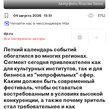
Автор фото:
Максим Змеев
04 августа 2026
15:51
3752
Читайте нас в мессенджере Max
dp.ru
Все материалы автора
Летний календарь событий
обогатился во многих регионах.
Сегмент сегодня привлекателен как
для культурных институтов, так и для
бизнеса из "непрофильных" сфер.
Каким должен быть современный
фестиваль, чтобы оставаться
востребованным в условиях высокой
конкуренции, а также почему зритель
стал требовательнее и как