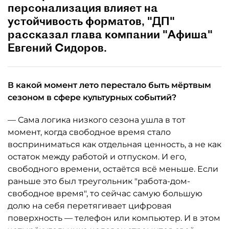
персонализация влияет на
устойчивость форматов, "ДП"
рассказал глава компании "Афиша"
Евгений Сидоров.
В какой момент лето перестало быть мёртвым
сезоном в сфере культурных событий?
— Сама логика низкого сезона ушла в тот
момент, когда свободное время стало
восприниматься как отдельная ценность, а не как
остаток между работой и отпуском. И его,
свободного времени, остаётся всё меньше. Если
раньше это был треугольник "работа-дом-
свободное время", то сейчас самую большую
долю на себя перетягивает цифровая
поверхность — телефон или компьютер. И в этом