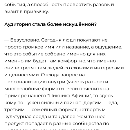
события, а способность превратить разовый
визит в привычку.
Аудитория стала более искушённой?
— Безусловно. Сегодня люди покупают не
просто громкое имя или название, а ощущение,
что это событие собрано именно для них,
именно им будет там комфортно, что именно
они встретят там людей со схожими интересами
и ценностями. Отсюда запрос на
персонализацию внутри (учесть разное) и
многослойные форматы: если пояснить на
примере нашего "Пикника Афиши", то здесь
кому-то нужен сильный лайнап, другим — еда,
третьим — семейный формат, четвёртым —
культурная среда и так далее. Чем точнее
продукт попадает в разные сообщества по