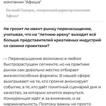
Евгений Сидоров, генеральный директор компании
"Афиша"
Не грозит ли ивент-рынку перенасыщение,
учитывая, что на "летнюю арену" выходит всё
больше представителей креативных индустрий
со своими проектами?
— Перенасыщение возможно в любом
быстрорастущем сегменте, но на практике
рынок сам довольно жёстко отбирает
жизнеспособные форматы. В нашей сфере
выигрывают не те, кто громче анонсирует
событие, а те, кто даёт понятный сценарий дня и
качество, за которым хочется вернуться.
Конкуренция идёт и за внимание, и за
маржинальность. Поэтому важны не просто