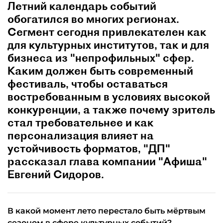
Летний календарь событий
обогатился во многих регионах.
Сегмент сегодня привлекателен как
для культурных институтов, так и для
бизнеса из "непрофильных" сфер.
Каким должен быть современный
фестиваль, чтобы оставаться
востребованным в условиях высокой
конкуренции, а также почему зритель
стал требовательнее и как
персонализация влияет на
устойчивость форматов, "ДП"
рассказал глава компании "Афиша"
Евгений Сидоров.
В какой момент лето перестало быть мёртвым
сезоном в сфере культурных событий?