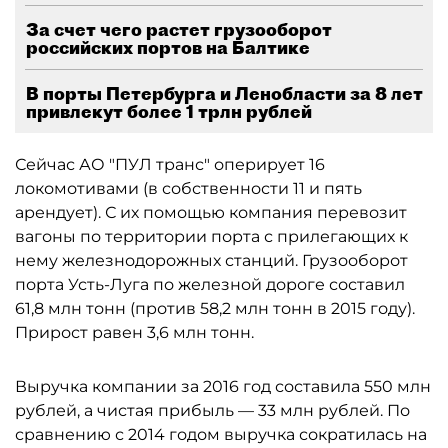
За счет чего растет грузооборот
российских портов на Балтике
В порты Петербурга и Ленобласти за 8 лет
привлекут более 1 трлн рублей
Сейчас АО "ПУЛ транс" оперирует 16
локомотивами (в собственности 11 и пять
арендует). С их помощью компания перевозит
вагоны по территории порта с прилегающих к
нему железнодорожных станций. Грузооборот
порта Усть-Луга по железной дороге составил
61,8 млн тонн (против 58,2 млн тонн в 2015 году).
Прирост равен 3,6 млн тонн.
Выручка компании за 2016 год составила 550 млн
рублей, а чистая прибыль — 33 млн рублей. По
сравнению с 2014 годом выручка сократилась на