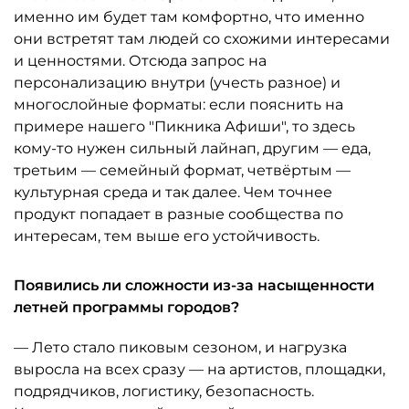
именно им будет там комфортно, что именно
они встретят там людей со схожими интересами
и ценностями. Отсюда запрос на
персонализацию внутри (учесть разное) и
многослойные форматы: если пояснить на
примере нашего "Пикника Афиши", то здесь
кому-то нужен сильный лайнап, другим — еда,
третьим — семейный формат, четвёртым —
культурная среда и так далее. Чем точнее
продукт попадает в разные сообщества по
интересам, тем выше его устойчивость.
Появились ли сложности из-за насыщенности
летней программы городов?
— Лето стало пиковым сезоном, и нагрузка
выросла на всех сразу — на артистов, площадки,
подрядчиков, логистику, безопасность.