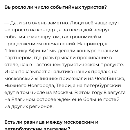
Выросло ли число событийных туристов?
— Да, и это очень заметно. Люди всё чаще едут
не просто на концерт, а за поездкой вокруг
события: с маршрутом, гастрономией и
продолжением впечатлений. Например, к
"Пикнику Афиши" мы делали конкурс с нашим
партнёром, где разыгрывали проживание в
отеле, как в настоящем туристическом продукте.
И как показывает аналитика наших продаж, на
московский «Пикник» приезжали из Челябинска,
Нижнего Новгорода, Твери, а на петербургский
едут в том числе из Москвы. В этом году 8 августа
на Елагином острове ждём ещё больше гостей
из других регионов.
Есть ли разница между московским и
петербургским зрителем?