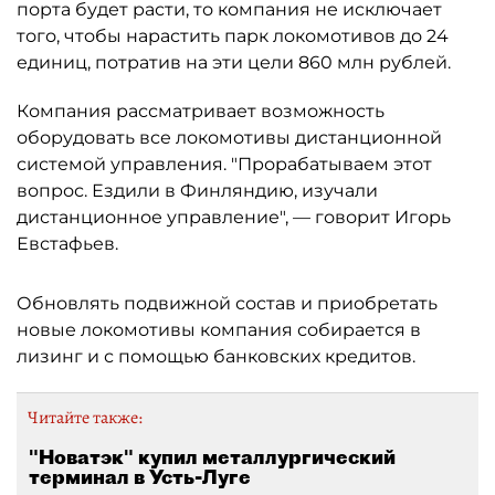
порта будет расти, то компания не исключает
того, чтобы нарастить парк локомотивов до 24
единиц, потратив на эти цели 860 млн рублей.
Компания рассматривает возможность
оборудовать все локомотивы дистанционной
системой управления. "Прорабатываем этот
вопрос. Ездили в Финляндию, изучали
дистанционное управление", — говорит Игорь
Евстафьев.
Обновлять подвижной состав и приобретать
новые локомотивы компания собирается в
лизинг и с помощью банковских кредитов.
Читайте также:
"Новатэк" купил металлургический
терминал в Усть-Луге