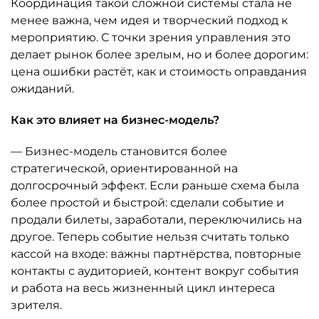
Координация такой сложной системы стала не
менее важна, чем идея и творческий подход к
мероприятию. С точки зрения управления это
делает рынок более зрелым, но и более дорогим:
цена ошибки растёт, как и стоимость оправдания
ожиданий.
Как это влияет на бизнес-модель?
— Бизнес-модель становится более
стратегической, ориентированной на
долгосрочный эффект. Если раньше схема была
более простой и быстрой: сделали событие и
продали билеты, заработали, переключились на
другое. Теперь событие нельзя считать только
кассой на входе: важны партнёрства, повторные
контакты с аудиторией, контент вокруг события
и работа на весь жизненный цикл интереса
зрителя.