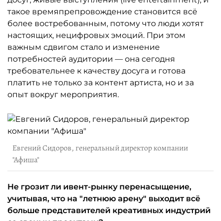
такое времяпрепровождение становится всё
более востребованным, потому что люди хотят
настоящих, нецифровых эмоций. При этом
важным сдвигом стало и изменение
потребностей аудитории — она сегодня
требовательнее к качеству досуга и готова
платить не только за контент артиста, но и за
опыт вокруг мероприятия.
Евгений Сидоров, генеральный директор компании
"Афиша"
Не грозит ли ивент-рынку перенасыщение,
учитывая, что на "летнюю арену" выходит всё
больше представителей креативных индустрий