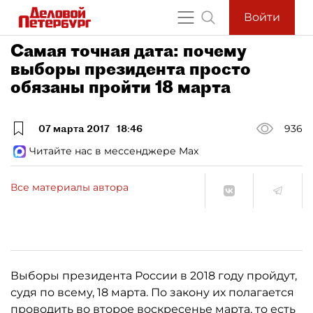
Войти
Самая точная дата: почему
выборы президента просто
обязаны пройти 18 марта
07 марта 2017
18:46
936
Читайте нас в мессенджере Max
Все материалы автора
Выборы президента России в 2018 году пройдут,
судя по всему, 18 марта. По закону их полагается
проводить во второе воскресенье марта, то есть