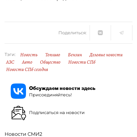
Поделиться:
Новость
Топливо
Бензин
Деловые новости
Тэги:
АЗС
Авто
Общество
Новости СПб
Новости СПб сегодня
Обсуждаем новости здесь
Присоединяйтесь!
Подписаться на новости
Новости СМИ2