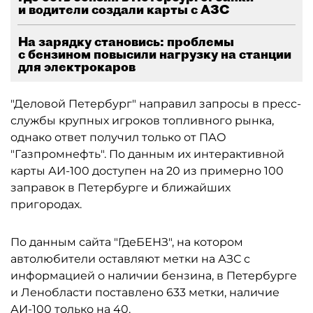
и водители создали карты с АЗС
На зарядку становись: проблемы
с бензином повысили нагрузку на станции
для электрокаров
"Деловой Петербург" направил запросы в пресс-
службы крупных игроков топливного рынка,
однако ответ получил только от ПАО
"Газпромнефть". По данным их интерактивной
карты АИ-100 доступен на 20 из примерно 100
заправок в Петербурге и ближайших
пригородах.
По данным сайта "ГдеБЕНЗ", на котором
автолюбители оставляют метки на АЗС с
информацией о наличии бензина, в Петербурге
и Ленобласти поставлено 633 метки, наличие
АИ-100 только на 40.