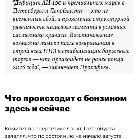
"Дефицит АИ-100 и премиальных марок в
Петербурге и Ленобласти — это не
временный сбой, а проявление структурной
уязвимости нишевого сегмента в условиях
системного кризиса. Восстановление
возможно только после возвращения в
строй всех НПЗ и стабилизации биржевых
торгов — что произойдёт не ранее конца
2026 года", — заключает Прокофьев.
Что происходит с бензином
здесь и сейчас
Комитет по энергетике Санкт-Петербурга
заявлял, что по состоянию на начало августа