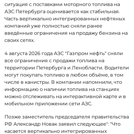
ситуация с поставками моторного топлива на
АЗС Петербурга оценивается как стабильная.
Часть вертикально интегрированных нефтяных
компаний уже полностью сняли ранее
введённые ограничения на продажу бензина на
своих сетях.
4 августа 2026 года АЗС "Газпром нефть" сняли
все ограничения с продажи топлива на
территории Петербурга и Ленобласти. Водители
могут покупать топливо в любом объёме, в том
числе в канистры. В компании напомнили, что
информацию о наличии топлива на станциях
можно отслеживать на интерактивной карте и в
мобильном приложении сети АЗС.
Позже заместитель председателя правительства
РФ Александр Новак заявил следующее": "Что
касается вертикально интегрированных