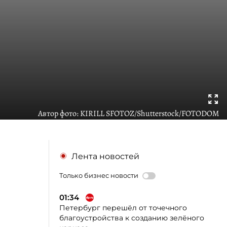
Автор фото:
KIRILL SFOTOZ/Shutterstock/FOTODOM
Лента новостей
Только бизнес новости
01:34
Петербург перешёл от точечного
благоустройства к созданию зелёного