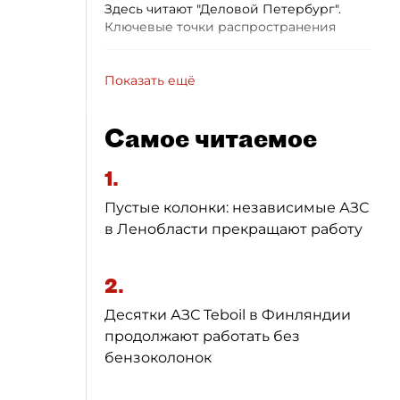
Здесь читают "Деловой Петербург".
Ключевые точки распространения
Показать ещё
Самое читаемое
1.
Пустые колонки: независимые АЗС
в Ленобласти прекращают работу
2.
Десятки АЗС Teboil в Финляндии
продолжают работать без
бензоколонок