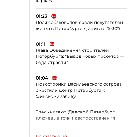
каркаса
01:23
Доля собаководов среди покупателей
жилья в Петербурге достигла 25-30%
01:11
Глава Объединения строителей
Петербурга: "Вывод новых проектов —
беда отрасли"
01:04
Новостройки Васильевского острова
сместили центр Петербурга к
Финскому заливу
Здесь читают "Деловой Петербург".
Ключевые точки распространения
Показать ещё