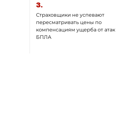
3.
Страховщики не успевают
пересматривать цены по
компенсациям ущерба от атак
БПЛА