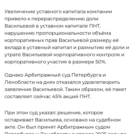
Увеличение уставного капитала компании
привело к перераспределению доли
Васильевой в уставном капитале ПНТ,
нарушению пропорциональности объёма
корпоративных прав Васильевой размеру её
вклада в уставный капитал и размытию её доли и
утрате Васильевой корпоративного контроля и
корпоративного участия в размере 50%.
Однако Арбитражный суд Петербурга и
Ленобласти на днях отказался удовлетворить
заявление Васильевой. Таким образом, её пакет
составляет сейчас 45% акций ПНТ.
При этом суд указал: решение, которое
оспаривает Васильева, основано на судебном
акте. Он был принят Арбитражным судом