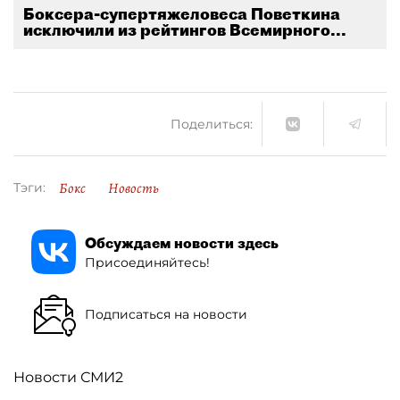
Боксера-супертяжеловеса Поветкина
исключили из рейтингов Всемирного...
Поделиться:
Бокс
Новость
Тэги:
Обсуждаем новости здесь
Присоединяйтесь!
Подписаться на новости
Новости СМИ2