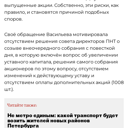
выпущенные акции. Собственно, эти риски, как
правило, и становятся причиной подобных
споров.
Своё обращение Васильева мотивировала
отсутствием решения совета директоров ПНТ о
созыве внеочередного собрания с повесткой
дня, в которую включён вопрос об увеличении
уставного капитала, решения самого собрания
акционеров по этому вопросу, отсутствием
изменений к действующему уставу и
отсутствием оплаты дополнительных акций (1008
шт.).
Читайте также:
Не метро единым: какой транспорт будет
возить жителей новых районов
Петербурга