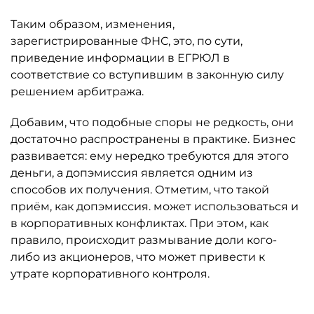
Таким образом, изменения,
зарегистрированные ФНС, это, по сути,
приведение информации в ЕГРЮЛ в
соответствие со вступившим в законную силу
решением арбитража.
Добавим, что подобные споры не редкость, они
достаточно распространены в практике. Бизнес
развивается: ему нередко требуются для этого
деньги, а допэмиссия является одним из
способов их получения. Отметим, что такой
приём, как допэмиссия. может использоваться и
в корпоративных конфликтах. При этом, как
правило, происходит размывание доли кого-
либо из акционеров, что может привести к
утрате корпоративного контроля.