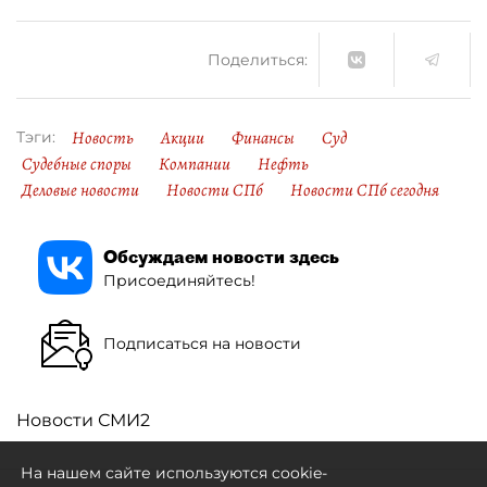
Поделиться:
Новость
Акции
Финансы
Суд
Тэги:
Судебные споры
Компании
Нефть
Деловые новости
Новости СПб
Новости СПб сегодня
Обсуждаем новости здесь
Присоединяйтесь!
Подписаться на новости
Новости СМИ2
На нашем сайте используются cookie-