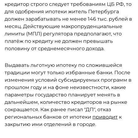
кредитор строго следует требованиям ЦБ РФ, то
для одобрения ипотеки житель Петербурга
должен зарабатывать не менее 146 тыс. рублей в
месяц. Действующие макропруденциальные
лимиты (МПЛ) регулятора предполагают, что
платёж по кредиту не должен превышать
половину от среднемесячного дохода.
Выдавать льготную ипотеку по сложившейся
традиции могут только избранные банки. После
изменения условий субсидируемых программ в
прошлом году и на фоне неизвестности, какие
параметры государство планирует менять в
дальнейшем, количество кредиторов на рынке
сокращается. Как ранее писал "ДП", отказ
региональных банков от ипотеки
приводит
к
закрытию ими отделений в городе.