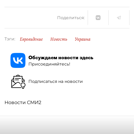
Поделиться:
Евровидение
Новость
Украина
Тэги:
Обсуждаем новости здесь
Присоединяйтесь!
Подписаться на новости
Новости СМИ2