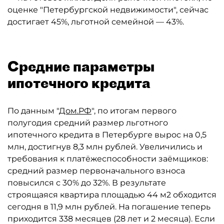
оценке "Петербургской недвижимости", сейчас
достигает 45%, льготной семейной — 43%.
Средние параметры
ипотечного кредита
По данным "
Дом.РФ
", по итогам первого
полугодия средний размер льготного
ипотечного кредита в Петербурге вырос на 0,5
млн, достигнув 8,3 млн рублей. Увеличились и
требования к платёжеспособности заёмщиков:
средний размер первоначального взноса
повысился с 30% до 32%. В результате
строящаяся квартира площадью 44 м2 обходится
сегодня в 11,9 млн рублей. На погашение теперь
приходится 338 месяцев (28 лет и 2 месяца). Если