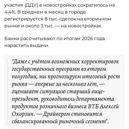
участия (ДДУ) в новостройках сократилось на
4,4%. В среднем в месяц в городе
регистрируется 8 тыс. сделок на вторичном
рынке и около 3 тыс. — на новостройках.
Банки рассчитывают по итогам 2026 года
нарастить выдачи.
"Даже с учётом возможных корректировок
государственных программ во втором
полугодии, мы прогнозируем итоговый рост
рынка — впервые за несколько лет, —
оценивает ситуацию старший вице-
президент, руководитель департамента
продуктов розничного бизнеса ВТБ Алексей
Охорзин. — Драйвером становится
сбалансированный рыночный сегмент".