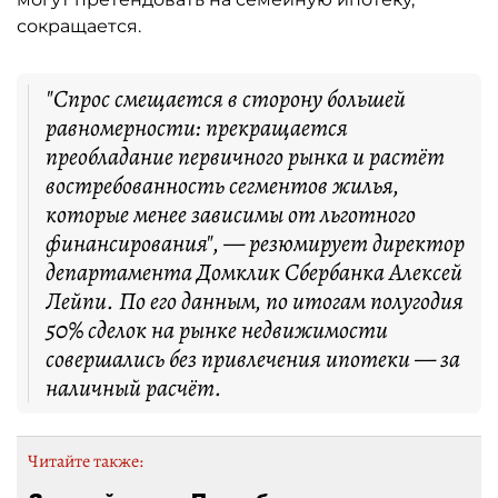
сокращается.
"Спрос смещается в сторону большей
равномерности: прекращается
преобладание первичного рынка и растёт
востребованность сегментов жилья,
которые менее зависимы от льготного
финансирования", — резюмирует директор
департамента Домклик Сбербанка Алексей
Лейпи. По его данным, по итогам полугодия
50% сделок на рынке недвижимости
совершались без привлечения ипотеки — за
наличный расчёт.
Читайте также: