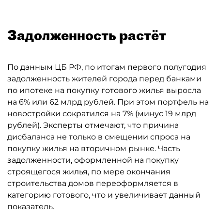
Задолженность растёт
По данным ЦБ РФ, по итогам первого полугодия
задолженность жителей города перед банками
по ипотеке на покупку готового жилья выросла
на 6% или 62 млрд рублей. При этом портфель на
новостройки сократился на 7% (минус 19 млрд
рублей). Эксперты отмечают, что причина
дисбаланса не только в смещении спроса на
покупку жилья на вторичном рынке. Часть
задолженности, оформленной на покупку
строящегося жилья, по мере окончания
строительства домов переоформляется в
категорию готового, что и увеличивает данный
показатель.