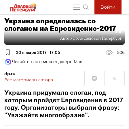
Войти
Украина определилась со
слоганом на Евровидение-2017
Автор фото:
Деловой Петербург
30 января 2017
17:05
506
Читайте нас в мессенджере Max
dp.ru
Все материалы автора
Украина придумала слоган, под
которым пройдет Евровидение в 2017
году. Организаторы выбрали фразу:
"Уважайте многообразие".