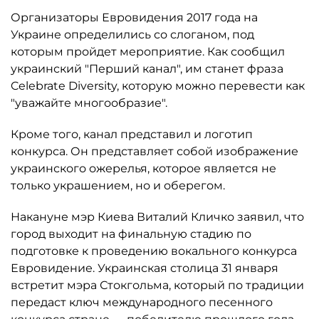
Организаторы Евровидения 2017 года на
Украине определились со слоганом, под
которым пройдет мероприятие. Как сообщил
украинский "Перший канал", им станет фраза
Celebrate Diversity, которую можно перевести как
"уважайте многообразие".
Кроме того, канал представил и логотип
конкурса. Он представляет собой изображение
украинского ожерелья, которое является не
только украшением, но и оберегом.
Накануне мэр Киева Виталий Кличко заявил, что
город выходит на финальную стадию по
подготовке к проведению вокального конкурса
Евровидение. Украинская столица 31 января
встретит мэра Стокгольма, который по традиции
передаст ключ международного песенного