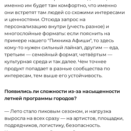
именно им будет там комфортно, что именно
они встретят там людей со схожими интересами
и ценностями. Отсюда запрос на
персонализацию внутри (учесть разное) и
многослойные форматы: если пояснить на
примере нашего "Пикника Афиши", то здесь
кому-то нужен сильный лайнап, другим — еда,
третьим — семейный формат, четвёртым —
культурная среда и так далее. Чем точнее
продукт попадает в разные сообщества по
интересам, тем выше его устойчивость.
Появились ли сложности из-за насыщенности
летней программы городов?
— Лето стало пиковым сезоном, и нагрузка
выросла на всех сразу — на артистов, площадки,
подрядчиков, логистику, безопасность.