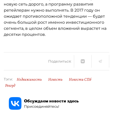
новую сеть дорого, а программу развития
ретейлерам нужно выполнять. В 2017 году он
ожидает противоположной тенденции — будет
очень большой рост именно инвестиционного
сегмента, в целом объем вложений вырастет на
десятки процентов.
Поделиться:
Недвижимость
Новость
Новости СПб
Тэги:
Рекорд
Обсуждаем новости здесь
Присоединяйтесь!