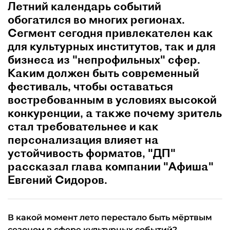
Летний календарь событий
обогатился во многих регионах.
Сегмент сегодня привлекателен как
для культурных институтов, так и для
бизнеса из "непрофильных" сфер.
Каким должен быть современный
фестиваль, чтобы оставаться
востребованным в условиях высокой
конкуренции, а также почему зритель
стал требовательнее и как
персонализация влияет на
устойчивость форматов, "ДП"
рассказал глава компании "Афиша"
Евгений Сидоров.
В какой момент лето перестало быть мёртвым
сезоном в сфере культурных событий?