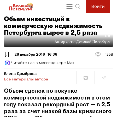
Войти
Обьем инвестиций в
коммерческую недвижимость
Петербурга вырос в 2,5 раза
Автор фото:
Деловой Петербург
28 декабря 2016
16:36
1358
Читайте нас в мессенджере Max
Елена Домброва
Все материалы автора
Объем сделок по покупке
коммерческой недвижимости в этом
году показал рекордный рост — в 2,5
раза за счет низкой базы кризисного