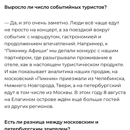
Выросло ли число событийных туристов?
— Да, и это очень заметно. Люди всё чаще едут
не просто на концерт, а за поездкой вокруг
события: с маршрутом, гастрономией и
продолжением впечатлений. Например, к
"Пикнику Афиши" мы делали конкурс с нашим
партнёром, где разыгрывали проживание в
отеле, как в настоящем туристическом продукте.
И как показывает аналитика наших продаж, на
московский «Пикник» приезжали из Челябинска,
Нижнего Новгорода, Твери, а на петербургский
едут в том числе из Москвы. В этом году 8 августа
на Елагином острове ждём ещё больше гостей
из других регионов.
Есть ли разница между московским и
петербургским зрителем?