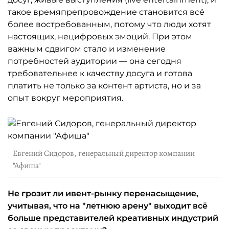
такое времяпрепровождение становится всё
более востребованным, потому что люди хотят
настоящих, нецифровых эмоций. При этом
важным сдвигом стало и изменение
потребностей аудитории — она сегодня
требовательнее к качеству досуга и готова
платить не только за контент артиста, но и за
опыт вокруг мероприятия.
Евгений Сидоров, генеральный директор компании
"Афиша"
Не грозит ли ивент-рынку перенасыщение,
учитывая, что на "летнюю арену" выходит всё
больше представителей креативных индустрий