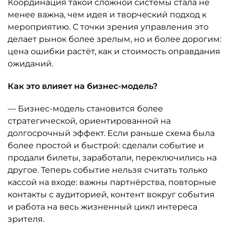
Координация такой сложной системы стала не
менее важна, чем идея и творческий подход к
мероприятию. С точки зрения управления это
делает рынок более зрелым, но и более дорогим:
цена ошибки растёт, как и стоимость оправдания
ожиданий.
Как это влияет на бизнес-модель?
— Бизнес-модель становится более
стратегической, ориентированной на
долгосрочный эффект. Если раньше схема была
более простой и быстрой: сделали событие и
продали билеты, заработали, переключились на
другое. Теперь событие нельзя считать только
кассой на входе: важны партнёрства, повторные
контакты с аудиторией, контент вокруг события
и работа на весь жизненный цикл интереса
зрителя.