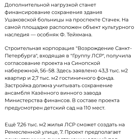
Дополнительной нагрузкой станет
финансирование сохранения здания
Ушаковской больницы на проспекте Стачек. На
самой площадке расположен объект культурного
наследия — особняк Ф. Тейхмана.
Строительная корпорация "Возрождение Санкт-
Петербурга", входящая в "Группу ЛСР", получила
согласование проекта на Синопской
набережной, 56–58. Здесь заявлено 43,3 тыс. м2
квартир и 2,7 тыс. м2 гостиничного фонда.
Застройка должна учитывать сохранение
ансамбля Казённого винного завода
Министерства финансов. В составе проекта
предусмотрен детский сад на 110 мест.
Ещё 7,26 тыс. м2 жилья ЛСР сможет создать на
Ремесленной улице, 7. Проект предполагает