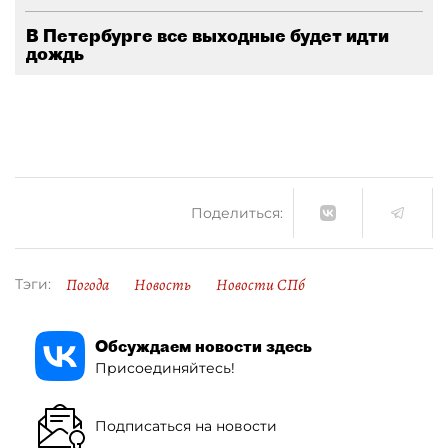
В Петербурге все выходные будет идти
дождь
Поделиться:
Погода
Новость
Новости СПб
Тэги:
Обсуждаем новости здесь
Присоединяйтесь!
Подписаться на новости