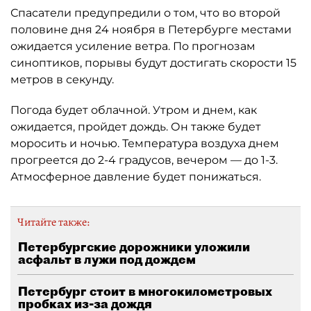
Спасатели предупредили о том, что во второй
половине дня 24 ноября в Петербурге местами
ожидается усиление ветра. По прогнозам
синоптиков, порывы будут достигать скорости 15
метров в секунду.
Погода будет облачной. Утром и днем, как
ожидается, пройдет дождь. Он также будет
моросить и ночью. Температура воздуха днем
прогреется до 2-4 градусов, вечером — до 1-3.
Атмосферное давление будет понижаться.
Читайте также:
Петербургские дорожники уложили
асфальт в лужи под дождем
Петербург стоит в многокилометровых
пробках из-за дождя