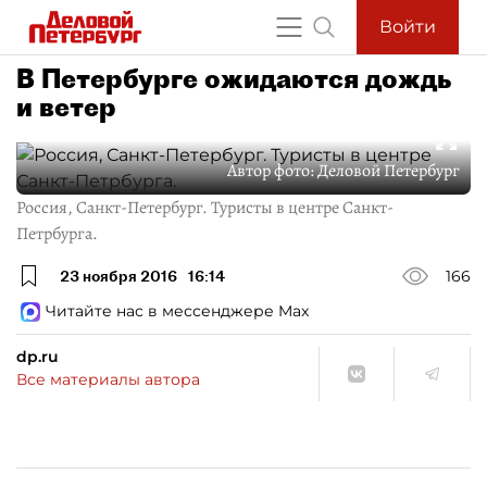
Войти
В Петербурге ожидаются дождь
и ветер
Автор фото:
Деловой Петербург
Россия, Санкт-Петербург. Туристы в центре Санкт-
Петрбурга.
23 ноября 2016
16:14
166
Читайте нас в мессенджере Max
dp.ru
Все материалы автора