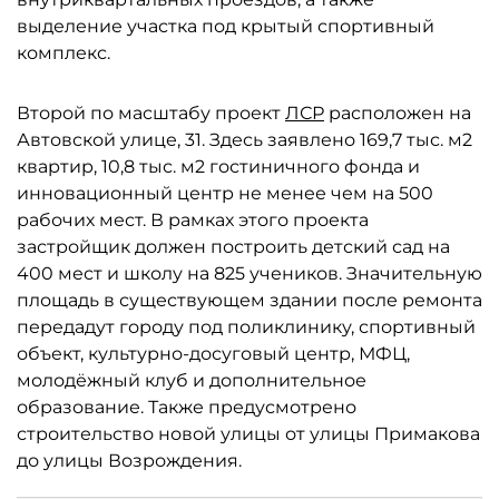
выделение участка под крытый спортивный
комплекс.
Второй по масштабу проект
ЛСР
расположен на
Автовской улице, 31. Здесь заявлено 169,7 тыс. м2
квартир, 10,8 тыс. м2 гостиничного фонда и
инновационный центр не менее чем на 500
рабочих мест. В рамках этого проекта
застройщик должен построить детский сад на
400 мест и школу на 825 учеников. Значительную
площадь в существующем здании после ремонта
передадут городу под поликлинику, спортивный
объект, культурно-досуговый центр, МФЦ,
молодёжный клуб и дополнительное
образование. Также предусмотрено
строительство новой улицы от улицы Примакова
до улицы Возрождения.