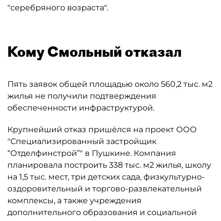
"серебряного возраста".
Кому Смольный отказал
Пять заявок общей площадью около 560,2 тыс. м2
жилья не получили подтверждения
обеспеченности инфраструктурой.
Крупнейший отказ пришёлся на проект ООО
"Специализированный застройщик
“Отделфинстрой”" в Пушкине. Компания
планировала построить 338 тыс. м2 жилья, школу
на 1,5 тыс. мест, три детских сада, физкультурно-
оздоровительный и торгово-развлекательный
комплексы, а также учреждения
дополнительного образования и социальной