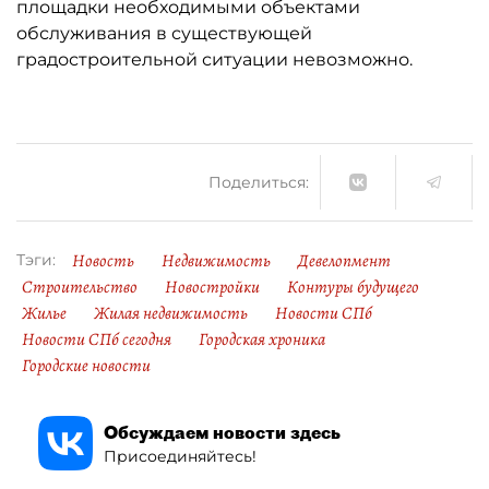
площадки необходимыми объектами
обслуживания в существующей
градостроительной ситуации невозможно.
Поделиться:
Новость
Недвижимость
Девелопмент
Тэги:
Строительство
Новостройки
Контуры будущего
Жилье
Жилая недвижимость
Новости СПб
Новости СПб сегодня
Городская хроника
Городские новости
Обсуждаем новости здесь
Присоединяйтесь!