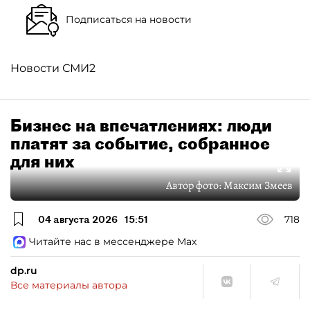
Подписаться на новости
Новости СМИ2
Бизнес на впечатлениях: люди
платят за событие, собранное
для них
Автор фото:
Максим Змеев
04 августа 2026
15:51
718
Читайте нас в мессенджере Max
dp.ru
Все материалы автора