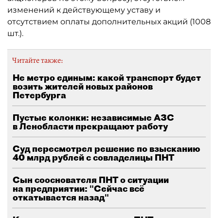
изменений к действующему уставу и
отсутствием оплаты дополнительных акций (1008
шт.).
Читайте также:
Не метро единым: какой транспорт будет
возить жителей новых районов
Петербурга
Пустые колонки: независимые АЗС
в Ленобласти прекращают работу
Суд пересмотрел решение по взысканию
40 млрд рублей с совладелицы ПНТ
Сын сооснователя ПНТ о ситуации
на предприятии: "Сейчас всё
откатывается назад"