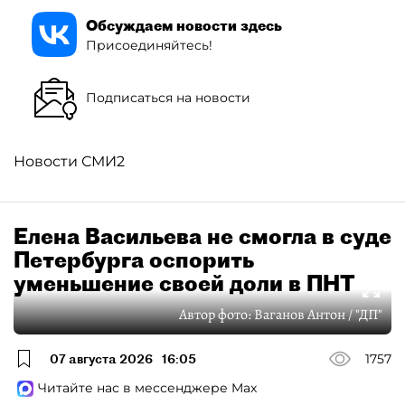
Обсуждаем новости здесь
Присоединяйтесь!
Подписаться на новости
Новости СМИ2
Елена Васильева не смогла в суде
Петербурга оспорить
уменьшение своей доли в ПНТ
Автор фото:
Ваганов Антон / "ДП"
07 августа 2026
16:05
1757
Читайте нас в мессенджере Max