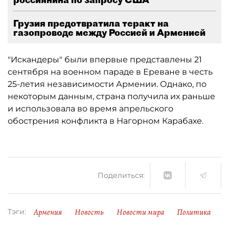
Грузия предотвратила теракт на
газопроводе между Россией и Арменией
"Искандеры" были впервые представлены 21
сентября на военном параде в Ереване в честь
25-летия независимости Армении. Однако, по
некоторым данным, страна получила их раньше
и использовала во время апрельского
обострения конфликта в Нагорном Карабахе.
Поделиться:
Армения
Новость
Новости мира
Политика
Тэги: