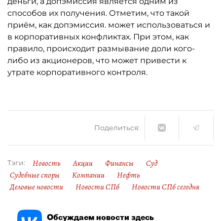
деньги, а допэмиссия является одним из
способов их получения. Отметим, что такой
приём, как допэмиссия. может использоваться и
в корпоративных конфликтах. При этом, как
правило, происходит размывание доли кого-
либо из акционеров, что может привести к
утрате корпоративного контроля.
Поделиться:
Новость
Акции
Финансы
Суд
Тэги:
Судебные споры
Компании
Нефть
Деловые новости
Новости СПб
Новости СПб сегодня
Обсуждаем новости здесь