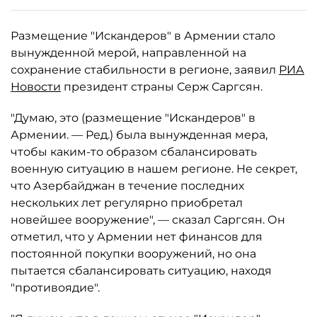
Размещение "Искандеров" в Армении стало
вынужденной мерой, направленной на
сохранение стабильности в регионе, заявил
РИА
Новости
президент страны Серж Саргсян.
"Думаю, это (размещение "Искандеров" в
Армении. — Ред.) была вынужденная мера,
чтобы каким-то образом сбалансировать
военную ситуацию в нашем регионе. Не секрет,
что Азербайджан в течение последних
нескольких лет регулярно приобретал
новейшее вооружение", — сказал Саргсян. Он
отметил, что у Армении нет финансов для
постоянной покупки вооружений, но она
пытается сбалансировать ситуацию, находя
"противоядие".