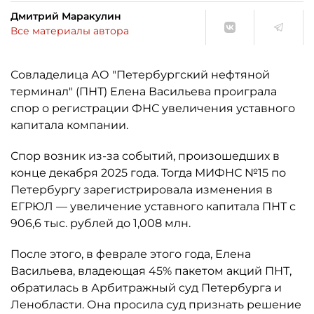
Дмитрий Маракулин
Все материалы автора
Совладелица АО "Петербургский нефтяной
терминал" (ПНТ) Елена Васильева проиграла
спор о регистрации ФНС увеличения уставного
капитала компании.
Спор возник из-за событий, произошедших в
конце декабря 2025 года. Тогда МИФНС №15 по
Петербургу зарегистрировала изменения в
ЕГРЮЛ — увеличение уставного капитала ПНТ с
906,6 тыс. рублей до 1,008 млн.
После этого, в феврале этого года, Елена
Васильева, владеющая 45% пакетом акций ПНТ,
обратилась в Арбитражный суд Петербурга и
Ленобласти. Она просила суд признать решение