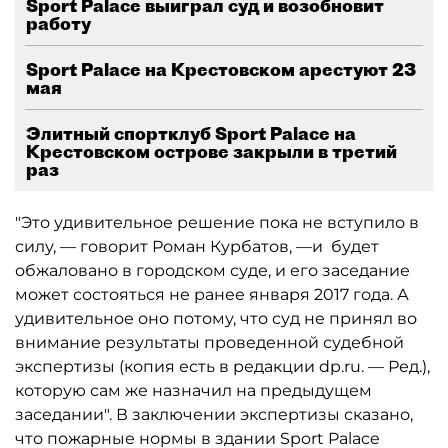
Sport Palace выиграл суд и возобновит
работу
Sport Palace на Крестовском арестуют 23
мая
Элитный спортклуб Sport Palace на
Крестовском острове закрыли в третий
раз
"Это удивительное решение пока не вступило в
силу, — говорит Роман Курбатов, —и будет
обжаловано в городском суде, и его заседание
может состояться не ранее января 2017 года. А
удивительное оно потому, что суд не принял во
внимание результаты проведенной судебной
экспертизы (копия есть в редакции dp.ru. — Ред.),
которую сам же назначил на предыдущем
заседании". В заключении экспертизы сказано,
что пожарные нормы в здании Sport Palace