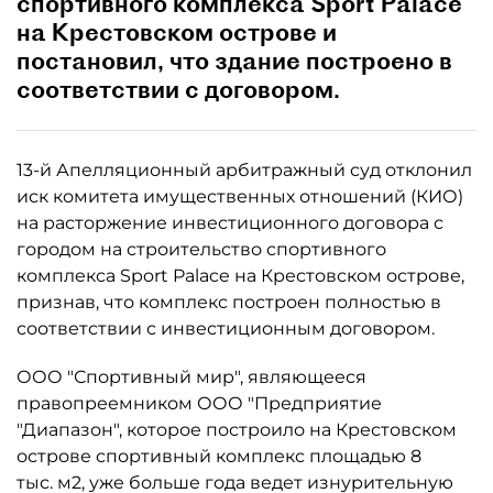
спортивного комплекса Sport Palace
на Крестовском острове и
постановил, что здание построено в
соответствии с договором.
13-й Апелляционный арбитражный суд отклонил
иск комитета имущественных отношений (КИО)
на расторжение инвестиционного договора с
городом на строительство спортивного
комплекса Sport Palace на Крестовском острове,
признав, что комплекс построен полностью в
соответствии с инвестиционным договором.
ООО "Спортивный мир", являющееся
правопреемником ООО "Предприятие
"Диапазон", которое построило на Крестовском
острове спортивный комплекс площадью 8
тыс. м2, уже больше года ведет изнурительную