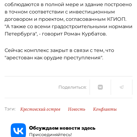
соблюдаются в полной мере и здание построено
в точном соответствии с инвестиционным
договором и проектом, согласованным КГИОП.
"А также со всеми градостроительными нормами
Петербурга", - говорит Роман Курбатов.
Сейчас комплекс закрыт в связи с тем, что
"арестован как орудие преступления".
Поделиться:
Крестовский остров
Новость
Конфликты
Тэги:
Обсуждаем новости здесь
Присоединяйтесь!