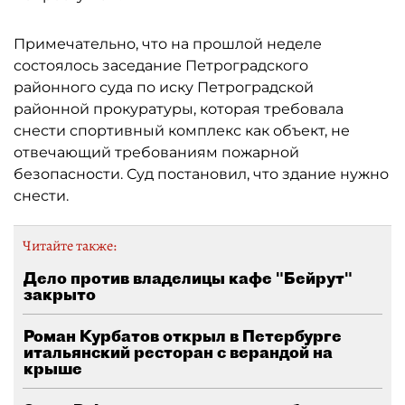
Примечательно, что на прошлой неделе
состоялось заседание Петроградского
районного суда по иску Петроградской
районной прокуратуры, которая требовала
снести спортивный комплекс как объект, не
отвечающий требованиям пожарной
безопасности. Суд постановил, что здание нужно
снести.
Читайте также:
Дело против владелицы кафе "Бейрут"
закрыто
Роман Курбатов открыл в Петербурге
итальянский ресторан с верандой на
крыше