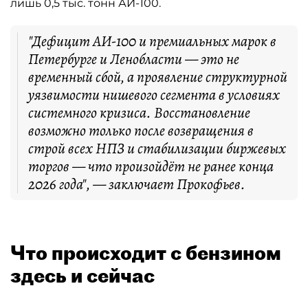
лишь 0,5 тыс. тонн АИ-100.
"Дефицит АИ-100 и премиальных марок в
Петербурге и Ленобласти — это не
временный сбой, а проявление структурной
уязвимости нишевого сегмента в условиях
системного кризиса. Восстановление
возможно только после возвращения в
строй всех НПЗ и стабилизации биржевых
торгов — что произойдёт не ранее конца
2026 года", — заключает Прокофьев.
Что происходит с бензином
здесь и сейчас