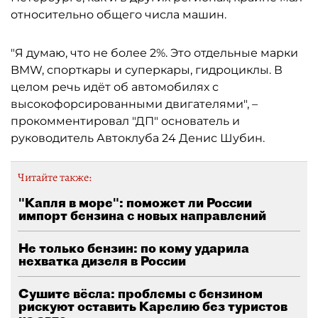
относительно общего числа машин.
"Я думаю, что не более 2%. Это отдельные марки
BMW, спорткары и суперкары, гидроциклы. В
целом речь идёт об автомобилях с
высокофорсированными двигателями", –
прокомментировал "ДП" основатель и
руководитель Автоклуба 24 Денис Шубин.
Читайте также:
"Капля в море": поможет ли России
импорт бензина с новых направлений
Не только бензин: по кому ударила
нехватка дизеля в России
Сушите вёсла: проблемы с бензином
рискуют оставить Карелию без туристов