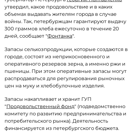
утвердил, какое продовольствие и в каких
объемах выдавать жителям города в случае
войны. Так, петербуржцам гарантируют выдачу
300 граммов хлеба ежесуточно в течение 20
дней, сообщает "
Фонтанка
".
Запасы сельхозпродукции, которые создаются в
городе, состоят из неприкосновенного и
оперативного резервов зерна, а именно ржи и
пшеницы. При этом оперативные запасы могут
распродаваться для регулирования рыночных
цен на муку и хлебобулочные изделия.
Запасы накапливает и хранит ГУП
"
Продовольственный фонд
" (подведомственно
комитету по развитию предпринимательства и
потребительского рынка). Деятельность
финансируется из петербургского бюджета.