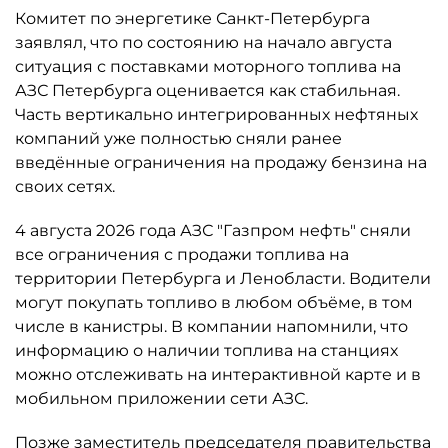
Комитет по энергетике Санкт-Петербурга
заявлял, что по состоянию на начало августа
ситуация с поставками моторного топлива на
АЗС Петербурга оценивается как стабильная.
Часть вертикально интегрированных нефтяных
компаний уже полностью сняли ранее
введённые ограничения на продажу бензина на
своих сетях.
4 августа 2026 года АЗС "Газпром нефть" сняли
все ограничения с продажи топлива на
территории Петербурга и Ленобласти. Водители
могут покупать топливо в любом объёме, в том
числе в канистры. В компании напомнили, что
информацию о наличии топлива на станциях
можно отслеживать на интерактивной карте и в
мобильном приложении сети АЗС.
Позже заместитель председателя правительства