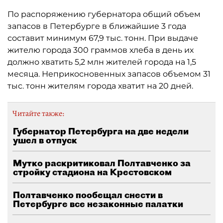
По распоряжению губернатора общий объем
запасов в Петербурге в ближайшие 3 года
составит минимум 67,9 тыс. тонн. При выдаче
жителю города 300 граммов хлеба в день их
должно хватить 5,2 млн жителей города на 1,5
месяца. Неприкосновенных запасов объемом 31
тыс. тонн жителям города хватит на 20 дней.
Читайте также:
Губернатор Петербурга на две недели
ушел в отпуск
Мутко раскритиковал Полтавченко за
стройку стадиона на Крестовском
Полтавченко пообещал снести в
Петербурге все незаконные палатки