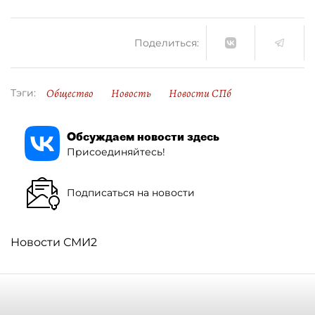
Поделиться:
Общество
Новость
Новости СПб
Тэги:
Обсуждаем новости здесь
Присоединяйтесь!
Подписаться на новости
Новости СМИ2