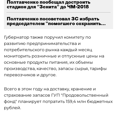
Полтавченко пообещал достроить
стадион для "Зенита" до ЧМ-2018
Полтавченко посоветовал ЗС избрать
председателем "помогшего сохранить...
Губернатор также поручил комитету по
развитию предпринимательства и
потребительского рынка каждый месяц
мониторить розничные и отпускные цены на
основные продукты питания, их объемы
производства, качество, запасы сырья, тарифы
перевозчиков и другое.
Всего в этом году на доставку, хранение и
страхование запасов ГУП "Продовольственный
фонд" планирует потратить 159,4 млн бюджетных
рублей.