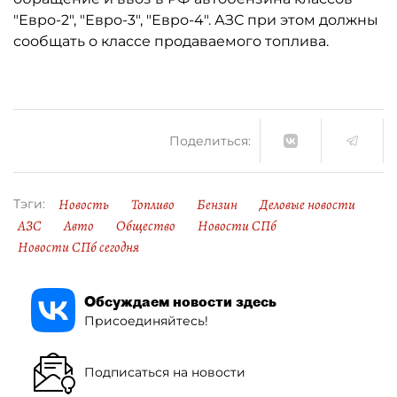
"Евро-2", "Евро-3", "Евро-4". АЗС при этом должны
сообщать о классе продаваемого топлива.
Поделиться:
Новость
Топливо
Бензин
Деловые новости
Тэги:
АЗС
Авто
Общество
Новости СПб
Новости СПб сегодня
Обсуждаем новости здесь
Присоединяйтесь!
Подписаться на новости